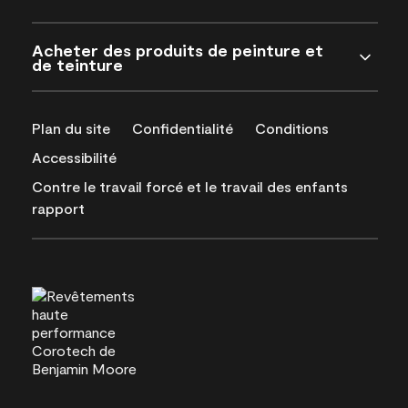
Acheter des produits de peinture et
de teinture
Plan du site
Confidentialité
Conditions
Accessibilité
Contre le travail forcé et le travail des enfants
rapport