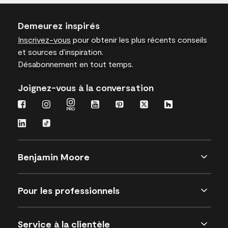
Demeurez inspirés
Inscrivez-vous
pour obtenir les plus récents conseils
et sources d’inspiration.
Désabonnement en tout temps.
Joignez-vous à la conversation
Benjamin Moore
Pour les professionnels
Service à la clientèle