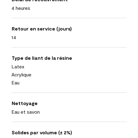
4 heures
Retour en service (jours)
14
Type de liant de la résine
Latex
Acrylique
Eau
Nettoyage
Eau et savon
Solides par volume (± 2%)