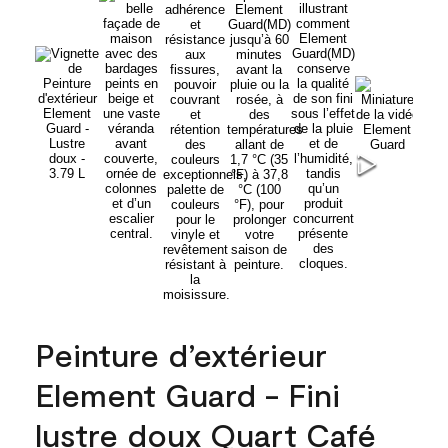
Peinture d’extérieur
Element Guard - Fini
lustre doux Quart Café