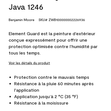
Java 1246
Benjamin Moore
SKU# ZWB100000002226936
Element Guard est la peinture d’extérieur
conçue expressément pour offrir une
protection optimisée contre l’humidité par
tous les temps.
Voir les détails du produit
Protection contre le mauvais temps
Résistance à la pluie 60 minutes après
l'application
Application jusqu’à 2 °C (35 °F)
Résistance à la moisissure