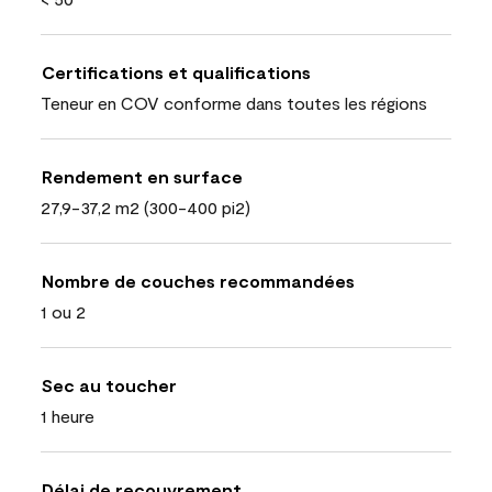
Certifications et qualifications
Teneur en COV conforme dans toutes les régions
Rendement en surface
27,9-37,2 m2 (300-400 pi2)
Nombre de couches recommandées
1 ou 2
Sec au toucher
1 heure
Délai de recouvrement