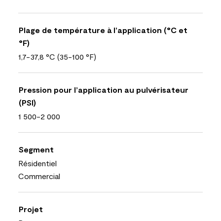
Plage de température à l’application (°C et
°F)
1,7-37,8 °C (35-100 °F)
Pression pour l’application au pulvérisateur
(PSI)
1 500-2 000
Segment
Résidentiel
Commercial
Projet