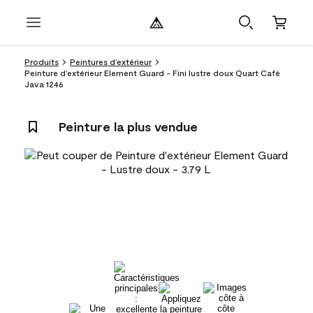
Produits
Peintures d’extérieur
Peinture d’extérieur Element Guard - Fini lustre doux Quart Café
Java 1246
Peinture la plus vendue