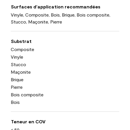
Surfaces d’application recommandées
Vinyle, Composite, Bois, Brique, Bois composite,
Stucco, Maçonite, Pierre
Substrat
Composite
Vinyle
Stucco
Maçonite
Brique
Pierre
Bois composite
Bois
Teneur en COV
< 50