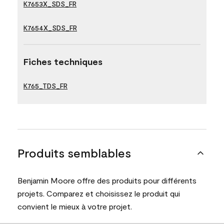
K7653X_SDS_FR
K7654X_SDS_FR
Fiches techniques
K765_TDS_FR
Produits semblables
Benjamin Moore offre des produits pour différents
projets. Comparez et choisissez le produit qui
convient le mieux à votre projet.