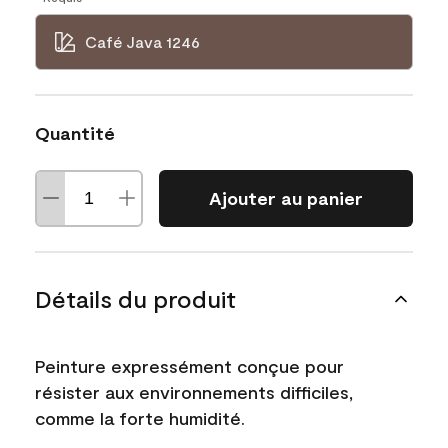
Café Java 1246
Quantité
Ajouter au panier
Détails du produit
Peinture expressément conçue pour
résister aux environnements difficiles,
comme la forte humidité.