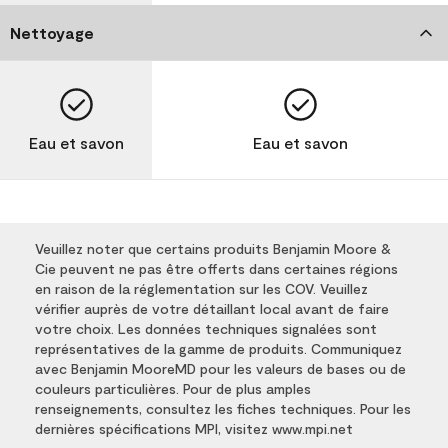
Nettoyage
Eau et savon
Eau et savon
Veuillez noter que certains produits Benjamin Moore &
Cie peuvent ne pas être offerts dans certaines régions
en raison de la réglementation sur les COV. Veuillez
vérifier auprès de votre détaillant local avant de faire
votre choix. Les données techniques signalées sont
représentatives de la gamme de produits. Communiquez
avec Benjamin MooreMD pour les valeurs de bases ou de
couleurs particulières. Pour de plus amples
renseignements, consultez les fiches techniques. Pour les
dernières spécifications MPI, visitez www.mpi.net