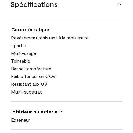
Spécifications
Caractéristique
Revêtement résistant à la moisissure
1 partie
Multi-usage
Teintable
Basse température
Faible teneur en COV
Résistant aux UV
Multi-substrat
Intérieur ou extérieur
Extérieur