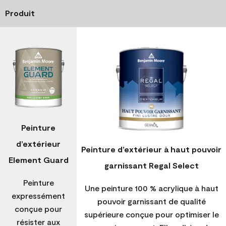
Produit
Peinture
d’extérieur
Peinture d’extérieur à haut pouvoir
Element Guard
garnissant Regal Select
Peinture
Une peinture 100 % acrylique à haut
expressément
pouvoir garnissant de qualité
conçue pour
supérieure conçue pour optimiser le
résister aux