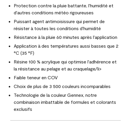
Protection contre la pluie battante, l'humidité et
d'autres conditions météo rigoureuses
Puissant agent antimoisissure qui permet de
résister à toutes les conditions d'humidité
Résistance à la pluie 60 minutes après l'application
Application à des températures aussi basses que 2
°C (35 °F)
Résine 100 % acrylique qui optimise l'adhérence et
la résistance au pelage et au craquelage/li>
Faible teneur en COV
Choix de plus de 3 500 couleurs incomparables
Technologie de la couleur Gennex, notre
combinaison imbattable de formules et colorants
exclusifs