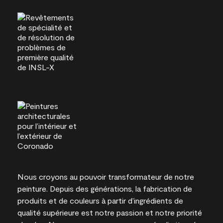
Nous croyons au pouvoir transformateur de notre
peinture. Depuis des générations, la fabrication de
produits et de couleurs à partir d’ingrédients de
qualité supérieure est notre passion et notre priorité