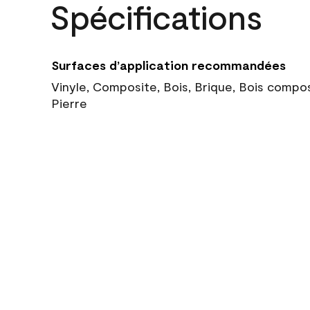
Spécifications
Surfaces d’application recommandées
Vinyle, Composite, Bois, Brique, Bois compo
Pierre