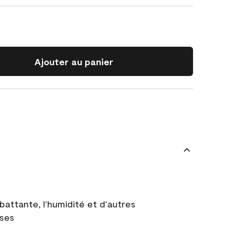
Ajouter au panier
battante, l'humidité et d'autres
uses