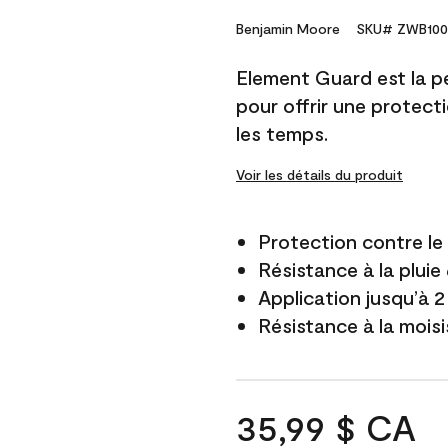
Benjamin Moore
SKU# ZWB100
Element Guard est la p
pour offrir une protect
les temps.
Voir les détails du produit
Protection contre l
Résistance à la pluie
Application jusqu’à 2
Résistance à la mois
35,99 $ CA