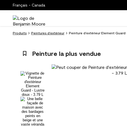
Français - Canada
Produits
Peintures d’extérieur
Peinture d’extérieur Element Guard 
Peinture la plus vendue