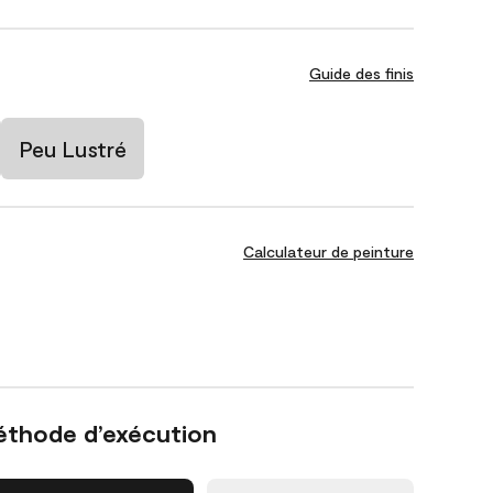
Guide des finis
Peu Lustré
Calculateur de peinture
éthode d’exécution