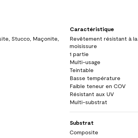
Caractéristique
site, Stucco, Maçonite,
Revêtement résistant à la
moisissure
1 partie
Multi-usage
Teintable
Basse température
Faible teneur en COV
Résistant aux UV
Multi-substrat
Substrat
Composite