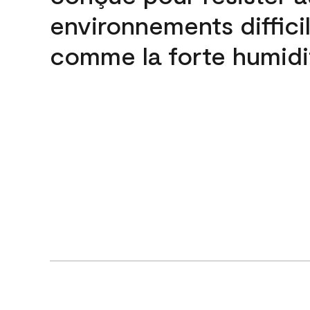
environnements difficil
comme la forte humidi