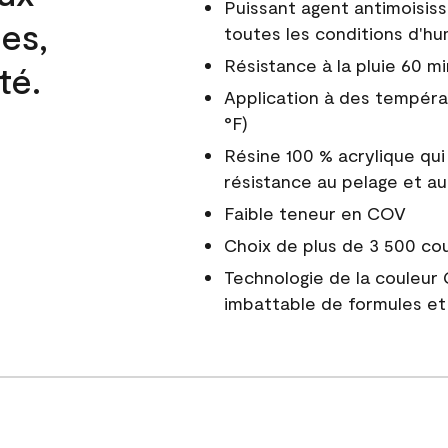
Puissant agent antimoisiss
es,
toutes les conditions d'hu
Résistance à la pluie 60 mi
té.
Application à des tempéra
°F)
Résine 100 % acrylique qui
résistance au pelage et au
Faible teneur en COV
Choix de plus de 3 500 co
Technologie de la couleur
imbattable de formules et 