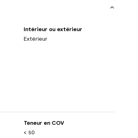
Intérieur ou extérieur
Extérieur
Teneur en COV
< 50