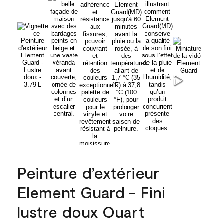
Peinture d’extérieur
Element Guard - Fini
lustre doux Quart