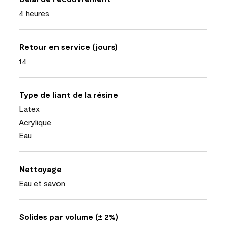
4 heures
Retour en service (jours)
14
Type de liant de la résine
Latex
Acrylique
Eau
Nettoyage
Eau et savon
Solides par volume (± 2%)