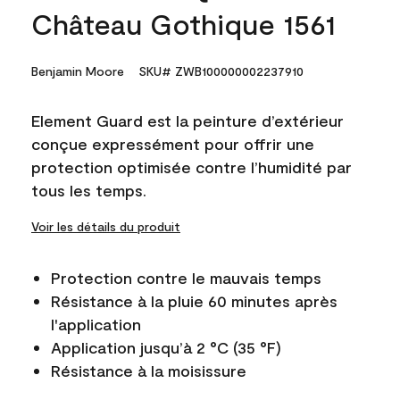
Château Gothique 1561
Benjamin Moore
SKU# ZWB100000002237910
Element Guard est la peinture d’extérieur
conçue expressément pour offrir une
protection optimisée contre l’humidité par
tous les temps.
Voir les détails du produit
Protection contre le mauvais temps
Résistance à la pluie 60 minutes après
l'application
Application jusqu’à 2 °C (35 °F)
Résistance à la moisissure