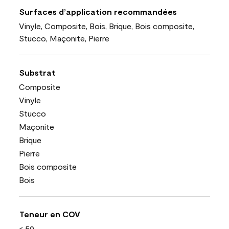
Surfaces d’application recommandées
Vinyle, Composite, Bois, Brique, Bois composite,
Stucco, Maçonite, Pierre
Substrat
Composite
Vinyle
Stucco
Maçonite
Brique
Pierre
Bois composite
Bois
Teneur en COV
< 50