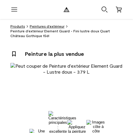
Produits
Peintures d’extérieur
Peinture d’extérieur Element Guard - Fini lustre doux Quart
Château Gothique 1561
Peinture la plus vendue