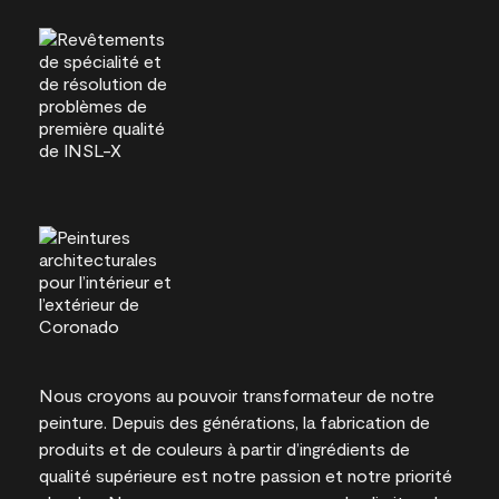
Nous croyons au pouvoir transformateur de notre
peinture. Depuis des générations, la fabrication de
produits et de couleurs à partir d’ingrédients de
qualité supérieure est notre passion et notre priorité