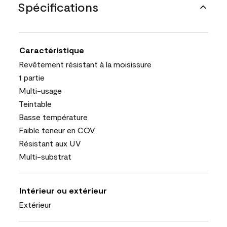
Spécifications
Caractéristique
Revêtement résistant à la moisissure
1 partie
Multi-usage
Teintable
Basse température
Faible teneur en COV
Résistant aux UV
Multi-substrat
Intérieur ou extérieur
Extérieur