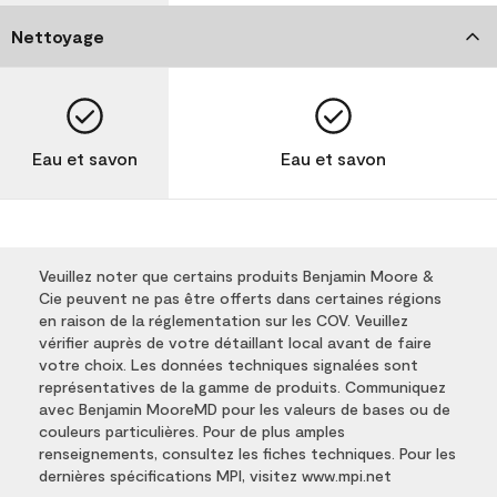
Nettoyage
Eau et savon
Eau et savon
Veuillez noter que certains produits Benjamin Moore &
Cie peuvent ne pas être offerts dans certaines régions
en raison de la réglementation sur les COV. Veuillez
vérifier auprès de votre détaillant local avant de faire
votre choix. Les données techniques signalées sont
représentatives de la gamme de produits. Communiquez
avec Benjamin MooreMD pour les valeurs de bases ou de
couleurs particulières. Pour de plus amples
renseignements, consultez les fiches techniques. Pour les
dernières spécifications MPI, visitez www.mpi.net