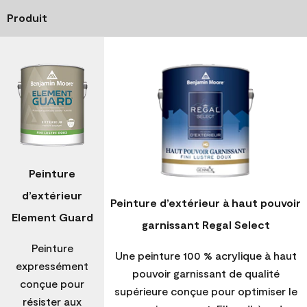
Produit
Peinture
d’extérieur
Peinture d’extérieur à haut pouvoir
Element Guard
garnissant Regal Select
Peinture
Une peinture 100 % acrylique à haut
expressément
pouvoir garnissant de qualité
conçue pour
supérieure conçue pour optimiser le
résister aux