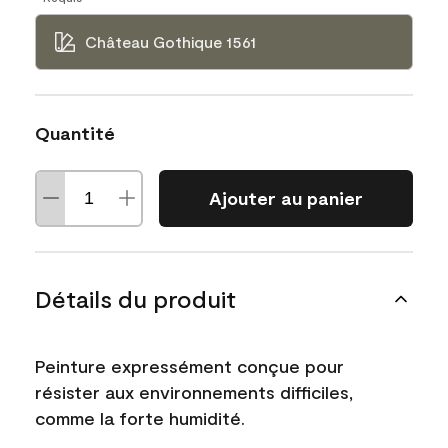
Château Gothique 1561
Quantité
Ajouter au panier
Détails du produit
Peinture expressément conçue pour
résister aux environnements difficiles,
comme la forte humidité.