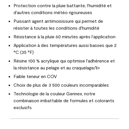
Protection contre la pluie battante, l'humidité et
d'autres conditions météo rigoureuses
Puissant agent antimoisissure qui permet de
résister à toutes les conditions d'humidité
Résistance à la pluie 60 minutes après l'application
Application à des températures aussi basses que 2
°C (35 °F)
Résine 100 % acrylique qui optimise l'adhérence et
la résistance au pelage et au craquelage/li>
Faible teneur en COV
Choix de plus de 3 500 couleurs incomparables
Technologie de la couleur Gennex, notre
combinaison imbattable de formules et colorants
exclusifs