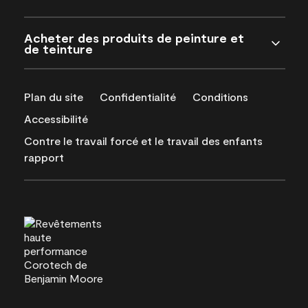
Acheter des produits de peinture et
de teinture
Plan du site
Confidentialité
Conditions
Accessibilité
Contre le travail forcé et le travail des enfants
rapport