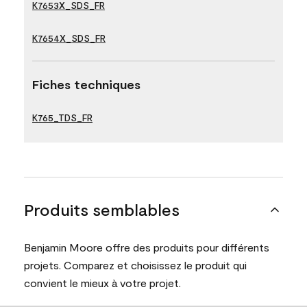
K7653X_SDS_FR
K7654X_SDS_FR
Fiches techniques
K765_TDS_FR
Produits semblables
Benjamin Moore offre des produits pour différents
projets. Comparez et choisissez le produit qui
convient le mieux à votre projet.