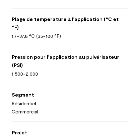
Plage de température à l’application (°C et
°F)
1,7-37,8 °C (35-100 °F)
Pression pour l’application au pulvérisateur
(PSI)
1 500-2 000
Segment
Résidentiel
Commercial
Projet