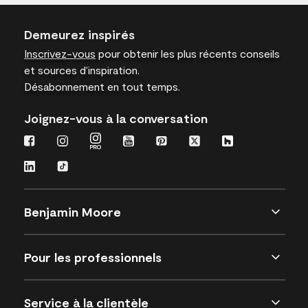
Demeurez inspirés
Inscrivez-vous
pour obtenir les plus récents conseils
et sources d’inspiration.
Désabonnement en tout temps.
Joignez-vous à la conversation
Benjamin Moore
Pour les professionnels
Service à la clientèle