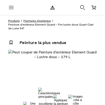
Produits
Peintures d’extérieur
Peinture d’extérieur Element Guard - Fini lustre doux Quart Clair
de Lune 947
Peinture la plus vendue