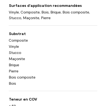
Surfaces d’application recommandées
Vinyle, Composite, Bois, Brique, Bois composite,
Stucco, Maçonite, Pierre
Substrat
Composite
Vinyle
Stucco
Maçonite
Brique
Pierre
Bois composite
Bois
Teneur en COV
< 50