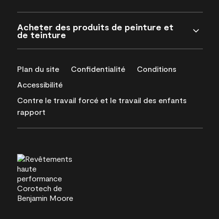
Acheter des produits de peinture et
de teinture
Plan du site
Confidentialité
Conditions
Accessibilité
Contre le travail forcé et le travail des enfants
rapport