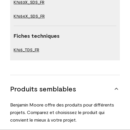
K7653X_SDS_FR
K7654X_SDS_FR
Fiches techniques
K765_TDS_FR
Produits semblables
Benjamin Moore offre des produits pour différents
projets. Comparez et choisissez le produit qui
convient le mieux à votre projet.