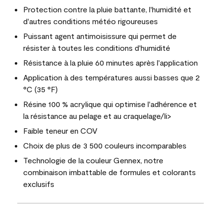
Protection contre la pluie battante, l'humidité et
d'autres conditions météo rigoureuses
Puissant agent antimoisissure qui permet de
résister à toutes les conditions d'humidité
Résistance à la pluie 60 minutes après l'application
Application à des températures aussi basses que 2
°C (35 °F)
Résine 100 % acrylique qui optimise l'adhérence et
la résistance au pelage et au craquelage/li>
Faible teneur en COV
Choix de plus de 3 500 couleurs incomparables
Technologie de la couleur Gennex, notre
combinaison imbattable de formules et colorants
exclusifs