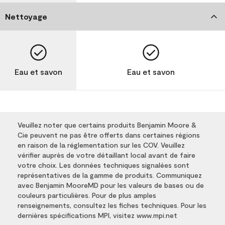
Nettoyage
Eau et savon
Eau et savon
Veuillez noter que certains produits Benjamin Moore &
Cie peuvent ne pas être offerts dans certaines régions
en raison de la réglementation sur les COV. Veuillez
vérifier auprès de votre détaillant local avant de faire
votre choix. Les données techniques signalées sont
représentatives de la gamme de produits. Communiquez
avec Benjamin MooreMD pour les valeurs de bases ou de
couleurs particulières. Pour de plus amples
renseignements, consultez les fiches techniques. Pour les
dernières spécifications MPI, visitez www.mpi.net