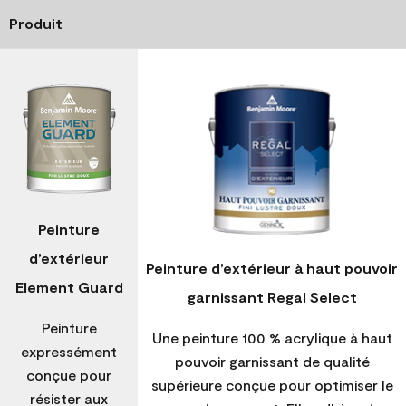
Produit
Peinture
d’extérieur
Peinture d’extérieur à haut pouvoir
Element Guard
garnissant Regal Select
Peinture
Une peinture 100 % acrylique à haut
expressément
pouvoir garnissant de qualité
conçue pour
supérieure conçue pour optimiser le
résister aux