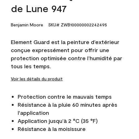
de Lune 947
Benjamin Moore
SKU# ZWB100000002242495
Element Guard est la peinture d’extérieur
conçue expressément pour offrir une
protection optimisée contre l’humidité par
tous les temps.
Voir les détails du produit
Protection contre le mauvais temps
Résistance à la pluie 60 minutes après
l'application
Application jusqu’à 2 °C (35 °F)
Résistance à la moisissure