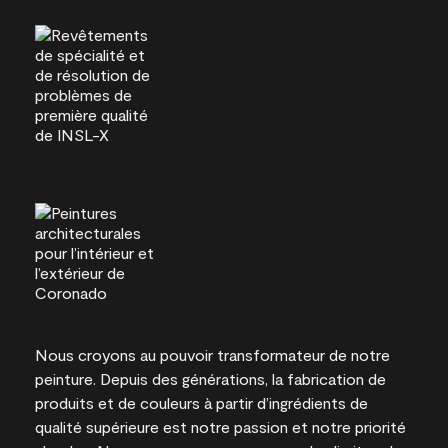
Nous croyons au pouvoir transformateur de notre
peinture. Depuis des générations, la fabrication de
produits et de couleurs à partir d’ingrédients de
qualité supérieure est notre passion et notre priorité