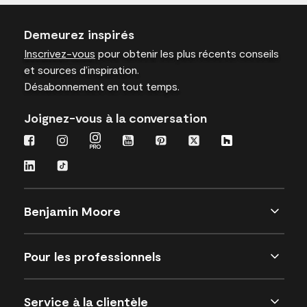
Demeurez inspirés
Inscrivez-vous
pour obtenir les plus récents conseils
et sources d’inspiration.
Désabonnement en tout temps.
Joignez-vous à la conversation
Benjamin Moore
Pour les professionnels
Service à la clientèle