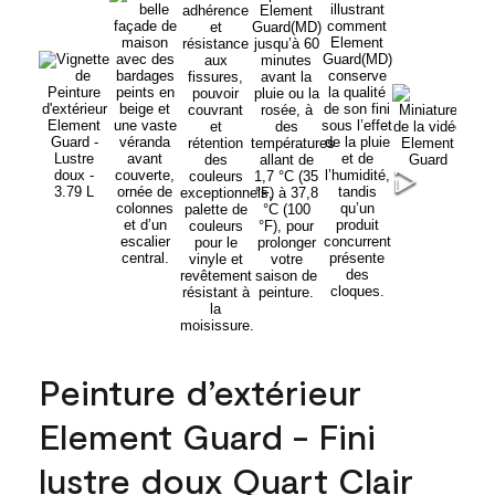
Peinture d’extérieur
Element Guard - Fini
lustre doux Quart Clair