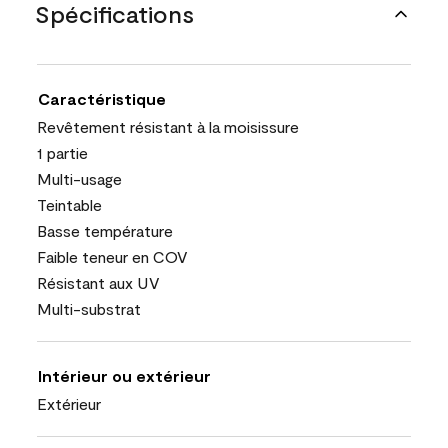
Spécifications
Caractéristique
Revêtement résistant à la moisissure
1 partie
Multi-usage
Teintable
Basse température
Faible teneur en COV
Résistant aux UV
Multi-substrat
Intérieur ou extérieur
Extérieur