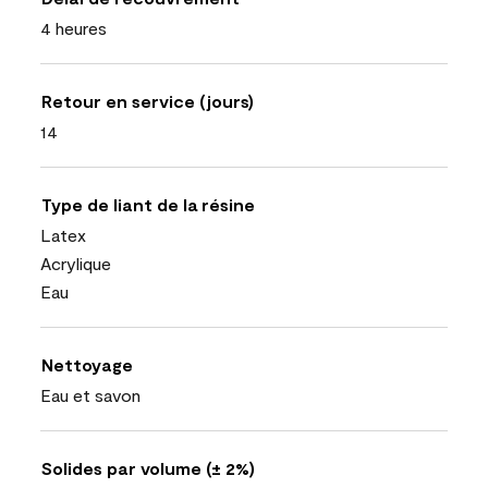
4 heures
Retour en service (jours)
14
Type de liant de la résine
Latex
Acrylique
Eau
Nettoyage
Eau et savon
Solides par volume (± 2%)