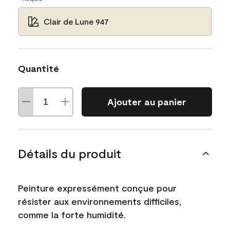
Clair de Lune 947
Quantité
Ajouter au panier
Détails du produit
Peinture expressément conçue pour
résister aux environnements difficiles,
comme la forte humidité.