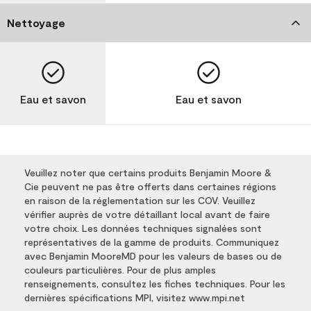
Nettoyage
Eau et savon
Eau et savon
Veuillez noter que certains produits Benjamin Moore &
Cie peuvent ne pas être offerts dans certaines régions
en raison de la réglementation sur les COV. Veuillez
vérifier auprès de votre détaillant local avant de faire
votre choix. Les données techniques signalées sont
représentatives de la gamme de produits. Communiquez
avec Benjamin MooreMD pour les valeurs de bases ou de
couleurs particulières. Pour de plus amples
renseignements, consultez les fiches techniques. Pour les
dernières spécifications MPI, visitez www.mpi.net