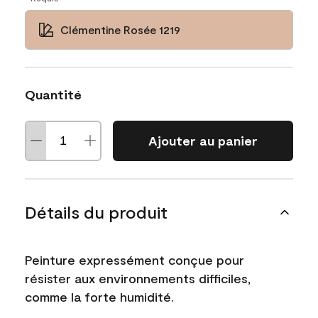
Clémentine Rosée 1219
Quantité
Ajouter au panier
Détails du produit
Peinture expressément conçue pour
résister aux environnements difficiles,
comme la forte humidité.