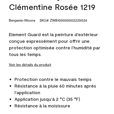
Clémentine Rosée 1219
Benjamin Moore
SKU# ZWB100000002225026
Element Guard est la peinture d’extérieur
conçue expressément pour offrir une
protection optimisée contre l’humidité par
tous les temps.
Voir les détails du produit
Protection contre le mauvais temps
Résistance à la pluie 60 minutes après
l'application
Application jusqu’à 2 °C (35 °F)
Résistance à la moisissure