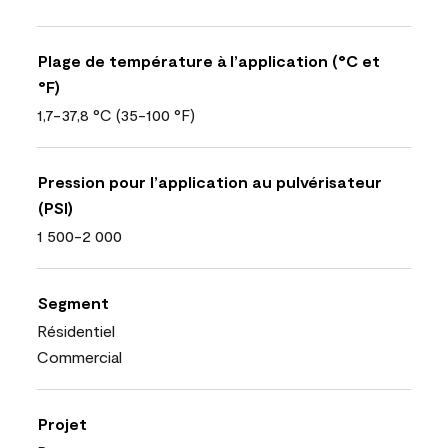
Plage de température à l’application (°C et
°F)
1,7-37,8 °C (35-100 °F)
Pression pour l’application au pulvérisateur
(PSI)
1 500-2 000
Segment
Résidentiel
Commercial
Projet