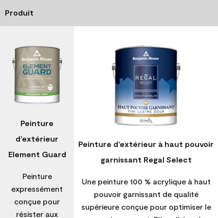
Produit
Peinture
d’extérieur
Peinture d’extérieur à haut pouvoir
Element Guard
garnissant Regal Select
Peinture
Une peinture 100 % acrylique à haut
expressément
pouvoir garnissant de qualité
conçue pour
supérieure conçue pour optimiser le
résister aux