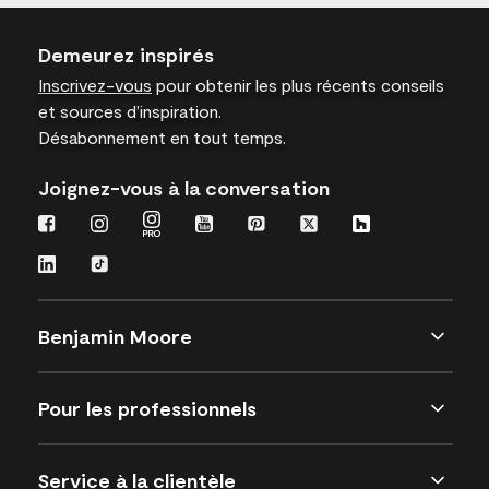
Demeurez inspirés
Inscrivez-vous
pour obtenir les plus récents conseils
et sources d’inspiration.
Désabonnement en tout temps.
Joignez-vous à la conversation
Benjamin Moore
Pour les professionnels
Service à la clientèle