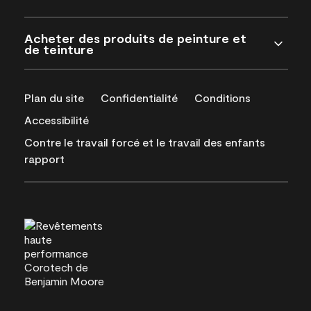
Acheter des produits de peinture et
de teinture
Plan du site
Confidentialité
Conditions
Accessibilité
Contre le travail forcé et le travail des enfants
rapport