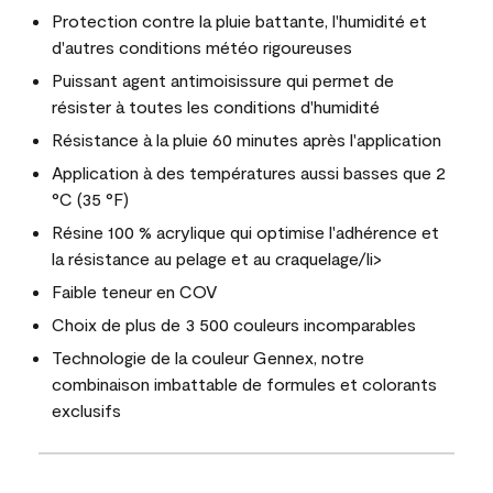
Protection contre la pluie battante, l'humidité et
d'autres conditions météo rigoureuses
Puissant agent antimoisissure qui permet de
résister à toutes les conditions d'humidité
Résistance à la pluie 60 minutes après l'application
Application à des températures aussi basses que 2
°C (35 °F)
Résine 100 % acrylique qui optimise l'adhérence et
la résistance au pelage et au craquelage/li>
Faible teneur en COV
Choix de plus de 3 500 couleurs incomparables
Technologie de la couleur Gennex, notre
combinaison imbattable de formules et colorants
exclusifs