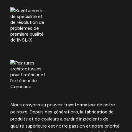
Nous croyons au pouvoir transformateur de notre
peinture. Depuis des générations, la fabrication de
produits et de couleurs à partir d’ingrédients de
qualité supérieure est notre passion et notre priorité