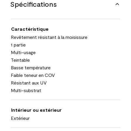
Spécifications
Caractéristique
Revêtement résistant à la moisissure
1 partie
Multi-usage
Teintable
Basse température
Faible teneur en COV
Résistant aux UV
Multi-substrat
Intérieur ou extérieur
Extérieur