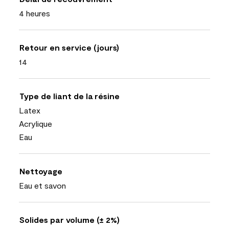
4 heures
Retour en service (jours)
14
Type de liant de la résine
Latex
Acrylique
Eau
Nettoyage
Eau et savon
Solides par volume (± 2%)