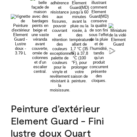
Peinture d’extérieur
Element Guard - Fini
lustre doux Quart