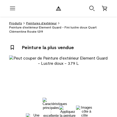
Produits
Peintures d’extérieur
Peinture d’extérieur Element Guard - Fini lustre doux Quart
Clémentine Rosée 1219
Peinture la plus vendue