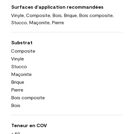
Surfaces d’application recommandées
Vinyle, Composite, Bois, Brique, Bois composite,
Stucco, Maçonite, Pierre
Substrat
Composite
Vinyle
Stucco
Maçonite
Brique
Pierre
Bois composite
Bois
Teneur en COV
< 50