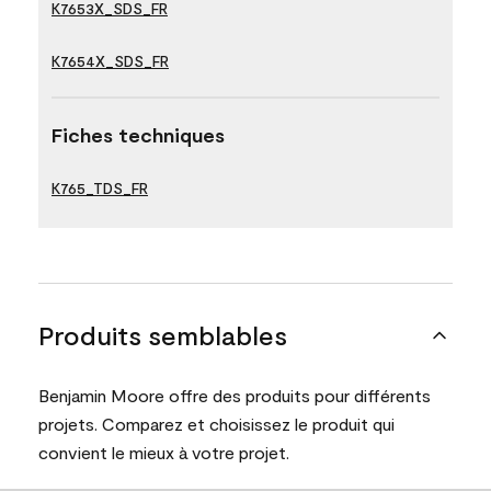
K7653X_SDS_FR
K7654X_SDS_FR
Fiches techniques
K765_TDS_FR
Produits semblables
Benjamin Moore offre des produits pour différents
projets. Comparez et choisissez le produit qui
convient le mieux à votre projet.