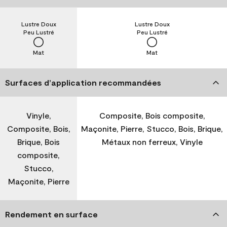
Lustre Doux
Lustre Doux
Peu Lustré
Peu Lustré
Mat
Mat
Surfaces d’application recommandées
Vinyle,
Composite, Bois composite,
Composite, Bois,
Maçonite, Pierre, Stucco, Bois, Brique,
Brique, Bois
Métaux non ferreux, Vinyle
composite,
Stucco,
Maçonite, Pierre
Rendement en surface