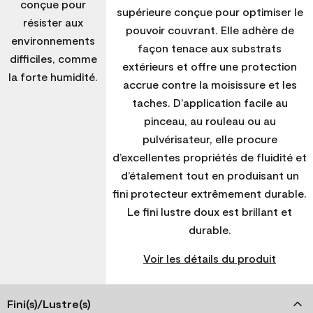
conçue pour
supérieure conçue pour optimiser le
résister aux
pouvoir couvrant. Elle adhère de
environnements
façon tenace aux substrats
difficiles, comme
extérieurs et offre une protection
la forte humidité.
accrue contre la moisissure et les
taches. D’application facile au
pinceau, au rouleau ou au
pulvérisateur, elle procure
d’excellentes propriétés de fluidité et
d’étalement tout en produisant un
fini protecteur extrêmement durable.
Le fini lustre doux est brillant et
durable.
Voir les détails du produit
Fini(s)/Lustre(s)