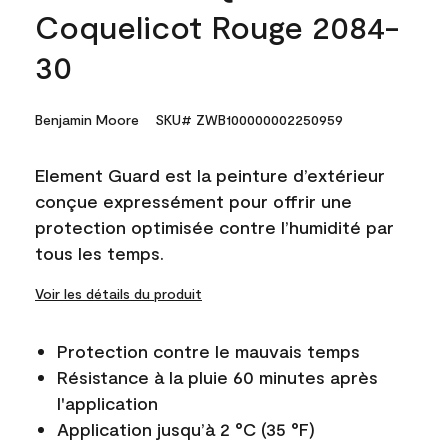
Coquelicot Rouge 2084-
30
Benjamin Moore
SKU# ZWB100000002250959
Element Guard est la peinture d’extérieur
conçue expressément pour offrir une
protection optimisée contre l’humidité par
tous les temps.
Voir les détails du produit
Protection contre le mauvais temps
Résistance à la pluie 60 minutes après
l'application
Application jusqu’à 2 °C (35 °F)