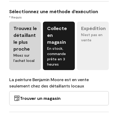
Sélectionnez une méthode d’exécution
* Requis
Trouvez le
Collecte
Expédition
détaillant
en
N’est pas en
vente
le plus
magasin
proche
En stock,
commande
Misez sur
prête en 3
l’achat local
heures
La peinture Benjamin Moore est en vente
seulement chez des détaillants locaux
Trouver un magasin