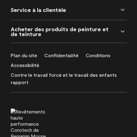
Service à la clientèle
Acheter des produits de peinture et
de teinture
Plan du site
Confidentialité
Conditions
Accessibilité
Contre le travail forcé et le travail des enfants
rapport