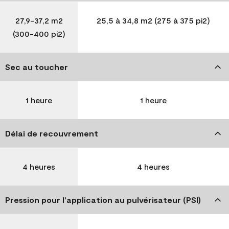
27,9-37,2 m2
25,5 à 34,8 m2 (275 à 375 pi2)
(300-400 pi2)
Sec au toucher
1 heure
1 heure
Délai de recouvrement
4 heures
4 heures
Pression pour l’application au pulvérisateur (PSI)