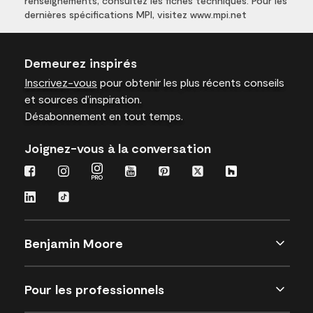
renseignements, consultez les fiches techniques. Pour les
dernières spécifications MPI, visitez www.mpi.net
Demeurez inspirés
Inscrivez-vous
pour obtenir les plus récents conseils
et sources d’inspiration.
Désabonnement en tout temps.
Joignez-vous à la conversation
Benjamin Moore
Pour les professionnels