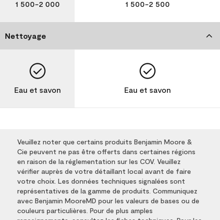
1 500-2 000
1 500-2 500
Nettoyage
Eau et savon
Eau et savon
Veuillez noter que certains produits Benjamin Moore &
Cie peuvent ne pas être offerts dans certaines régions
en raison de la réglementation sur les COV. Veuillez
vérifier auprès de votre détaillant local avant de faire
votre choix. Les données techniques signalées sont
représentatives de la gamme de produits. Communiquez
avec Benjamin MooreMD pour les valeurs de bases ou de
couleurs particulières. Pour de plus amples