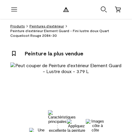
Produits
Peintures d’extérieur
Peinture d’extérieur Element Guard - Fini lustre doux Quart
Coquelicot Rouge 2084-30
Peinture la plus vendue