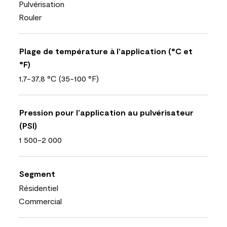
Pulvérisation
Rouler
Plage de température à l’application (°C et
°F)
1,7-37,8 °C (35-100 °F)
Pression pour l’application au pulvérisateur
(PSI)
1 500-2 000
Segment
Résidentiel
Commercial