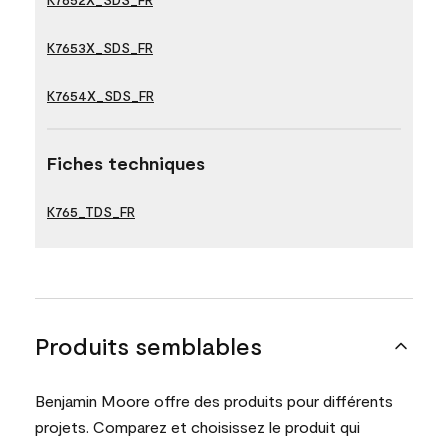
K7653X_SDS_FR
K7654X_SDS_FR
Fiches techniques
K765_TDS_FR
Produits semblables
Benjamin Moore offre des produits pour différents
projets. Comparez et choisissez le produit qui