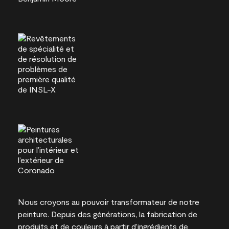
Nous croyons au pouvoir transformateur de notre
peinture. Depuis des générations, la fabrication de
produits et de couleurs à partir d’ingrédients de