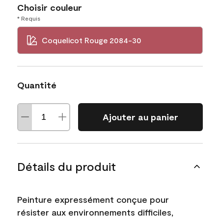
Choisir couleur
* Requis
Coquelicot Rouge 2084-30
Quantité
Ajouter au panier
Détails du produit
Peinture expressément conçue pour
résister aux environnements difficiles,