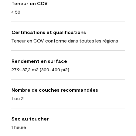
Teneur en COV
< 50
Certifications et qualifications
Teneur en COV conforme dans toutes les régions
Rendement en surface
27,9-37,2 m2 (300-400 pi2)
Nombre de couches recommandées
1 ou 2
Sec au toucher
1 heure