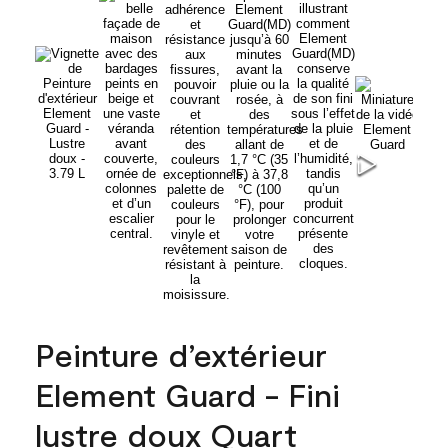
Peinture d’extérieur
Element Guard - Fini
lustre doux Quart