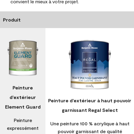
convient le mieux à votre projet.
Produit
Peinture
d’extérieur
Peinture d’extérieur à haut pouvoir
Element Guard
garnissant Regal Select
Peinture
Une peinture 100 % acrylique à haut
expressément
pouvoir garnissant de qualité