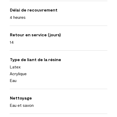
Délai de recouvrement
4 heures
Retour en service (jours)
14
Type de liant de la résine
Latex
Acrylique
Eau
Nettoyage
Eau et savon