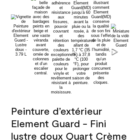
Peinture d’extérieur
Element Guard - Fini
lustre doux Quart Crème