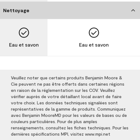
Nettoyage
Eau et savon
Eau et savon
Veuillez noter que certains produits Benjamin Moore &
Cie peuvent ne pas être offerts dans certaines régions
en raison de la réglementation sur les COV. Veuillez
vérifier auprès de votre détaillant local avant de faire
votre choix. Les données techniques signalées sont
représentatives de la gamme de produits. Communiquez
avec Benjamin MooreMD pour les valeurs de bases ou de
couleurs particulières. Pour de plus amples
renseignements, consultez les fiches techniques. Pour les
dernières spécifications MPI, visitez www.mpi.net