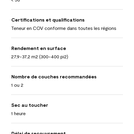
Certifications et qualifications
Teneur en COV conforme dans toutes les régions
Rendement en surface
27,9-37,2 m2 (300-400 pi2)
Nombre de couches recommandées
1 ou 2
Sec au toucher
1 heure
Délai de recouvrement