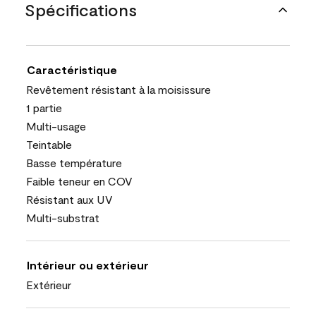
Spécifications
Caractéristique
Revêtement résistant à la moisissure
1 partie
Multi-usage
Teintable
Basse température
Faible teneur en COV
Résistant aux UV
Multi-substrat
Intérieur ou extérieur
Extérieur