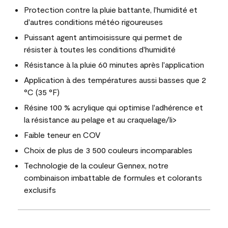
Protection contre la pluie battante, l'humidité et
d'autres conditions météo rigoureuses
Puissant agent antimoisissure qui permet de
résister à toutes les conditions d'humidité
Résistance à la pluie 60 minutes après l'application
Application à des températures aussi basses que 2
°C (35 °F)
Résine 100 % acrylique qui optimise l'adhérence et
la résistance au pelage et au craquelage/li>
Faible teneur en COV
Choix de plus de 3 500 couleurs incomparables
Technologie de la couleur Gennex, notre
combinaison imbattable de formules et colorants
exclusifs