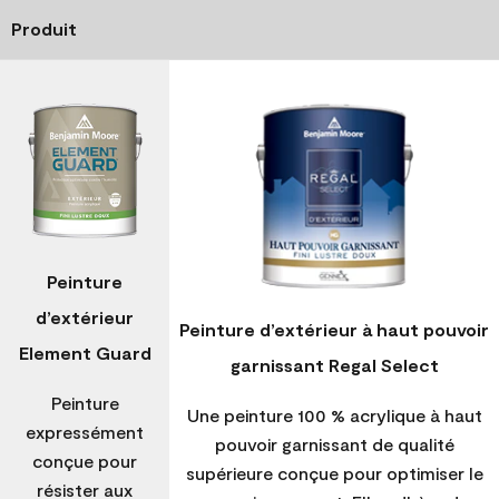
Produit
Peinture
d’extérieur
Peinture d’extérieur à haut pouvoir
Element Guard
garnissant Regal Select
Peinture
Une peinture 100 % acrylique à haut
expressément
pouvoir garnissant de qualité
conçue pour
supérieure conçue pour optimiser le
résister aux