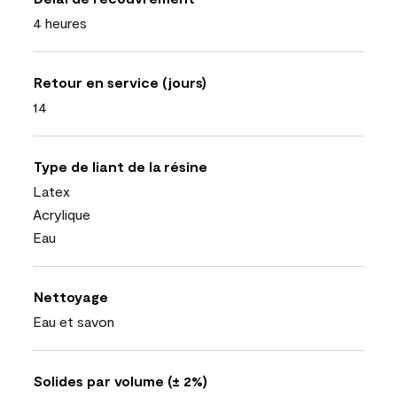
4 heures
Retour en service (jours)
14
Type de liant de la résine
Latex
Acrylique
Eau
Nettoyage
Eau et savon
Solides par volume (± 2%)