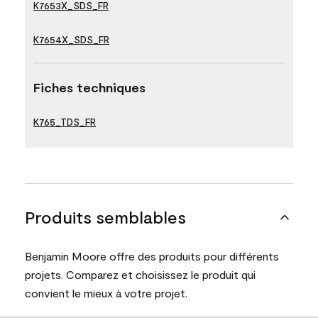
K7653X_SDS_FR
K7654X_SDS_FR
Fiches techniques
K765_TDS_FR
Produits semblables
Benjamin Moore offre des produits pour différents
projets. Comparez et choisissez le produit qui
convient le mieux à votre projet.