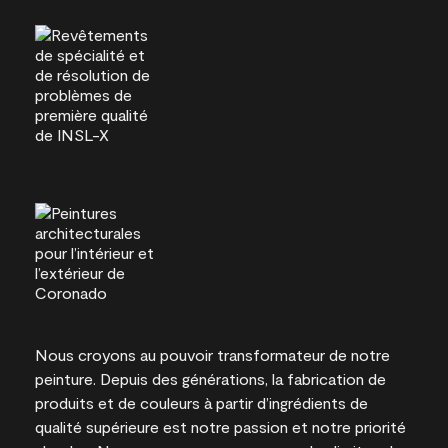
Nous croyons au pouvoir transformateur de notre
peinture. Depuis des générations, la fabrication de
produits et de couleurs à partir d’ingrédients de
qualité supérieure est notre passion et notre priorité