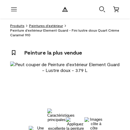
Produits
Peintures d’extérieur
Peinture d’extérieur Element Guard - Fini lustre doux Quart Crème
Caramel 910
Peinture la plus vendue