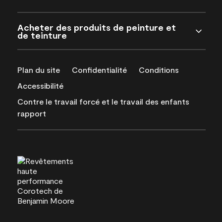
Acheter des produits de peinture et
de teinture
Plan du site
Confidentialité
Conditions
Accessibilité
Contre le travail forcé et le travail des enfants
rapport