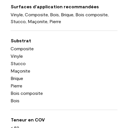
Surfaces d’application recommandées
Vinyle, Composite, Bois, Brique, Bois composite,
Stucco, Maçonite, Pierre
Substrat
Composite
Vinyle
Stucco
Maçonite
Brique
Pierre
Bois composite
Bois
Teneur en COV
< 50