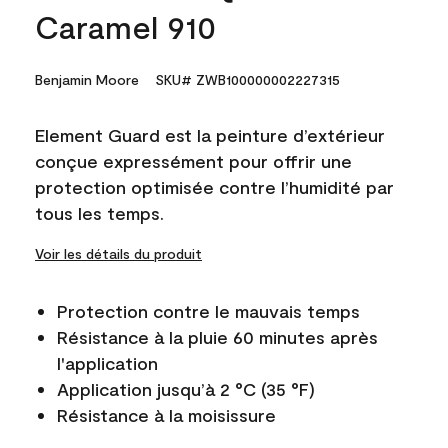
Caramel 910
Benjamin Moore
SKU# ZWB100000002227315
Element Guard est la peinture d’extérieur
conçue expressément pour offrir une
protection optimisée contre l’humidité par
tous les temps.
Voir les détails du produit
Protection contre le mauvais temps
Résistance à la pluie 60 minutes après
l'application
Application jusqu’à 2 °C (35 °F)
Résistance à la moisissure