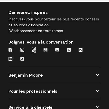
Demeurez inspirés
Inscrivez-vous
pour obtenir les plus récents conseils
et sources d’inspiration.
Désabonnement en tout temps.
Joignez-vous à la conversation
Benjamin Moore
Pour les professionnels
Service à la clientèle