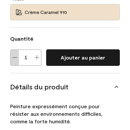
Crème Caramel 910
Quantité
Ajouter au panier
Détails du produit
Peinture expressément conçue pour
résister aux environnements difficiles,
comme la forte humidité.