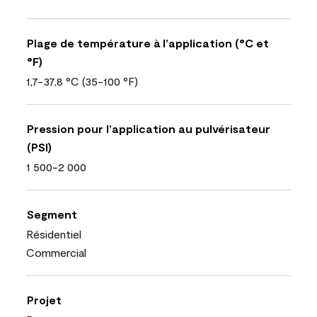
Plage de température à l’application (°C et
°F)
1,7-37,8 °C (35-100 °F)
Pression pour l’application au pulvérisateur
(PSI)
1 500-2 000
Segment
Résidentiel
Commercial
Projet