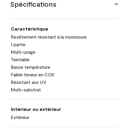
Spécifications
Caractéristique
Revêtement résistant à la moisissure
1 partie
Multi-usage
Teintable
Basse température
Faible teneur en COV
Résistant aux UV
Multi-substrat
Intérieur ou extérieur
Extérieur