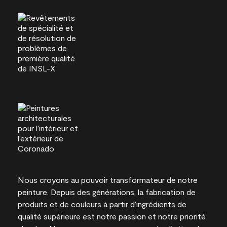
Nous croyons au pouvoir transformateur de notre
peinture. Depuis des générations, la fabrication de
produits et de couleurs à partir d’ingrédients de
qualité supérieure est notre passion et notre priorité