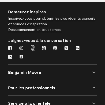
Demeurez inspirés
Inscrivez-vous
pour obtenir les plus récents conseils
et sources d’inspiration.
Désabonnement en tout temps.
Joignez-vous à la conversation
Benjamin Moore
Pour les professionnels
Service à la clientèle