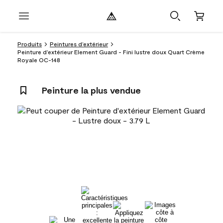
Produits
Peintures d’extérieur
Peinture d’extérieur Element Guard - Fini lustre doux Quart Crème
Royale OC-148
Peinture la plus vendue