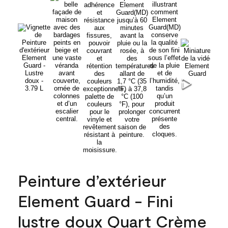
Peinture d’extérieur
Element Guard - Fini
lustre doux Quart Crème