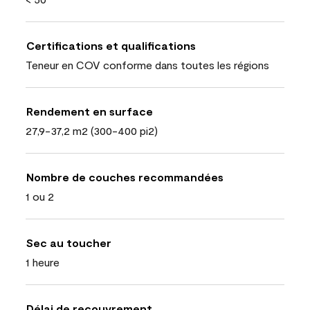
Certifications et qualifications
Teneur en COV conforme dans toutes les régions
Rendement en surface
27,9-37,2 m2 (300-400 pi2)
Nombre de couches recommandées
1 ou 2
Sec au toucher
1 heure
Délai de recouvrement