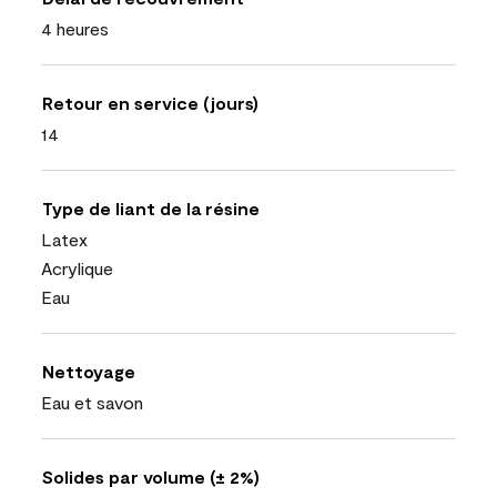
4 heures
Retour en service (jours)
14
Type de liant de la résine
Latex
Acrylique
Eau
Nettoyage
Eau et savon
Solides par volume (± 2%)