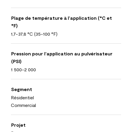
Plage de température à l’application (°C et
°F)
1,7-37,8 °C (35-100 °F)
Pression pour l’application au pulvérisateur
(PSI)
1 500-2 000
Segment
Résidentiel
Commercial
Projet