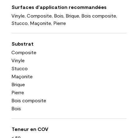
Surfaces d’application recommandées
Vinyle, Composite, Bois, Brique, Bois composite,
Stucco, Maçonite, Pierre
Substrat
Composite
Vinyle
Stucco
Maçonite
Brique
Pierre
Bois composite
Bois
Teneur en COV
< 50