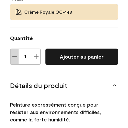
Crème Royale OC-148
Quantité
Ajouter au panier
Détails du produit
Peinture expressément conçue pour
résister aux environnements difficiles,
comme la forte humidité.