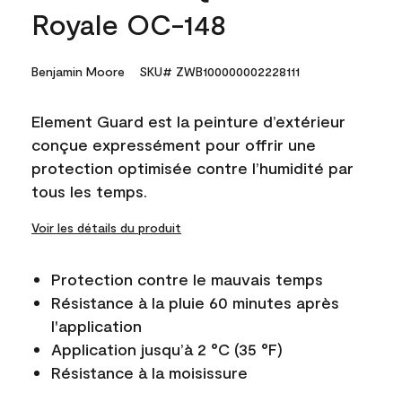
Royale OC-148
Benjamin Moore
SKU# ZWB100000002228111
Element Guard est la peinture d’extérieur
conçue expressément pour offrir une
protection optimisée contre l’humidité par
tous les temps.
Voir les détails du produit
Protection contre le mauvais temps
Résistance à la pluie 60 minutes après
l'application
Application jusqu’à 2 °C (35 °F)
Résistance à la moisissure