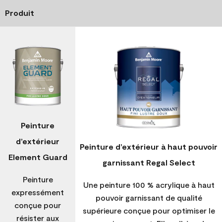
Produit
Peinture
d’extérieur
Peinture d’extérieur à haut pouvoir
Element Guard
garnissant Regal Select
Peinture
Une peinture 100 % acrylique à haut
expressément
pouvoir garnissant de qualité
conçue pour
supérieure conçue pour optimiser le
résister aux