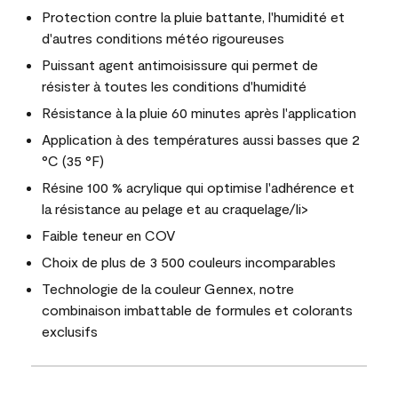
Protection contre la pluie battante, l'humidité et
d'autres conditions météo rigoureuses
Puissant agent antimoisissure qui permet de
résister à toutes les conditions d'humidité
Résistance à la pluie 60 minutes après l'application
Application à des températures aussi basses que 2
°C (35 °F)
Résine 100 % acrylique qui optimise l'adhérence et
la résistance au pelage et au craquelage/li>
Faible teneur en COV
Choix de plus de 3 500 couleurs incomparables
Technologie de la couleur Gennex, notre
combinaison imbattable de formules et colorants
exclusifs