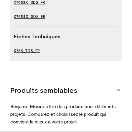
K7653X_SDS_FR
K7654X_SDS_FR
Fiches techniques
K765_TDS_FR
Produits semblables
Benjamin Moore offre des produits pour différents
projets. Comparez et choisissez le produit qui
convient le mieux à votre projet.