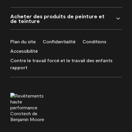
Acheter des produits de peinture et
de teinture
Plan du site
Confidentialité
Conditions
Accessibilité
Contre le travail forcé et le travail des enfants
rapport