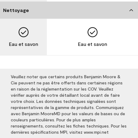
Nettoyage
Eau et savon
Eau et savon
Veuillez noter que certains produits Benjamin Moore &
Cie peuvent ne pas être offerts dans certaines régions
en raison de la réglementation sur les COV. Veuillez
vérifier auprès de votre détaillant local avant de faire
votre choix. Les données techniques signalées sont
représentatives de la gamme de produits. Communiquez
avec Benjamin MooreMD pour les valeurs de bases ou de
couleurs particulières. Pour de plus amples
renseignements, consultez les fiches techniques. Pour les
dernières spécifications MPI, visitez www.mpi.net