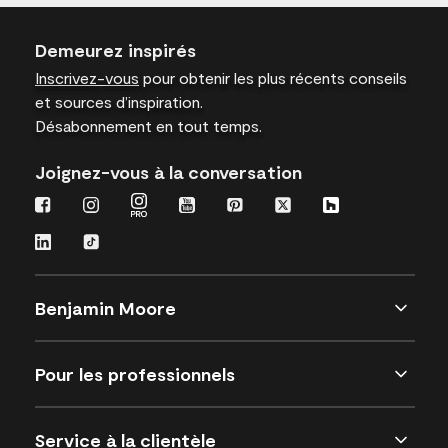
Demeurez inspirés
Inscrivez-vous
pour obtenir les plus récents conseils
et sources d’inspiration.
Désabonnement en tout temps.
Joignez-vous à la conversation
Benjamin Moore
Pour les professionnels
Service à la clientèle