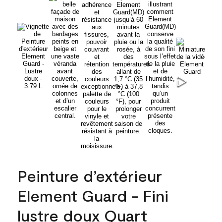
Peinture d’extérieur
Element Guard - Fini
lustre doux Quart