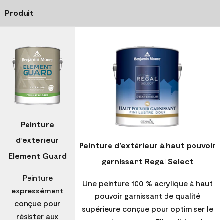
Produit
Peinture
d’extérieur
Peinture d’extérieur à haut pouvoir
Element Guard
garnissant Regal Select
Peinture
Une peinture 100 % acrylique à haut
expressément
pouvoir garnissant de qualité
conçue pour
supérieure conçue pour optimiser le
résister aux