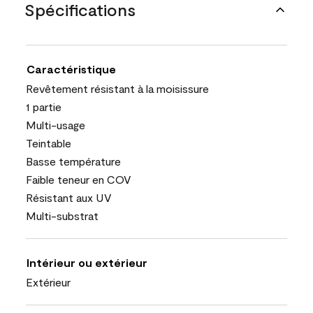
Spécifications
Caractéristique
Revêtement résistant à la moisissure
1 partie
Multi-usage
Teintable
Basse température
Faible teneur en COV
Résistant aux UV
Multi-substrat
Intérieur ou extérieur
Extérieur