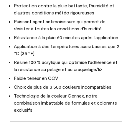
Protection contre la pluie battante, l'humidité et
d'autres conditions météo rigoureuses
Puissant agent antimoisissure qui permet de
résister à toutes les conditions d'humidité
Résistance à la pluie 60 minutes après l'application
Application à des températures aussi basses que 2
°C (35 °F)
Résine 100 % acrylique qui optimise l'adhérence et
la résistance au pelage et au craquelage/li>
Faible teneur en COV
Choix de plus de 3 500 couleurs incomparables
Technologie de la couleur Gennex, notre
combinaison imbattable de formules et colorants
exclusifs