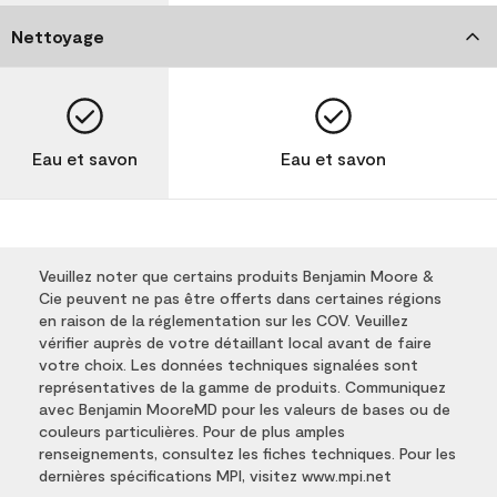
Nettoyage
Eau et savon
Eau et savon
Veuillez noter que certains produits Benjamin Moore &
Cie peuvent ne pas être offerts dans certaines régions
en raison de la réglementation sur les COV. Veuillez
vérifier auprès de votre détaillant local avant de faire
votre choix. Les données techniques signalées sont
représentatives de la gamme de produits. Communiquez
avec Benjamin MooreMD pour les valeurs de bases ou de
couleurs particulières. Pour de plus amples
renseignements, consultez les fiches techniques. Pour les
dernières spécifications MPI, visitez www.mpi.net