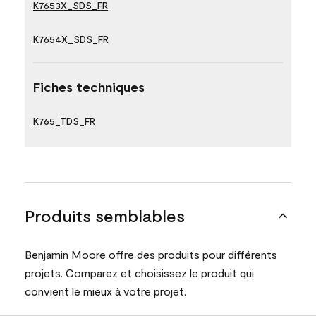
K7653X_SDS_FR
K7654X_SDS_FR
Fiches techniques
K765_TDS_FR
Produits semblables
Benjamin Moore offre des produits pour différents
projets. Comparez et choisissez le produit qui
convient le mieux à votre projet.