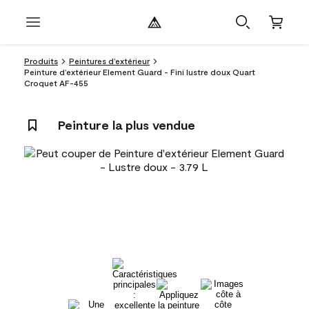
Produits
Peintures d’extérieur
Peinture d’extérieur Element Guard - Fini lustre doux Quart
Croquet AF-455
Peinture la plus vendue