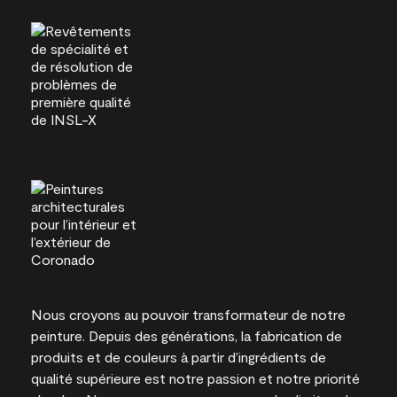
Nous croyons au pouvoir transformateur de notre
peinture. Depuis des générations, la fabrication de
produits et de couleurs à partir d’ingrédients de
qualité supérieure est notre passion et notre priorité