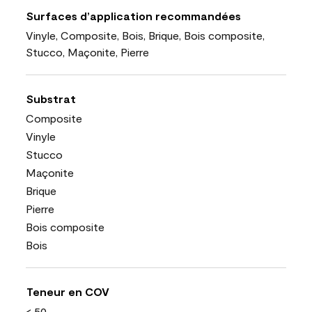
Surfaces d’application recommandées
Vinyle, Composite, Bois, Brique, Bois composite,
Stucco, Maçonite, Pierre
Substrat
Composite
Vinyle
Stucco
Maçonite
Brique
Pierre
Bois composite
Bois
Teneur en COV
< 50