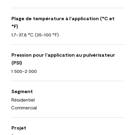
Plage de température à l’application (°C et
°F)
1,7-37,8 °C (35-100 °F)
Pression pour l’application au pulvérisateur
(PSI)
1 500-2 000
Segment
Résidentiel
Commercial
Projet