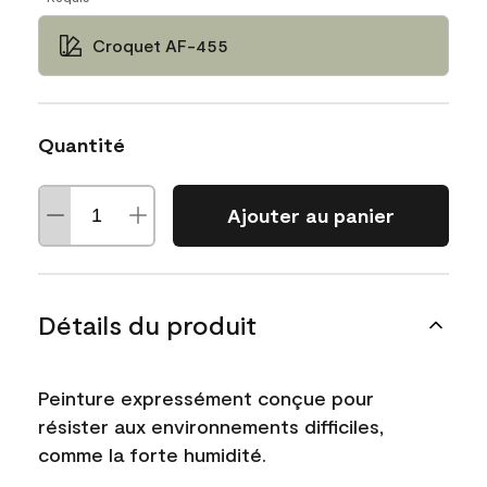
Croquet AF-455
Quantité
Ajouter au panier
Détails du produit
Peinture expressément conçue pour
résister aux environnements difficiles,
comme la forte humidité.