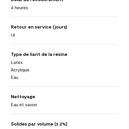
4 heures
Retour en service (jours)
14
Type de liant de la résine
Latex
Acrylique
Eau
Nettoyage
Eau et savon
Solides par volume (± 2%)