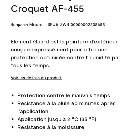
Croquet AF-455
Benjamin Moore
SKU# ZWB100000002238683
Element Guard est la peinture d’extérieur
conçue expressément pour offrir une
protection optimisée contre l’humidité par
tous les temps.
Voir les détails du produit
Protection contre le mauvais temps
Résistance à la pluie 60 minutes après
l'application
Application jusqu’à 2 °C (35 °F)
Résistance à la moisissure