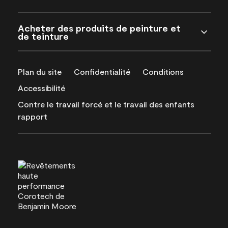
Acheter des produits de peinture et
de teinture
Plan du site
Confidentialité
Conditions
Accessibilité
Contre le travail forcé et le travail des enfants
rapport