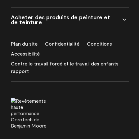
Acheter des produits de peinture et
de teinture
Plan du site
Confidentialité
Conditions
Accessibilité
Contre le travail forcé et le travail des enfants
rapport