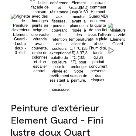
Peinture d’extérieur
Element Guard - Fini
lustre doux Quart