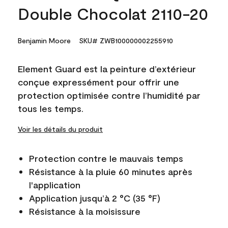
Double Chocolat 2110-20
Benjamin Moore
SKU# ZWB100000002255910
Element Guard est la peinture d’extérieur
conçue expressément pour offrir une
protection optimisée contre l’humidité par
tous les temps.
Voir les détails du produit
Protection contre le mauvais temps
Résistance à la pluie 60 minutes après
l'application
Application jusqu’à 2 °C (35 °F)
Résistance à la moisissure