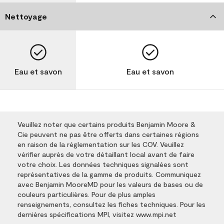
Nettoyage
Eau et savon
Eau et savon
Veuillez noter que certains produits Benjamin Moore &
Cie peuvent ne pas être offerts dans certaines régions
en raison de la réglementation sur les COV. Veuillez
vérifier auprès de votre détaillant local avant de faire
votre choix. Les données techniques signalées sont
représentatives de la gamme de produits. Communiquez
avec Benjamin MooreMD pour les valeurs de bases ou de
couleurs particulières. Pour de plus amples
renseignements, consultez les fiches techniques. Pour les
dernières spécifications MPI, visitez www.mpi.net