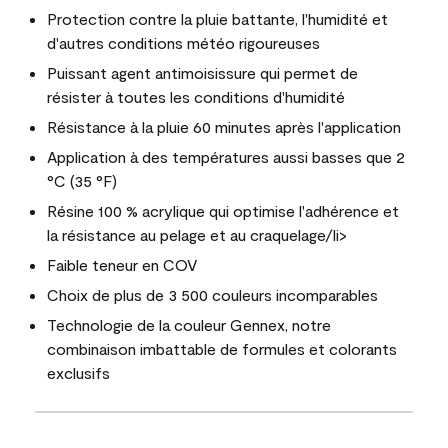
Protection contre la pluie battante, l'humidité et
d'autres conditions météo rigoureuses
Puissant agent antimoisissure qui permet de
résister à toutes les conditions d'humidité
Résistance à la pluie 60 minutes après l'application
Application à des températures aussi basses que 2
°C (35 °F)
Résine 100 % acrylique qui optimise l'adhérence et
la résistance au pelage et au craquelage/li>
Faible teneur en COV
Choix de plus de 3 500 couleurs incomparables
Technologie de la couleur Gennex, notre
combinaison imbattable de formules et colorants
exclusifs