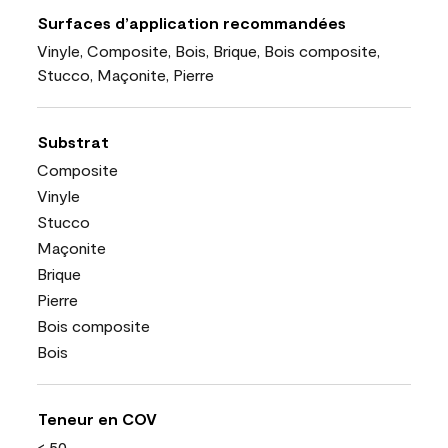
Surfaces d’application recommandées
Vinyle, Composite, Bois, Brique, Bois composite,
Stucco, Maçonite, Pierre
Substrat
Composite
Vinyle
Stucco
Maçonite
Brique
Pierre
Bois composite
Bois
Teneur en COV
< 50