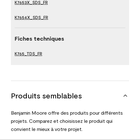
K7653X_SDS_FR
K7654X_SDS_FR
Fiches techniques
K765_TDS_FR
Produits semblables
Benjamin Moore offre des produits pour différents
projets. Comparez et choisissez le produit qui
convient le mieux à votre projet.