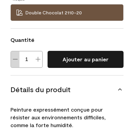
Double Chocolat 2110-20
Quantité
Ajouter au panier
Détails du produit
Peinture expressément conçue pour
résister aux environnements difficiles,
comme la forte humidité.