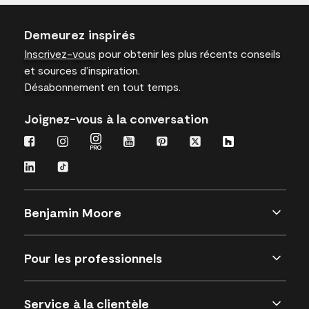
Demeurez inspirés
Inscrivez-vous
pour obtenir les plus récents conseils
et sources d’inspiration.
Désabonnement en tout temps.
Joignez-vous à la conversation
Benjamin Moore
Pour les professionnels
Service à la clientèle