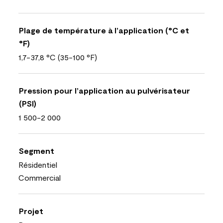
Plage de température à l’application (°C et
°F)
1,7-37,8 °C (35-100 °F)
Pression pour l’application au pulvérisateur
(PSI)
1 500-2 000
Segment
Résidentiel
Commercial
Projet