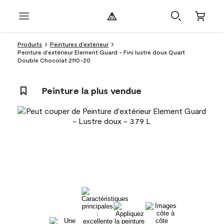
Produits
Peintures d’extérieur
Peinture d’extérieur Element Guard - Fini lustre doux Quart
Double Chocolat 2110-20
Peinture la plus vendue