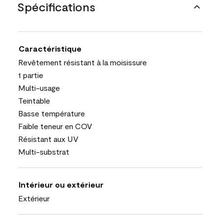
Spécifications
Caractéristique
Revêtement résistant à la moisissure
1 partie
Multi-usage
Teintable
Basse température
Faible teneur en COV
Résistant aux UV
Multi-substrat
Intérieur ou extérieur
Extérieur