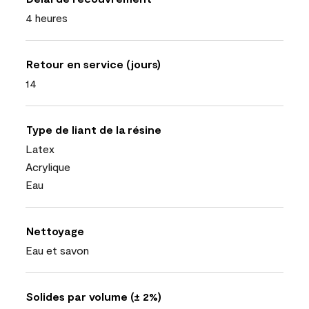
4 heures
Retour en service (jours)
14
Type de liant de la résine
Latex
Acrylique
Eau
Nettoyage
Eau et savon
Solides par volume (± 2%)