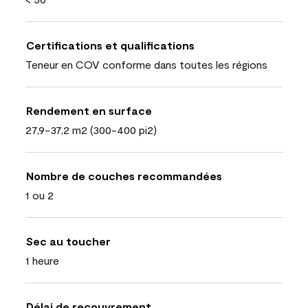
Certifications et qualifications
Teneur en COV conforme dans toutes les régions
Rendement en surface
27,9-37,2 m2 (300-400 pi2)
Nombre de couches recommandées
1 ou 2
Sec au toucher
1 heure
Délai de recouvrement