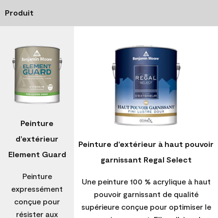
Produit
Peinture
d’extérieur
Peinture d’extérieur à haut pouvoir
Element Guard
garnissant Regal Select
Peinture
Une peinture 100 % acrylique à haut
expressément
pouvoir garnissant de qualité
conçue pour
supérieure conçue pour optimiser le
résister aux