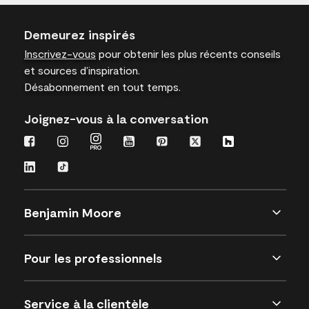
Demeurez inspirés
Inscrivez-vous
pour obtenir les plus récents conseils
et sources d’inspiration.
Désabonnement en tout temps.
Joignez-vous à la conversation
Benjamin Moore
Pour les professionnels
Service à la clientèle