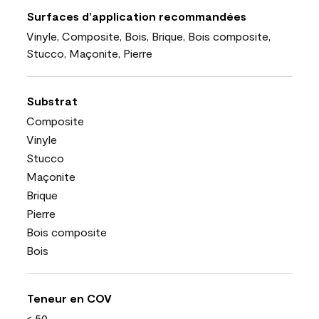
Surfaces d’application recommandées
Vinyle, Composite, Bois, Brique, Bois composite,
Stucco, Maçonite, Pierre
Substrat
Composite
Vinyle
Stucco
Maçonite
Brique
Pierre
Bois composite
Bois
Teneur en COV
< 50