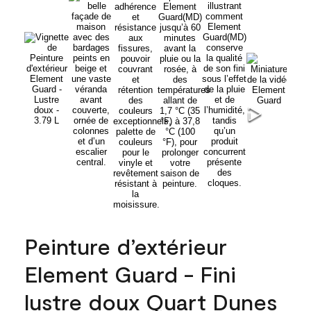
Peinture d’extérieur
Element Guard - Fini
lustre doux Quart Dunes