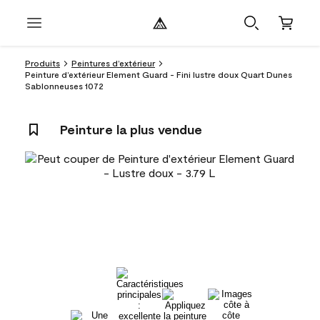
Produits
Peintures d’extérieur
Peinture d’extérieur Element Guard - Fini lustre doux Quart Dunes
Sablonneuses 1072
Peinture la plus vendue