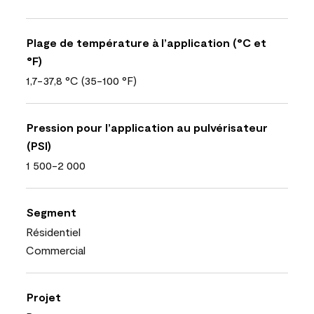
Plage de température à l’application (°C et
°F)
1,7-37,8 °C (35-100 °F)
Pression pour l’application au pulvérisateur
(PSI)
1 500-2 000
Segment
Résidentiel
Commercial
Projet