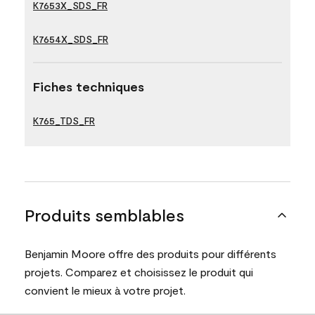
K7653X_SDS_FR
K7654X_SDS_FR
Fiches techniques
K765_TDS_FR
Produits semblables
Benjamin Moore offre des produits pour différents
projets. Comparez et choisissez le produit qui
convient le mieux à votre projet.