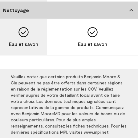
Nettoyage
Eau et savon
Eau et savon
Veuillez noter que certains produits Benjamin Moore &
Cie peuvent ne pas être offerts dans certaines régions
en raison de la réglementation sur les COV. Veuillez
vérifier auprès de votre détaillant local avant de faire
votre choix. Les données techniques signalées sont
représentatives de la gamme de produits. Communiquez
avec Benjamin MooreMD pour les valeurs de bases ou de
couleurs particulières. Pour de plus amples
renseignements, consultez les fiches techniques. Pour les
dernières spécifications MPI, visitez www.mpi.net