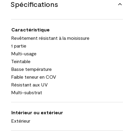
Spécifications
Caractéristique
Revêtement résistant à la moisissure
1 partie
Multi-usage
Teintable
Basse température
Faible teneur en COV
Résistant aux UV
Multi-substrat
Intérieur ou extérieur
Extérieur