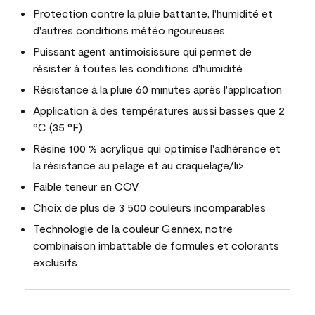
Protection contre la pluie battante, l'humidité et
d'autres conditions météo rigoureuses
Puissant agent antimoisissure qui permet de
résister à toutes les conditions d'humidité
Résistance à la pluie 60 minutes après l'application
Application à des températures aussi basses que 2
°C (35 °F)
Résine 100 % acrylique qui optimise l'adhérence et
la résistance au pelage et au craquelage/li>
Faible teneur en COV
Choix de plus de 3 500 couleurs incomparables
Technologie de la couleur Gennex, notre
combinaison imbattable de formules et colorants
exclusifs