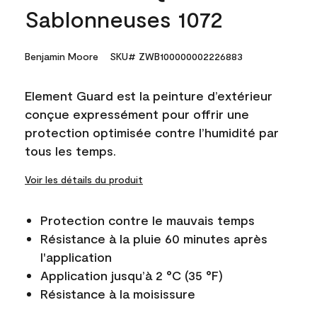
Sablonneuses 1072
Benjamin Moore
SKU# ZWB100000002226883
Element Guard est la peinture d’extérieur
conçue expressément pour offrir une
protection optimisée contre l’humidité par
tous les temps.
Voir les détails du produit
Protection contre le mauvais temps
Résistance à la pluie 60 minutes après
l'application
Application jusqu’à 2 °C (35 °F)
Résistance à la moisissure