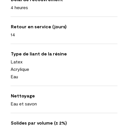
4 heures
Retour en service (jours)
14
Type de liant de la résine
Latex
Acrylique
Eau
Nettoyage
Eau et savon
Solides par volume (± 2%)