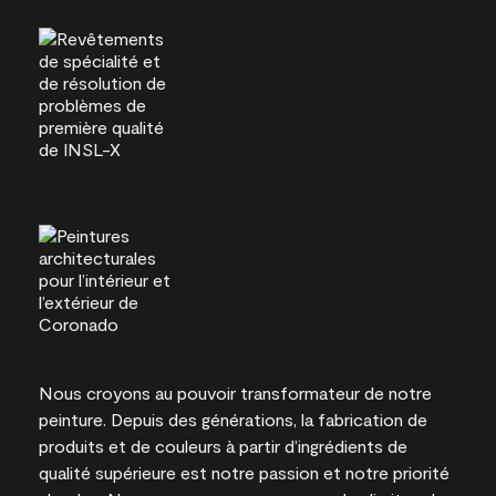
Nous croyons au pouvoir transformateur de notre
peinture. Depuis des générations, la fabrication de
produits et de couleurs à partir d’ingrédients de
qualité supérieure est notre passion et notre priorité