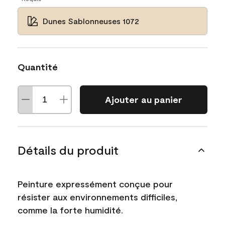
Dunes Sablonneuses 1072
Quantité
Ajouter au panier
Détails du produit
Peinture expressément conçue pour
résister aux environnements difficiles,
comme la forte humidité.