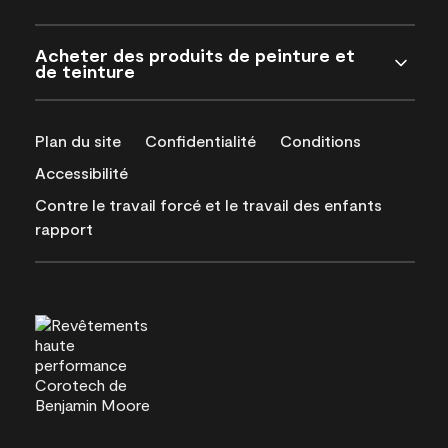
Acheter des produits de peinture et
de teinture
Plan du site
Confidentialité
Conditions
Accessibilité
Contre le travail forcé et le travail des enfants
rapport