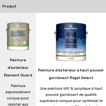
Produit
Peinture
d’extérieur
Peinture d’extérieur à haut pouvoir
Element Guard
garnissant Regal Select
Peinture
Une peinture 100 % acrylique à haut
expressément
pouvoir garnissant de qualité
conçue pour
supérieure conçue pour optimiser le
résister aux