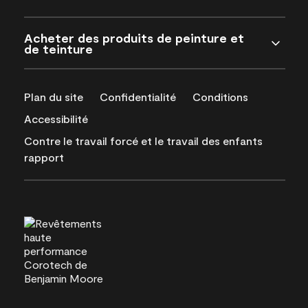
Acheter des produits de peinture et
de teinture
Plan du site
Confidentialité
Conditions
Accessibilité
Contre le travail forcé et le travail des enfants
rapport