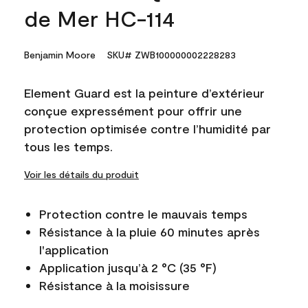
de Mer HC-114
Benjamin Moore
SKU# ZWB100000002228283
Element Guard est la peinture d’extérieur
conçue expressément pour offrir une
protection optimisée contre l’humidité par
tous les temps.
Voir les détails du produit
Protection contre le mauvais temps
Résistance à la pluie 60 minutes après
l'application
Application jusqu’à 2 °C (35 °F)
Résistance à la moisissure