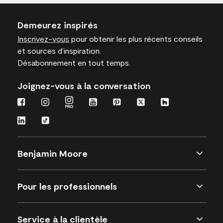
Demeurez inspirés
Inscrivez-vous
pour obtenir les plus récents conseils
et sources d’inspiration.
Désabonnement en tout temps.
Joignez-vous à la conversation
Benjamin Moore
Pour les professionnels
Service à la clientèle