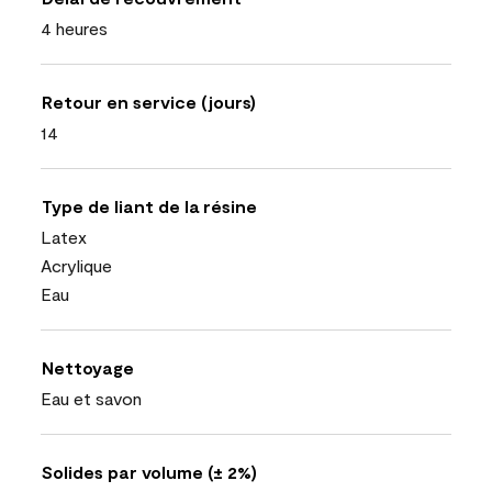
4 heures
Retour en service (jours)
14
Type de liant de la résine
Latex
Acrylique
Eau
Nettoyage
Eau et savon
Solides par volume (± 2%)