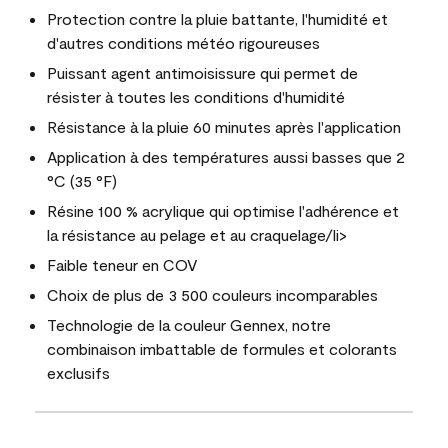
Protection contre la pluie battante, l'humidité et
d'autres conditions météo rigoureuses
Puissant agent antimoisissure qui permet de
résister à toutes les conditions d'humidité
Résistance à la pluie 60 minutes après l'application
Application à des températures aussi basses que 2
°C (35 °F)
Résine 100 % acrylique qui optimise l'adhérence et
la résistance au pelage et au craquelage/li>
Faible teneur en COV
Choix de plus de 3 500 couleurs incomparables
Technologie de la couleur Gennex, notre
combinaison imbattable de formules et colorants
exclusifs