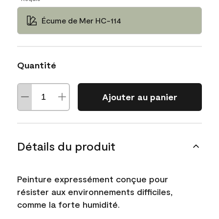
Écume de Mer HC-114
Quantité
Ajouter au panier
Détails du produit
Peinture expressément conçue pour
résister aux environnements difficiles,
comme la forte humidité.