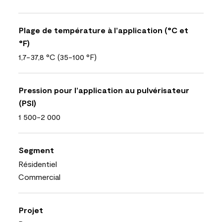
Plage de température à l’application (°C et
°F)
1,7-37,8 °C (35-100 °F)
Pression pour l’application au pulvérisateur
(PSI)
1 500-2 000
Segment
Résidentiel
Commercial
Projet