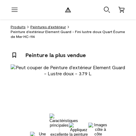
Produits
Peintures d’extérieur
Peinture d’extérieur Element Guard - Fini lustre doux Quart Écume
de Mer HC-114
Peinture la plus vendue