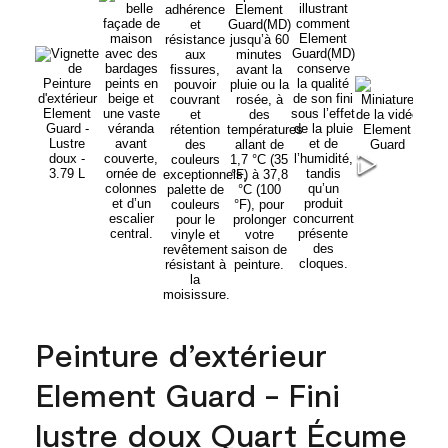
Peinture d’extérieur
Element Guard - Fini
lustre doux Quart Écume