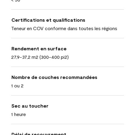
Certifications et qualifications
Teneur en COV conforme dans toutes les régions
Rendement en surface
27,9-37,2 m2 (300-400 pi2)
Nombre de couches recommandées
1 ou 2
Sec au toucher
1 heure
Délai de recouvrement