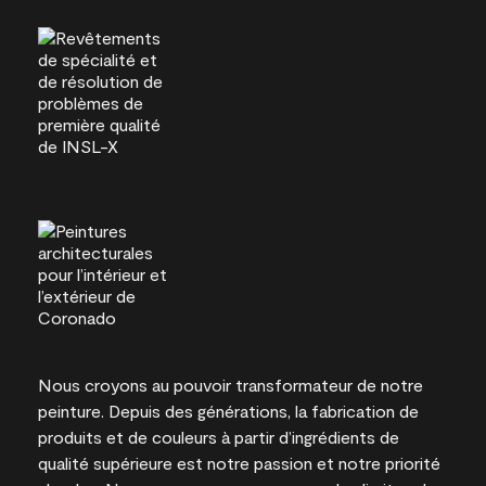
Nous croyons au pouvoir transformateur de notre
peinture. Depuis des générations, la fabrication de
produits et de couleurs à partir d’ingrédients de
qualité supérieure est notre passion et notre priorité