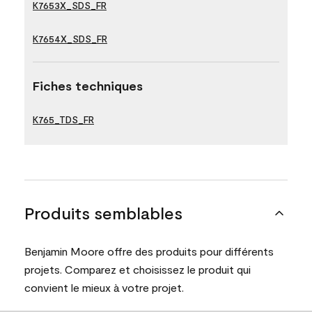
K7653X_SDS_FR
K7654X_SDS_FR
Fiches techniques
K765_TDS_FR
Produits semblables
Benjamin Moore offre des produits pour différents
projets. Comparez et choisissez le produit qui
convient le mieux à votre projet.