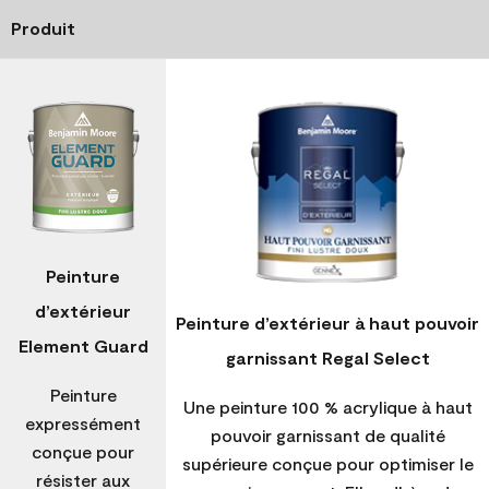
Produit
Peinture
d’extérieur
Peinture d’extérieur à haut pouvoir
Element Guard
garnissant Regal Select
Peinture
Une peinture 100 % acrylique à haut
expressément
pouvoir garnissant de qualité
conçue pour
supérieure conçue pour optimiser le
résister aux