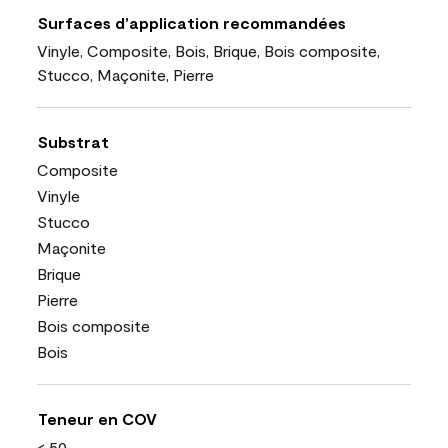
Surfaces d’application recommandées
Vinyle, Composite, Bois, Brique, Bois composite,
Stucco, Maçonite, Pierre
Substrat
Composite
Vinyle
Stucco
Maçonite
Brique
Pierre
Bois composite
Bois
Teneur en COV
< 50