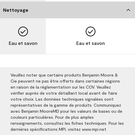
Nettoyage
Eau et savon
Eau et savon
Veuillez noter que certains produits Benjamin Moore &
Cie peuvent ne pas être offerts dans certaines régions
en raison de la réglementation sur les COV. Veuillez
vérifier auprès de votre détaillant local avant de faire
votre choix. Les données techniques signalées sont
représentatives de la gamme de produits. Communiquez
avec Benjamin MooreMD pour les valeurs de bases ou de
couleurs particulières. Pour de plus amples
renseignements, consultez les fiches techniques. Pour les
dernières spécifications MPI, visitez www.mpi.net