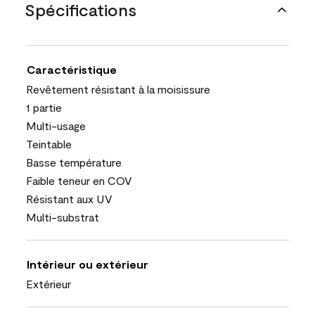
Spécifications
Caractéristique
Revêtement résistant à la moisissure
1 partie
Multi-usage
Teintable
Basse température
Faible teneur en COV
Résistant aux UV
Multi-substrat
Intérieur ou extérieur
Extérieur