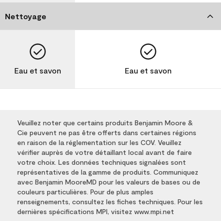
Nettoyage
Eau et savon
Eau et savon
Veuillez noter que certains produits Benjamin Moore &
Cie peuvent ne pas être offerts dans certaines régions
en raison de la réglementation sur les COV. Veuillez
vérifier auprès de votre détaillant local avant de faire
votre choix. Les données techniques signalées sont
représentatives de la gamme de produits. Communiquez
avec Benjamin MooreMD pour les valeurs de bases ou de
couleurs particulières. Pour de plus amples
renseignements, consultez les fiches techniques. Pour les
dernières spécifications MPI, visitez www.mpi.net