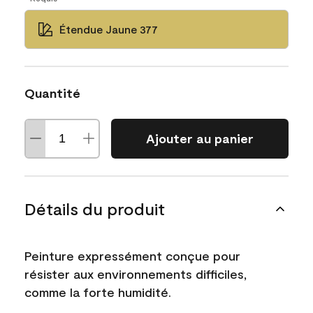
Étendue Jaune 377
Quantité
Ajouter au panier
Détails du produit
Peinture expressément conçue pour
résister aux environnements difficiles,
comme la forte humidité.