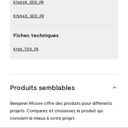
K7653X_SDS_FR
K7654X_SDS_FR
Fiches techniques
K765_TDS_FR
Produits semblables
Benjamin Moore offre des produits pour différents
projets. Comparez et choisissez le produit qui
convient le mieux à votre projet.