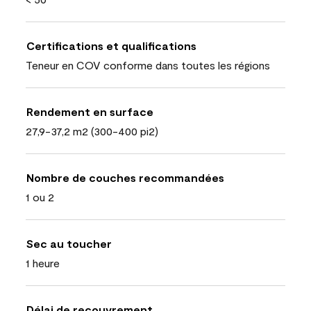
Certifications et qualifications
Teneur en COV conforme dans toutes les régions
Rendement en surface
27,9-37,2 m2 (300-400 pi2)
Nombre de couches recommandées
1 ou 2
Sec au toucher
1 heure
Délai de recouvrement