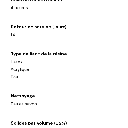
4 heures
Retour en service (jours)
14
Type de liant de la résine
Latex
Acrylique
Eau
Nettoyage
Eau et savon
Solides par volume (± 2%)