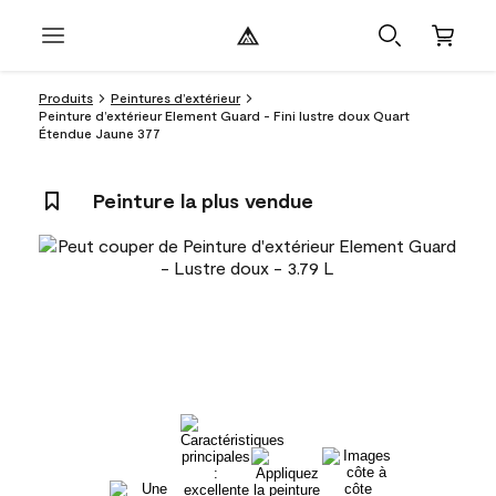
Produits
Peintures d’extérieur
Peinture d’extérieur Element Guard - Fini lustre doux Quart
Étendue Jaune 377
Peinture la plus vendue