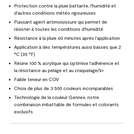
Protection contre la pluie battante, l'humidité et
d'autres conditions météo rigoureuses
Puissant agent antimoisissure qui permet de
résister à toutes les conditions d'humidité
Résistance à la pluie 60 minutes après l'application
Application à des températures aussi basses que 2
°C (35 °F)
Résine 100 % acrylique qui optimise l'adhérence et
la résistance au pelage et au craquelage/li>
Faible teneur en COV
Choix de plus de 3 500 couleurs incomparables
Technologie de la couleur Gennex, notre
combinaison imbattable de formules et colorants
exclusifs