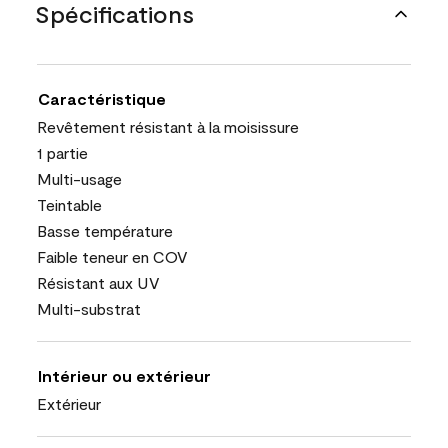
Spécifications
Caractéristique
Revêtement résistant à la moisissure
1 partie
Multi-usage
Teintable
Basse température
Faible teneur en COV
Résistant aux UV
Multi-substrat
Intérieur ou extérieur
Extérieur