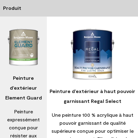
Produit
Peinture
d’extérieur
Peinture d’extérieur à haut pouvoir
Element Guard
garnissant Regal Select
Peinture
Une peinture 100 % acrylique à haut
expressément
pouvoir garnissant de qualité
conçue pour
supérieure conçue pour optimiser le
résister aux