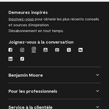
Demeurez inspirés
Inscrivez-vous
pour obtenir les plus récents conseils
et sources d’inspiration.
Désabonnement en tout temps.
Joignez-vous à la conversation
Benjamin Moore
Pour les professionnels
Service à la clientèle