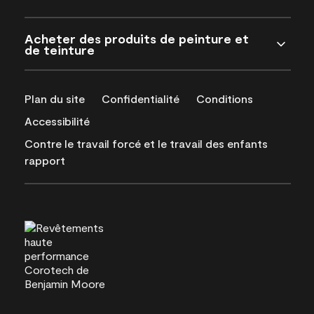
Acheter des produits de peinture et
de teinture
Plan du site
Confidentialité
Conditions
Accessibilité
Contre le travail forcé et le travail des enfants
rapport