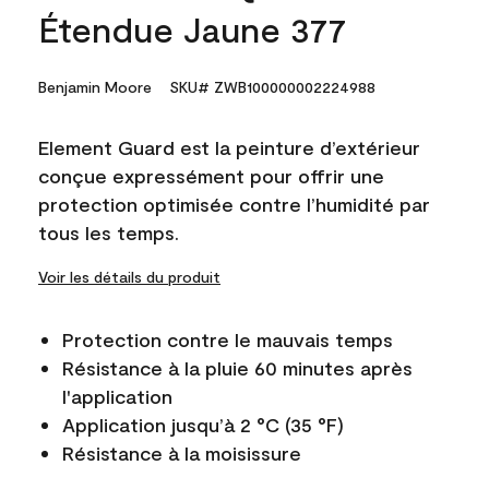
Étendue Jaune 377
Benjamin Moore
SKU# ZWB100000002224988
Element Guard est la peinture d’extérieur
conçue expressément pour offrir une
protection optimisée contre l’humidité par
tous les temps.
Voir les détails du produit
Protection contre le mauvais temps
Résistance à la pluie 60 minutes après
l'application
Application jusqu’à 2 °C (35 °F)
Résistance à la moisissure