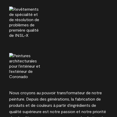
Nous croyons au pouvoir transformateur de notre
peinture. Depuis des générations, la fabrication de
produits et de couleurs à partir d’ingrédients de
qualité supérieure est notre passion et notre priorité