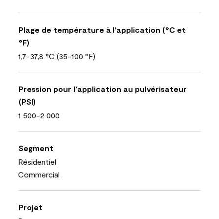
Plage de température à l’application (°C et
°F)
1,7-37,8 °C (35-100 °F)
Pression pour l’application au pulvérisateur
(PSI)
1 500-2 000
Segment
Résidentiel
Commercial
Projet