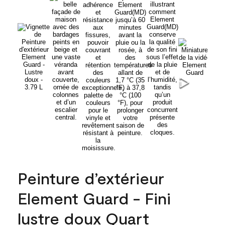
Peinture d’extérieur
Element Guard - Fini
lustre doux Quart