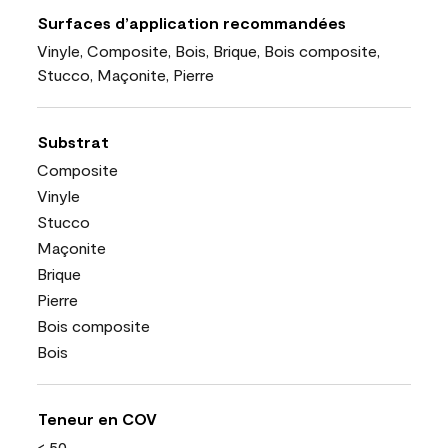
Surfaces d’application recommandées
Vinyle, Composite, Bois, Brique, Bois composite,
Stucco, Maçonite, Pierre
Substrat
Composite
Vinyle
Stucco
Maçonite
Brique
Pierre
Bois composite
Bois
Teneur en COV
< 50