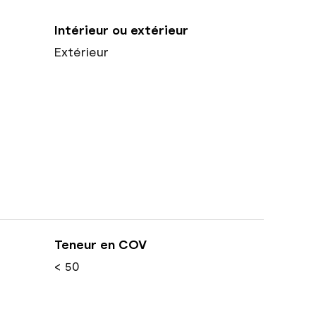
Intérieur ou extérieur
Extérieur
Teneur en COV
< 50