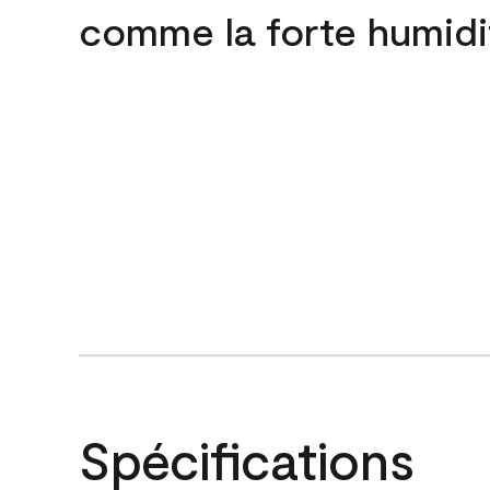
comme la forte humidi
Spécifications