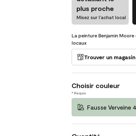
plus proche
Misez sur l’achat local
La peinture Benjamin Moore 
locaux
Trouver un magasin
Choisir couleur
* Requis
Fausse Verveine 