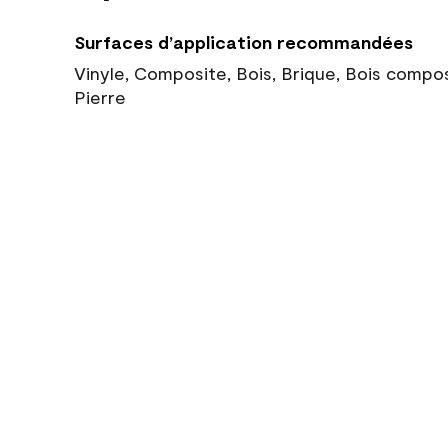
Surfaces d’application recommandées
Vinyle, Composite, Bois, Brique, Bois compo
Pierre