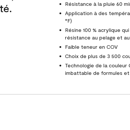
Résistance à la pluie 60 mi
té.
Application à des tempéra
°F)
Résine 100 % acrylique qui
résistance au pelage et au
Faible teneur en COV
Choix de plus de 3 500 co
Technologie de la couleur
imbattable de formules et 