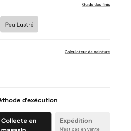
Guide des finis
Peu Lustré
Calculateur de peinture
éthode d’exécution
Collecte en
Expédition
magasin
N’est pas en vente