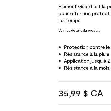
Element Guard est la p
pour offrir une protect
les temps.
Voir les détails du produit
Protection contre l
Résistance à la pluie
Application jusqu’à 2
Résistance à la mois
35,99 $ CA