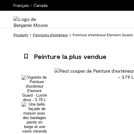
Français - Canada
Produits
Peintures d’extérieur
Peinture d’extérieur Element Guard 
Peinture la plus vendue