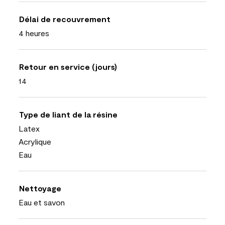
Délai de recouvrement
4 heures
Retour en service (jours)
14
Type de liant de la résine
Latex
Acrylique
Eau
Nettoyage
Eau et savon