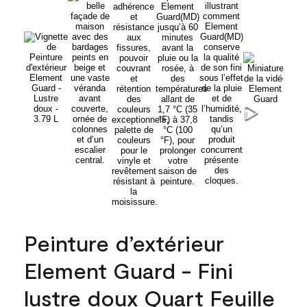
Peinture d’extérieur
Element Guard - Fini
lustre doux Quart Feuille