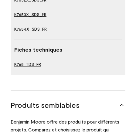
K7653X_SDS_FR
K7654X_SDS_FR
Fiches techniques
K765_TDS_FR
Produits semblables
Benjamin Moore offre des produits pour différents
projets. Comparez et choisissez le produit qui