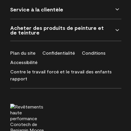
Service à la clientèle
Acheter des produits de peinture et
de teinture
Plan du site
Confidentialité
Conditions
Accessibilité
Contre le travail forcé et le travail des enfants
rapport