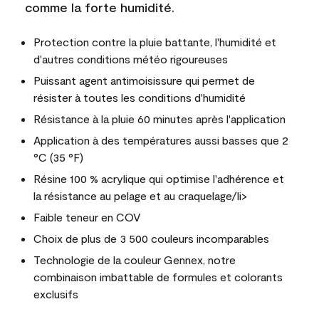
comme la forte humidité.
Protection contre la pluie battante, l'humidité et
d'autres conditions météo rigoureuses
Puissant agent antimoisissure qui permet de
résister à toutes les conditions d'humidité
Résistance à la pluie 60 minutes après l'application
Application à des températures aussi basses que 2
°C (35 °F)
Résine 100 % acrylique qui optimise l'adhérence et
la résistance au pelage et au craquelage/li>
Faible teneur en COV
Choix de plus de 3 500 couleurs incomparables
Technologie de la couleur Gennex, notre
combinaison imbattable de formules et colorants
exclusifs