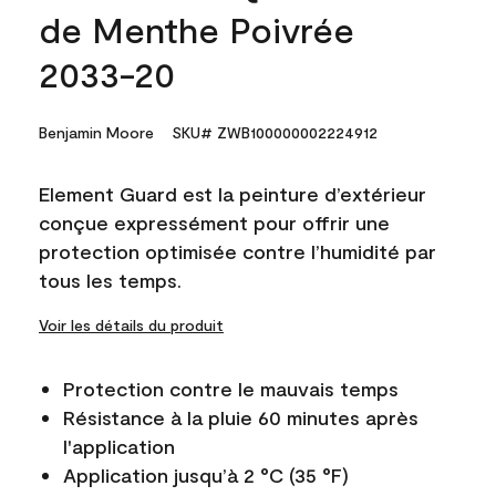
de Menthe Poivrée
2033-20
Benjamin Moore
SKU# ZWB100000002224912
Element Guard est la peinture d’extérieur
conçue expressément pour offrir une
protection optimisée contre l’humidité par
tous les temps.
Voir les détails du produit
Protection contre le mauvais temps
Résistance à la pluie 60 minutes après
l'application
Application jusqu’à 2 °C (35 °F)