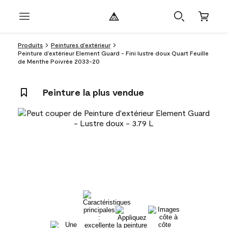
Produits
Peintures d’extérieur
Peinture d’extérieur Element Guard - Fini lustre doux Quart Feuille
de Menthe Poivrée 2033-20
Peinture la plus vendue