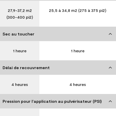
27,9-37,2 m2
25,5 à 34,8 m2 (275 à 375 pi2)
(300-400 pi2)
Sec au toucher
1 heure
1 heure
Délai de recouvrement
4 heures
4 heures
Pression pour l’application au pulvérisateur (PSI)