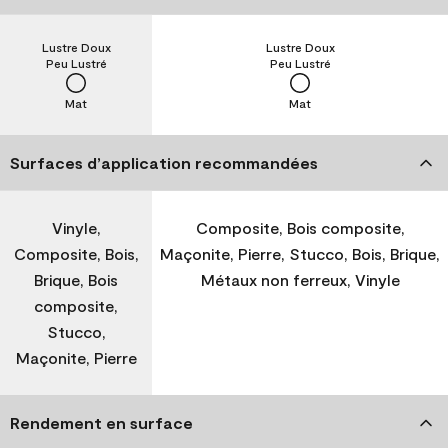
Lustre Doux
Lustre Doux
Peu Lustré
Peu Lustré
Mat
Mat
Surfaces d’application recommandées
Vinyle,
Composite, Bois composite,
Composite, Bois,
Maçonite, Pierre, Stucco, Bois, Brique,
Brique, Bois
Métaux non ferreux, Vinyle
composite,
Stucco,
Maçonite, Pierre
Rendement en surface