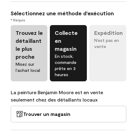
Sélectionnez une méthode d’exécution
* Requis
Trouvez le
Collecte
Expédition
détaillant
en
N’est pas en
vente
le plus
magasin
proche
En stock,
commande
Misez sur
prête en 3
l’achat local
heures
La peinture Benjamin Moore est en vente
seulement chez des détaillants locaux
Trouver un magasin