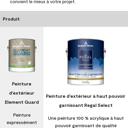
convient le mieux à votre projet.
Produit
Peinture
d’extérieur
Peinture d’extérieur à haut pouvoir
Element Guard
garnissant Regal Select
Peinture
Une peinture 100 % acrylique à haut
expressément
pouvoir garnissant de qualité