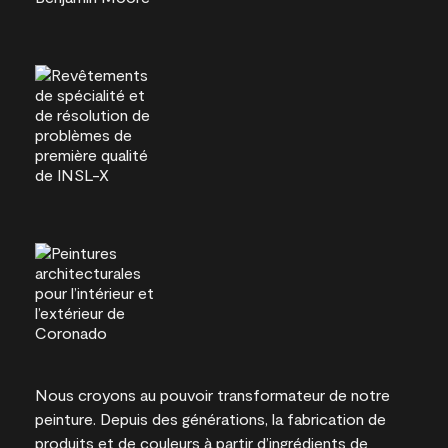
Nous croyons au pouvoir transformateur de notre
peinture. Depuis des générations, la fabrication de
produits et de couleurs à partir d’ingrédients de