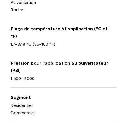
Pulvérisation
Rouler
Plage de température à l’application (°C et
°F)
1,7-37,8 °C (35-100 °F)
Pression pour l’application au pulvérisateur
(PSI)
1 500-2 000
Segment
Résidentiel
Commercial