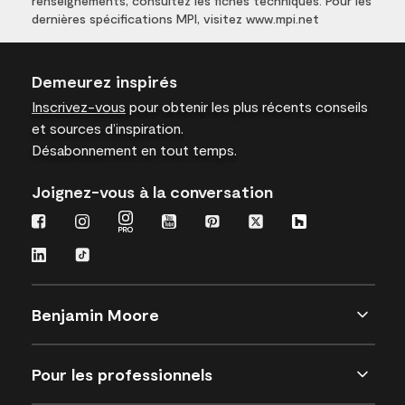
renseignements, consultez les fiches techniques. Pour les
dernières spécifications MPI, visitez www.mpi.net
Demeurez inspirés
Inscrivez-vous
pour obtenir les plus récents conseils
et sources d’inspiration.
Désabonnement en tout temps.
Joignez-vous à la conversation
Benjamin Moore
Pour les professionnels