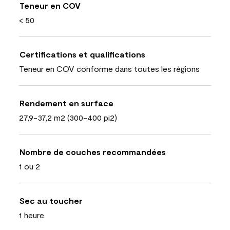
Teneur en COV
< 50
Certifications et qualifications
Teneur en COV conforme dans toutes les régions
Rendement en surface
27,9-37,2 m2 (300-400 pi2)
Nombre de couches recommandées
1 ou 2
Sec au toucher
1 heure