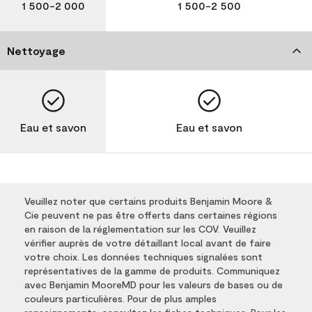
1 500-2 000
1 500-2 500
Nettoyage
Eau et savon
Eau et savon
Veuillez noter que certains produits Benjamin Moore &
Cie peuvent ne pas être offerts dans certaines régions
en raison de la réglementation sur les COV. Veuillez
vérifier auprès de votre détaillant local avant de faire
votre choix. Les données techniques signalées sont
représentatives de la gamme de produits. Communiquez
avec Benjamin MooreMD pour les valeurs de bases ou de
couleurs particulières. Pour de plus amples