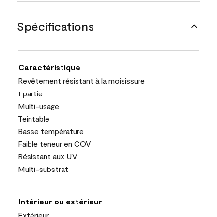
Spécifications
Caractéristique
Revêtement résistant à la moisissure
1 partie
Multi-usage
Teintable
Basse température
Faible teneur en COV
Résistant aux UV
Multi-substrat
Intérieur ou extérieur
Extérieur