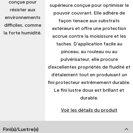
conçue pour
supérieure conçue pour optimiser le
résister aux
pouvoir couvrant. Elle adhère de
environnements
façon tenace aux substrats
difficiles, comme
extérieurs et offre une protection
la forte humidité.
accrue contre la moisissure et les
taches. D’application facile au
pinceau, au rouleau ou au
pulvérisateur, elle procure
d’excellentes propriétés de fluidité et
d’étalement tout en produisant un
fini protecteur extrêmement durable.
Le fini lustre doux est brillant et
durable.
Voir les détails du produit
Fini(s)/Lustre(s)