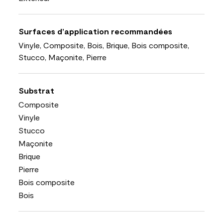
Surfaces d’application recommandées
Vinyle, Composite, Bois, Brique, Bois composite,
Stucco, Maçonite, Pierre
Substrat
Composite
Vinyle
Stucco
Maçonite
Brique
Pierre
Bois composite
Bois