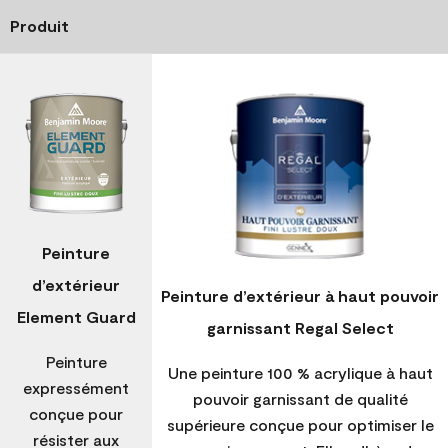
Produit
Peinture
d’extérieur
Peinture d’extérieur à haut pouvoir
Element Guard
garnissant Regal Select
Peinture
Une peinture 100 % acrylique à haut
expressément
pouvoir garnissant de qualité
conçue pour
supérieure conçue pour optimiser le
résister aux