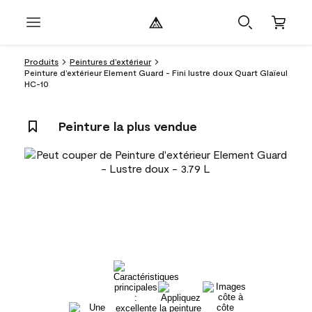
Produits
Peintures d’extérieur
Peinture d’extérieur Element Guard - Fini lustre doux Quart Glaïeul
HC-10
Peinture la plus vendue