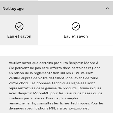
Nettoyage
Eau et savon
Eau et savon
Veuillez noter que certains produits Benjamin Moore &
Cie peuvent ne pas être offerts dans certaines régions
en raison de la réglementation sur les COV. Veuillez
vérifier auprès de votre détaillant local avant de faire
votre choix. Les données techniques signalées sont
représentatives de la gamme de produits. Communiquez
avec Benjamin MooreMD pour les valeurs de bases ou de
couleurs particulières. Pour de plus amples
renseignements, consultez les fiches techniques. Pour les
dernières spécifications MPI, visitez www.mpi.net