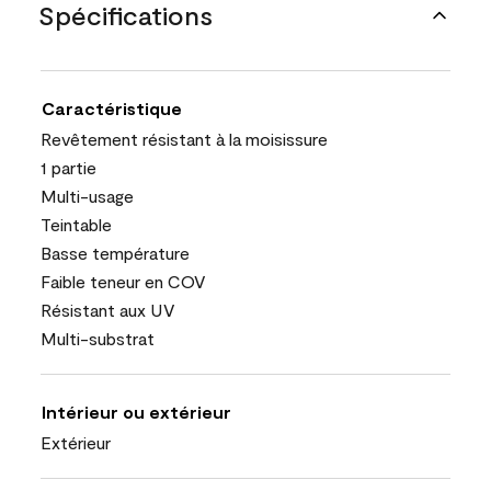
Spécifications
Caractéristique
Revêtement résistant à la moisissure
1 partie
Multi-usage
Teintable
Basse température
Faible teneur en COV
Résistant aux UV
Multi-substrat
Intérieur ou extérieur
Extérieur