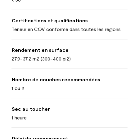
Certifications et qualifications
Teneur en COV conforme dans toutes les régions
Rendement en surface
27,9-37,2 m2 (300-400 pi2)
Nombre de couches recommandées
1 ou 2
Sec au toucher
1 heure
Délai de recouvrement