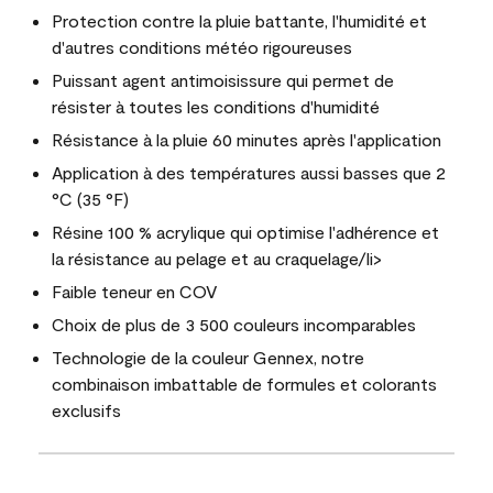
Protection contre la pluie battante, l'humidité et
d'autres conditions météo rigoureuses
Puissant agent antimoisissure qui permet de
résister à toutes les conditions d'humidité
Résistance à la pluie 60 minutes après l'application
Application à des températures aussi basses que 2
°C (35 °F)
Résine 100 % acrylique qui optimise l'adhérence et
la résistance au pelage et au craquelage/li>
Faible teneur en COV
Choix de plus de 3 500 couleurs incomparables
Technologie de la couleur Gennex, notre
combinaison imbattable de formules et colorants
exclusifs