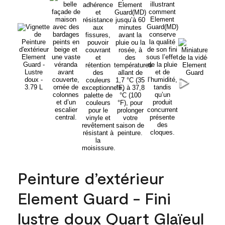
Peinture d’extérieur
Element Guard - Fini
lustre doux Quart Glaïeul