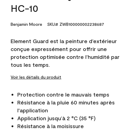
HC-10
Benjamin Moore
SKU# ZWB100000002238687
Element Guard est la peinture d’extérieur
conçue expressément pour offrir une
protection optimisée contre l’humidité par
tous les temps.
Voir les détails du produit
Protection contre le mauvais temps
Résistance à la pluie 60 minutes après
l'application
Application jusqu’à 2 °C (35 °F)
Résistance à la moisissure