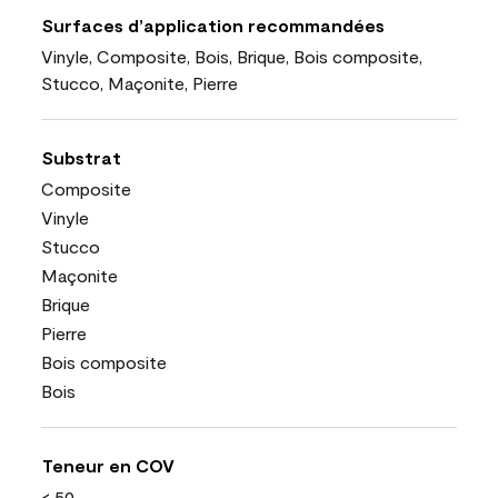
Surfaces d’application recommandées
Vinyle, Composite, Bois, Brique, Bois composite,
Stucco, Maçonite, Pierre
Substrat
Composite
Vinyle
Stucco
Maçonite
Brique
Pierre
Bois composite
Bois
Teneur en COV
< 50