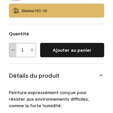
Glaïeul HC-10
Quantité
Ajouter au panier
Détails du produit
Peinture expressément conçue pour
résister aux environnements difficiles,
comme la forte humidité.