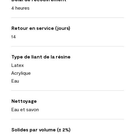
4 heures
Retour en service (jours)
14
Type de liant de la résine
Latex
Acrylique
Eau
Nettoyage
Eau et savon
Solides par volume (± 2%)