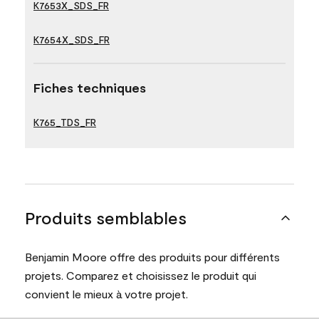
K7653X_SDS_FR
K7654X_SDS_FR
Fiches techniques
K765_TDS_FR
Produits semblables
Benjamin Moore offre des produits pour différents
projets. Comparez et choisissez le produit qui
convient le mieux à votre projet.