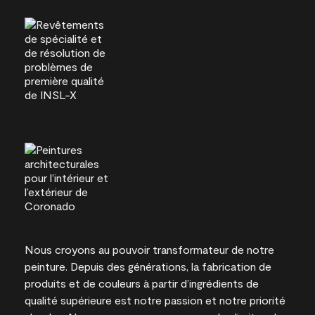
Nous croyons au pouvoir transformateur de notre
peinture. Depuis des générations, la fabrication de
produits et de couleurs à partir d’ingrédients de
qualité supérieure est notre passion et notre priorité