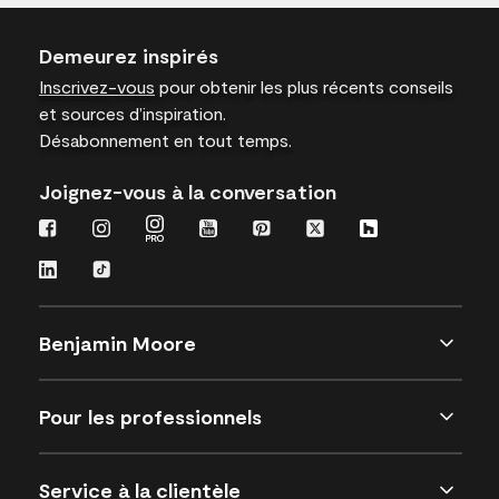
Demeurez inspirés
Inscrivez-vous
pour obtenir les plus récents conseils
et sources d’inspiration.
Désabonnement en tout temps.
Joignez-vous à la conversation
Benjamin Moore
Pour les professionnels
Service à la clientèle