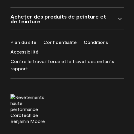
Acheter des produits de peinture et
de teinture
Plan du site
Confidentialité
Conditions
Accessibilité
Contre le travail forcé et le travail des enfants
rapport