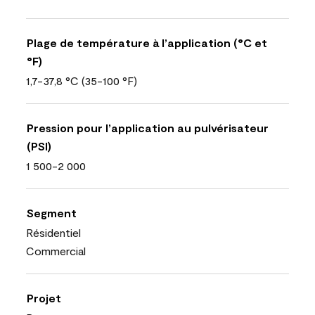
Plage de température à l’application (°C et
°F)
1,7-37,8 °C (35-100 °F)
Pression pour l’application au pulvérisateur
(PSI)
1 500-2 000
Segment
Résidentiel
Commercial
Projet