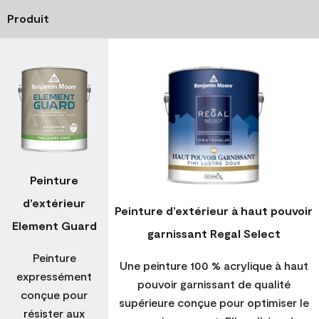
Produit
Peinture
d’extérieur
Peinture d’extérieur à haut pouvoir
Element Guard
garnissant Regal Select
Peinture
Une peinture 100 % acrylique à haut
expressément
pouvoir garnissant de qualité
conçue pour
supérieure conçue pour optimiser le
résister aux