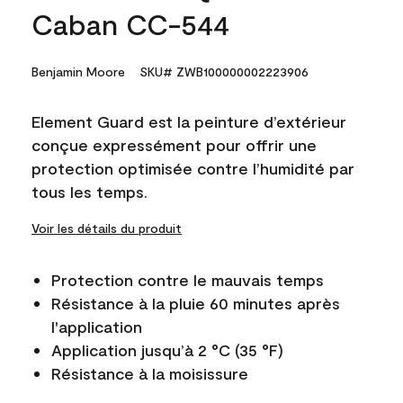
Caban CC-544
Benjamin Moore
SKU# ZWB100000002223906
Element Guard est la peinture d’extérieur
conçue expressément pour offrir une
protection optimisée contre l’humidité par
tous les temps.
Voir les détails du produit
Protection contre le mauvais temps
Résistance à la pluie 60 minutes après
l'application
Application jusqu’à 2 °C (35 °F)
Résistance à la moisissure