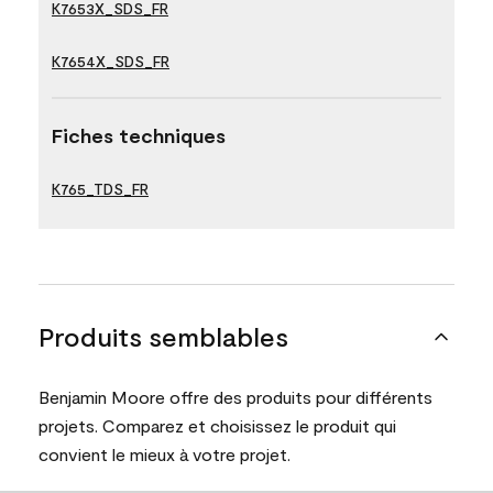
K7653X_SDS_FR
K7654X_SDS_FR
Fiches techniques
K765_TDS_FR
Produits semblables
Benjamin Moore offre des produits pour différents
projets. Comparez et choisissez le produit qui
convient le mieux à votre projet.