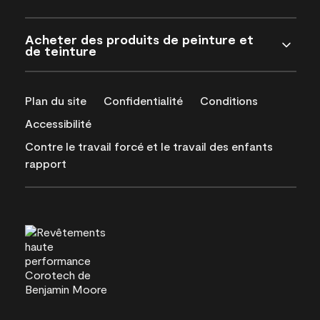
Acheter des produits de peinture et
de teinture
Plan du site
Confidentialité
Conditions
Accessibilité
Contre le travail forcé et le travail des enfants
rapport