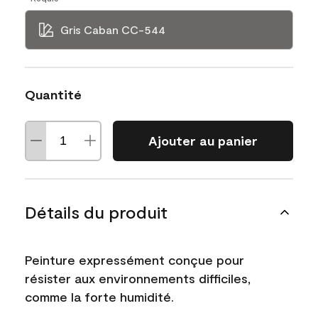
Gris Caban CC-544
Quantité
Ajouter au panier
Détails du produit
Peinture expressément conçue pour
résister aux environnements difficiles,
comme la forte humidité.