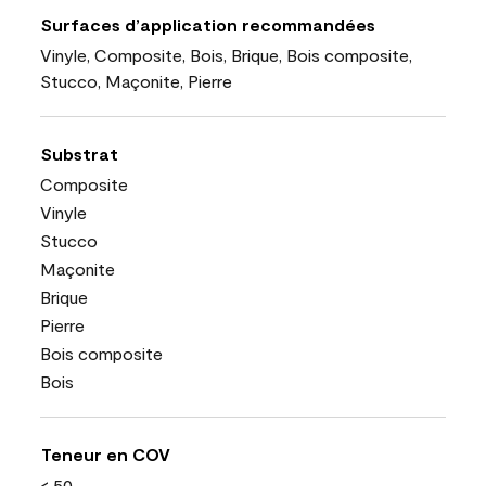
Surfaces d’application recommandées
Vinyle, Composite, Bois, Brique, Bois composite,
Stucco, Maçonite, Pierre
Substrat
Composite
Vinyle
Stucco
Maçonite
Brique
Pierre
Bois composite
Bois
Teneur en COV
< 50