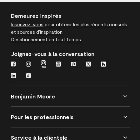
Demeurez inspirés
Inscrivez-vous
pour obtenir les plus récents conseils
et sources d’inspiration.
Désabonnement en tout temps.
Joignez-vous à la conversation
Benjamin Moore
Pour les professionnels
Service à la clientèle