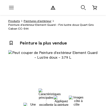
Produits
Peintures d’extérieur
Peinture d’extérieur Element Guard - Fini lustre doux Quart Gris
Caban CC-544
Peinture la plus vendue