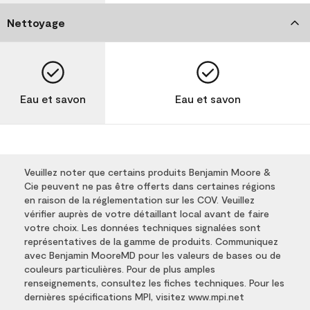
Nettoyage
Eau et savon
Eau et savon
Veuillez noter que certains produits Benjamin Moore &
Cie peuvent ne pas être offerts dans certaines régions
en raison de la réglementation sur les COV. Veuillez
vérifier auprès de votre détaillant local avant de faire
votre choix. Les données techniques signalées sont
représentatives de la gamme de produits. Communiquez
avec Benjamin MooreMD pour les valeurs de bases ou de
couleurs particulières. Pour de plus amples
renseignements, consultez les fiches techniques. Pour les
dernières spécifications MPI, visitez www.mpi.net