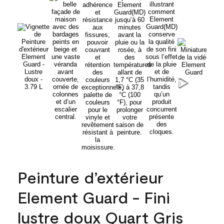
Peinture d’extérieur
Element Guard - Fini
lustre doux Quart Gris