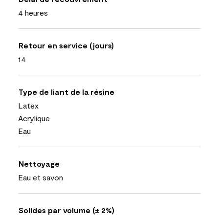
4 heures
Retour en service (jours)
14
Type de liant de la résine
Latex
Acrylique
Eau
Nettoyage
Eau et savon
Solides par volume (± 2%)