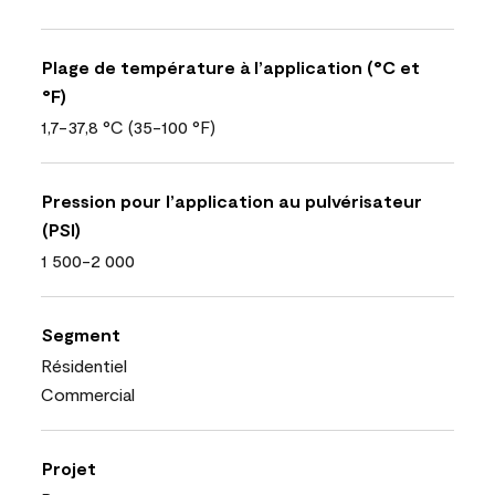
Plage de température à l’application (°C et
°F)
1,7-37,8 °C (35-100 °F)
Pression pour l’application au pulvérisateur
(PSI)
1 500-2 000
Segment
Résidentiel
Commercial
Projet