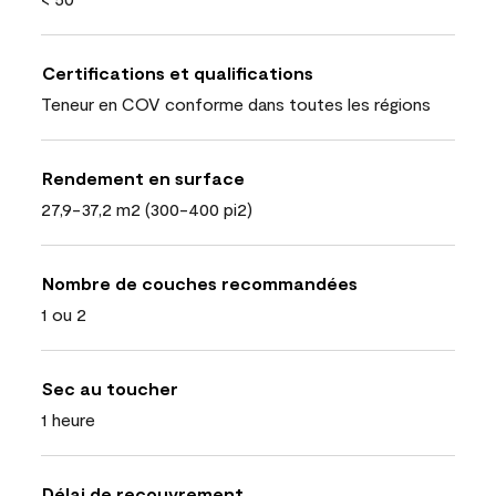
Certifications et qualifications
Teneur en COV conforme dans toutes les régions
Rendement en surface
27,9-37,2 m2 (300-400 pi2)
Nombre de couches recommandées
1 ou 2
Sec au toucher
1 heure
Délai de recouvrement