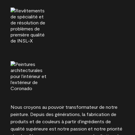
Nous croyons au pouvoir transformateur de notre
peinture. Depuis des générations, la fabrication de
produits et de couleurs à partir d’ingrédients de
qualité supérieure est notre passion et notre priorité