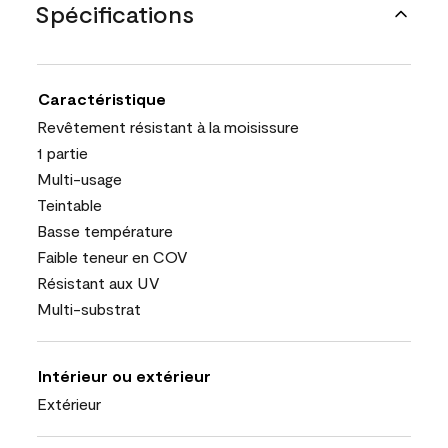
Spécifications
Caractéristique
Revêtement résistant à la moisissure
1 partie
Multi-usage
Teintable
Basse température
Faible teneur en COV
Résistant aux UV
Multi-substrat
Intérieur ou extérieur
Extérieur