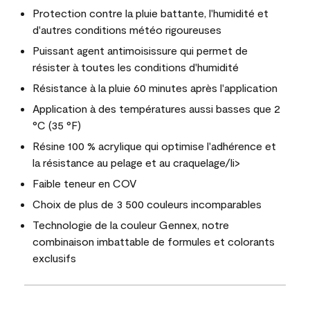
Protection contre la pluie battante, l'humidité et
d'autres conditions météo rigoureuses
Puissant agent antimoisissure qui permet de
résister à toutes les conditions d'humidité
Résistance à la pluie 60 minutes après l'application
Application à des températures aussi basses que 2
°C (35 °F)
Résine 100 % acrylique qui optimise l'adhérence et
la résistance au pelage et au craquelage/li>
Faible teneur en COV
Choix de plus de 3 500 couleurs incomparables
Technologie de la couleur Gennex, notre
combinaison imbattable de formules et colorants
exclusifs