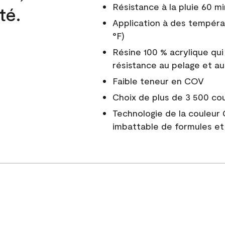
Résistance à la pluie 60 mi
té.
Application à des tempéra
°F)
Résine 100 % acrylique qui
résistance au pelage et au
Faible teneur en COV
Choix de plus de 3 500 co
Technologie de la couleur
imbattable de formules et 