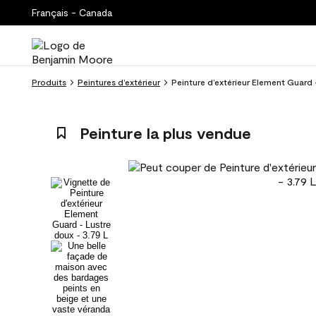
Français - Canada
Produits
Peintures d’extérieur
Peinture d’extérieur Element Guard 
Peinture la plus vendue