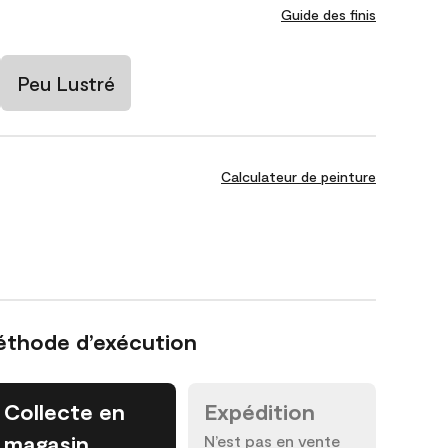
Guide des finis
Peu Lustré
Calculateur de peinture
éthode d’exécution
Collecte en
Expédition
magasin
N’est pas en vente