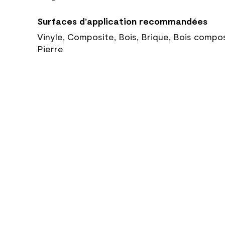
Surfaces d’application recommandées
Vinyle, Composite, Bois, Brique, Bois compo
Pierre