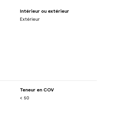
Intérieur ou extérieur
Extérieur
Teneur en COV
< 50