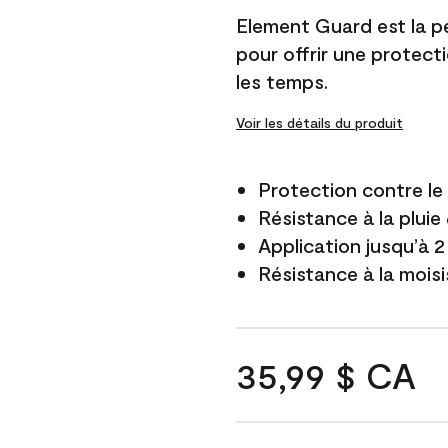
Element Guard est la p
pour offrir une protect
les temps.
Voir les détails du produit
Protection contre l
Résistance à la pluie
Application jusqu’à 2
Résistance à la mois
35,99 $ CA