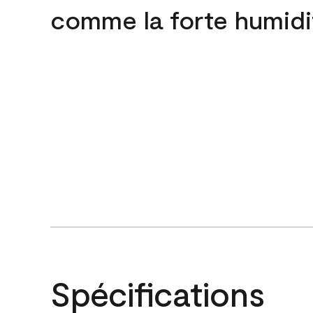
comme la forte humidi
Spécifications