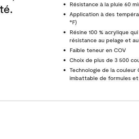
Résistance à la pluie 60 mi
té.
Application à des tempéra
°F)
Résine 100 % acrylique qui
résistance au pelage et au
Faible teneur en COV
Choix de plus de 3 500 co
Technologie de la couleur
imbattable de formules et 