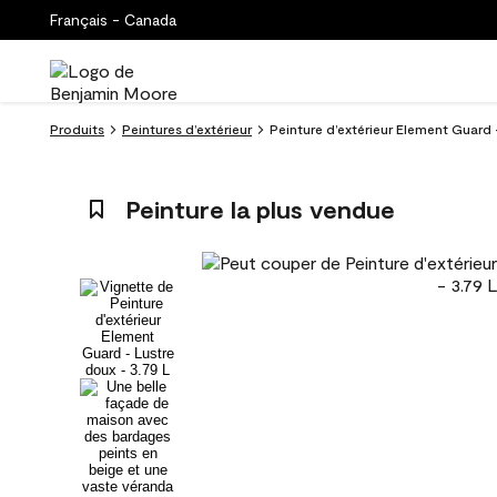
Français - Canada
Produits
Peintures d’extérieur
Peinture d’extérieur Element Guard
Peinture la plus vendue