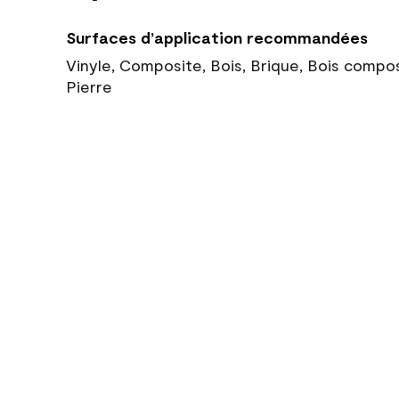
Surfaces d’application recommandées
Vinyle, Composite, Bois, Brique, Bois compo
Pierre