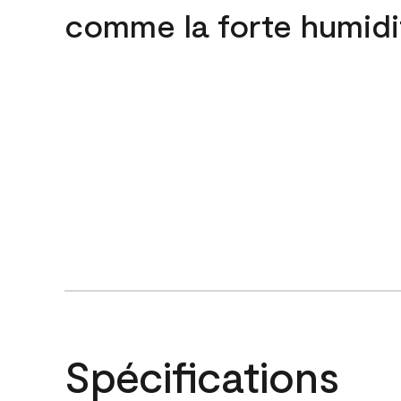
comme la forte humidi
Spécifications