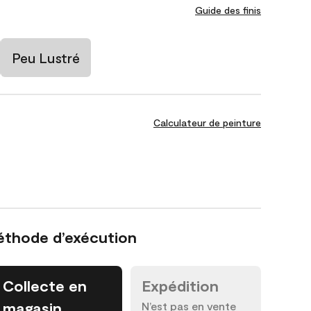
Guide des finis
Peu Lustré
Calculateur de peinture
éthode d’exécution
Collecte en
Expédition
magasin
N’est pas en vente