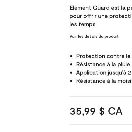
Element Guard est la p
pour offrir une protect
les temps.
Voir les détails du produit
Protection contre l
Résistance à la pluie
Application jusqu’à 2
Résistance à la mois
35,99 $ CA