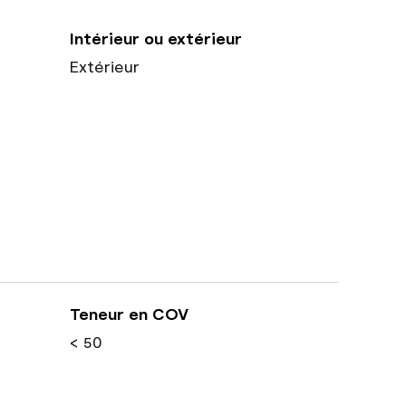
Intérieur ou extérieur
Extérieur
Teneur en COV
< 50