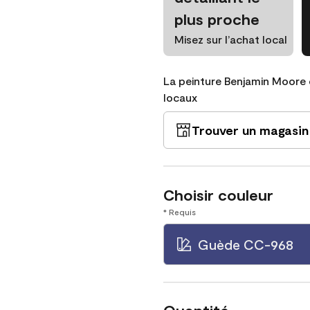
plus proche
Misez sur l’achat local
La peinture Benjamin Moore 
locaux
Trouver un magasin
Choisir couleur
* Requis
Guède CC-968