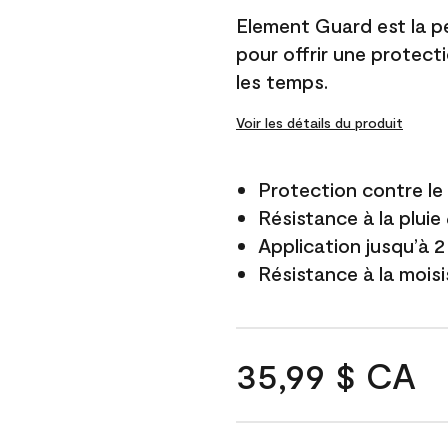
Element Guard est la p
pour offrir une protect
les temps.
Voir les détails du produit
Protection contre l
Résistance à la pluie
Application jusqu’à 2
Résistance à la mois
35,99 $ CA