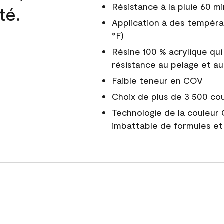
Résistance à la pluie 60 mi
té.
Application à des tempéra
°F)
Résine 100 % acrylique qui
résistance au pelage et au
Faible teneur en COV
Choix de plus de 3 500 co
Technologie de la couleur
imbattable de formules et 