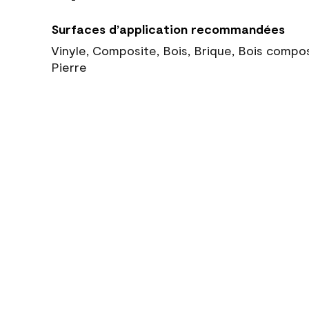
Surfaces d’application recommandées
Vinyle, Composite, Bois, Brique, Bois compo
Pierre