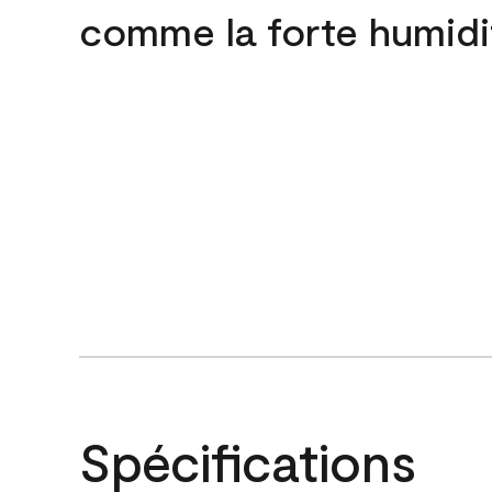
comme la forte humidi
Spécifications