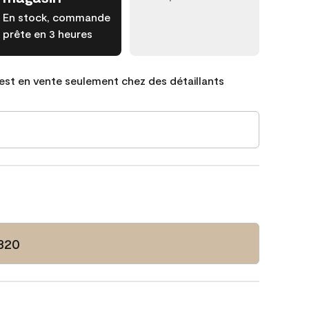
En stock, commande
prête en 3 heures
est en vente seulement chez des détaillants
-320