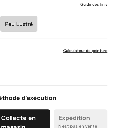
Guide des finis
Peu Lustré
Calculateur de peinture
éthode d’exécution
Collecte en
Expédition
magasin
N’est pas en vente