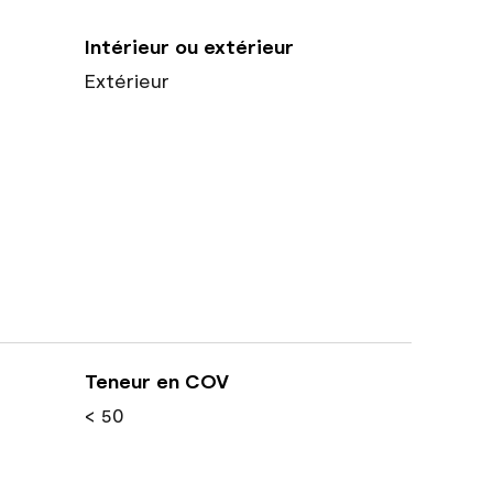
Intérieur ou extérieur
Extérieur
Teneur en COV
< 50