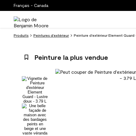
Français - Canada
Produits
Peintures d’extérieur
Peinture d’extérieur Element Guard 
Peinture la plus vendue