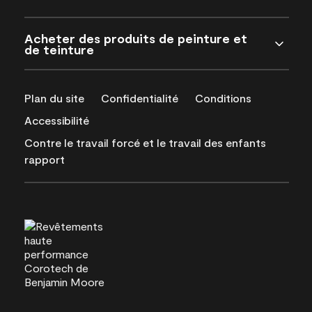
Acheter des produits de peinture et
de teinture
Plan du site
Confidentialité
Conditions
Accessibilité
Contre le travail forcé et le travail des enfants
rapport