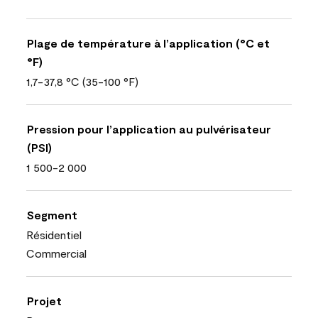
Plage de température à l’application (°C et
°F)
1,7-37,8 °C (35-100 °F)
Pression pour l’application au pulvérisateur
(PSI)
1 500-2 000
Segment
Résidentiel
Commercial
Projet