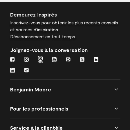
Demeurez inspirés
Inscrivez-vous
pour obtenir les plus récents conseils
et sources d’inspiration.
Désabonnement en tout temps.
Joignez-vous à la conversation
Benjamin Moore
Pour les professionnels
Service à la clientèle