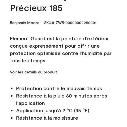
Précieux 185
Benjamin Moore
SKU# ZWB100000002250801
Element Guard est la peinture d’extérieur
conçue expressément pour offrir une
protection optimisée contre l’humidité par
tous les temps.
Voir les détails du produit
Protection contre le mauvais temps
Résistance à la pluie 60 minutes après
l'application
Application jusqu’à 2 °C (35 °F)
Résistance à la moisissure