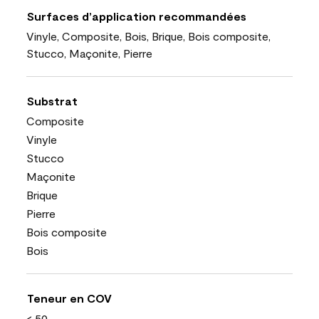
Surfaces d’application recommandées
Vinyle, Composite, Bois, Brique, Bois composite,
Stucco, Maçonite, Pierre
Substrat
Composite
Vinyle
Stucco
Maçonite
Brique
Pierre
Bois composite
Bois
Teneur en COV
< 50