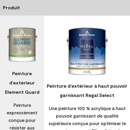
Produit
Peinture
d’extérieur
Peinture d’extérieur à haut pouvoir
Element Guard
garnissant Regal Select
Peinture
Une peinture 100 % acrylique à haut
expressément
pouvoir garnissant de qualité
conçue pour
supérieure conçue pour optimiser le
résister aux