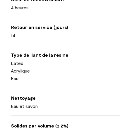
4 heures
Retour en service (jours)
14
Type de liant de la résine
Latex
Acrylique
Eau
Nettoyage
Eau et savon
Solides par volume (± 2%)