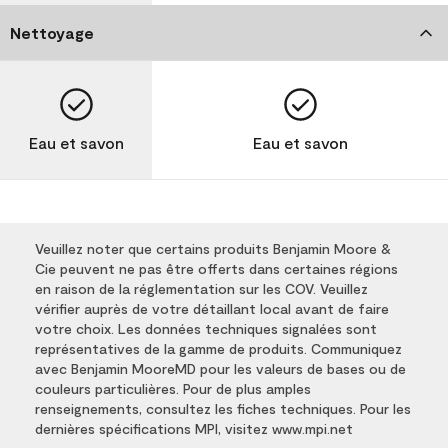
Nettoyage
Eau et savon
Eau et savon
Veuillez noter que certains produits Benjamin Moore &
Cie peuvent ne pas être offerts dans certaines régions
en raison de la réglementation sur les COV. Veuillez
vérifier auprès de votre détaillant local avant de faire
votre choix. Les données techniques signalées sont
représentatives de la gamme de produits. Communiquez
avec Benjamin MooreMD pour les valeurs de bases ou de
couleurs particulières. Pour de plus amples
renseignements, consultez les fiches techniques. Pour les
dernières spécifications MPI, visitez www.mpi.net