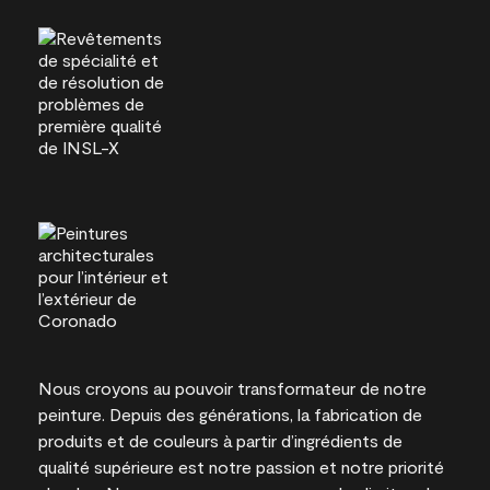
Nous croyons au pouvoir transformateur de notre
peinture. Depuis des générations, la fabrication de
produits et de couleurs à partir d’ingrédients de
qualité supérieure est notre passion et notre priorité