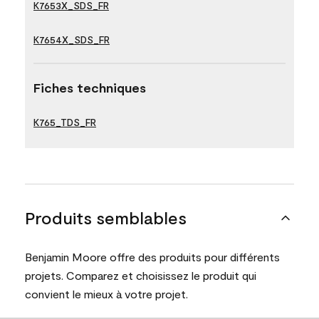
K7653X_SDS_FR
K7654X_SDS_FR
Fiches techniques
K765_TDS_FR
Produits semblables
Benjamin Moore offre des produits pour différents
projets. Comparez et choisissez le produit qui
convient le mieux à votre projet.