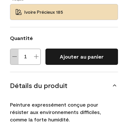
Ivoire Précieux 185
Quantité
Ajouter au panier
Détails du produit
Peinture expressément conçue pour
résister aux environnements difficiles,
comme la forte humidité.