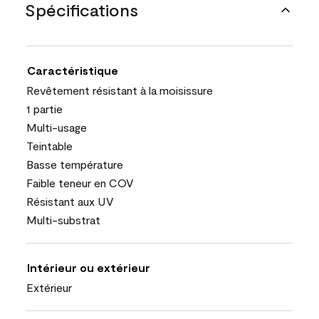
Spécifications
Caractéristique
Revêtement résistant à la moisissure
1 partie
Multi-usage
Teintable
Basse température
Faible teneur en COV
Résistant aux UV
Multi-substrat
Intérieur ou extérieur
Extérieur