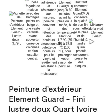
Peinture d’extérieur
Element Guard - Fini
lustre doux Quart Ivoire