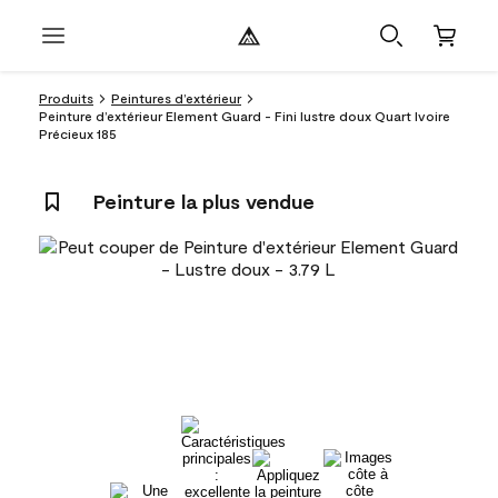
Produits
Peintures d’extérieur
Peinture d’extérieur Element Guard - Fini lustre doux Quart Ivoire
Précieux 185
Peinture la plus vendue