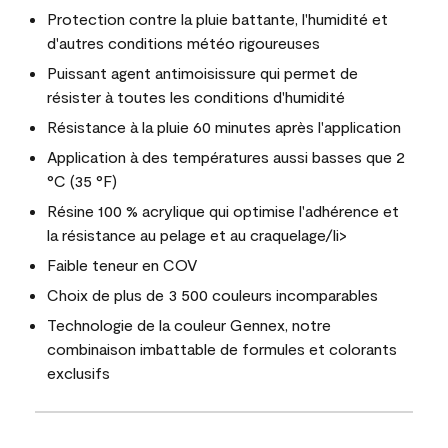
Protection contre la pluie battante, l'humidité et
d'autres conditions météo rigoureuses
Puissant agent antimoisissure qui permet de
résister à toutes les conditions d'humidité
Résistance à la pluie 60 minutes après l'application
Application à des températures aussi basses que 2
°C (35 °F)
Résine 100 % acrylique qui optimise l'adhérence et
la résistance au pelage et au craquelage/li>
Faible teneur en COV
Choix de plus de 3 500 couleurs incomparables
Technologie de la couleur Gennex, notre
combinaison imbattable de formules et colorants
exclusifs