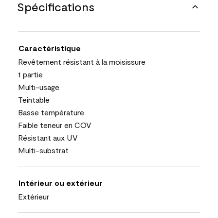
Spécifications
Caractéristique
Revêtement résistant à la moisissure
1 partie
Multi-usage
Teintable
Basse température
Faible teneur en COV
Résistant aux UV
Multi-substrat
Intérieur ou extérieur
Extérieur