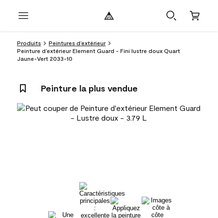
Produits
Peintures d’extérieur
Peinture d’extérieur Element Guard - Fini lustre doux Quart
Jaune-Vert 2033-10
Peinture la plus vendue