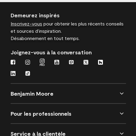
Demeurez inspirés
Inscrivez-vous
pour obtenir les plus récents conseils
et sources d’inspiration.
Désabonnement en tout temps.
Joignez-vous à la conversation
Benjamin Moore
Pour les professionnels
Service à la clientèle