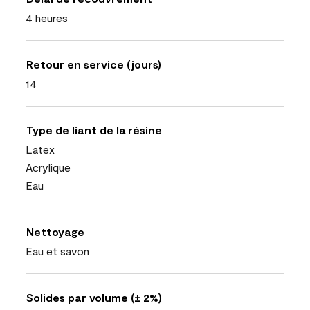
4 heures
Retour en service (jours)
14
Type de liant de la résine
Latex
Acrylique
Eau
Nettoyage
Eau et savon
Solides par volume (± 2%)