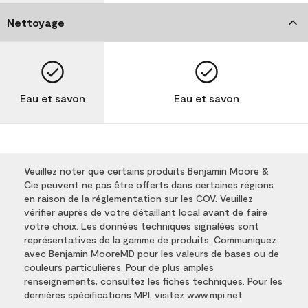
Nettoyage
Eau et savon
Eau et savon
Veuillez noter que certains produits Benjamin Moore &
Cie peuvent ne pas être offerts dans certaines régions
en raison de la réglementation sur les COV. Veuillez
vérifier auprès de votre détaillant local avant de faire
votre choix. Les données techniques signalées sont
représentatives de la gamme de produits. Communiquez
avec Benjamin MooreMD pour les valeurs de bases ou de
couleurs particulières. Pour de plus amples
renseignements, consultez les fiches techniques. Pour les
dernières spécifications MPI, visitez www.mpi.net