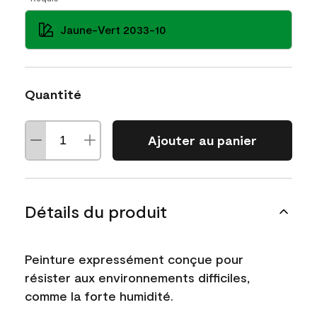
Jaune-Vert 2033-10
Quantité
Ajouter au panier
Détails du produit
Peinture expressément conçue pour
résister aux environnements difficiles,
comme la forte humidité.