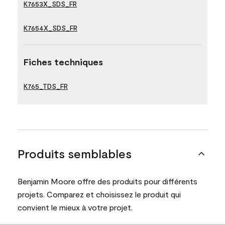
K7653X_SDS_FR
K7654X_SDS_FR
Fiches techniques
K765_TDS_FR
Produits semblables
Benjamin Moore offre des produits pour différents
projets. Comparez et choisissez le produit qui
convient le mieux à votre projet.