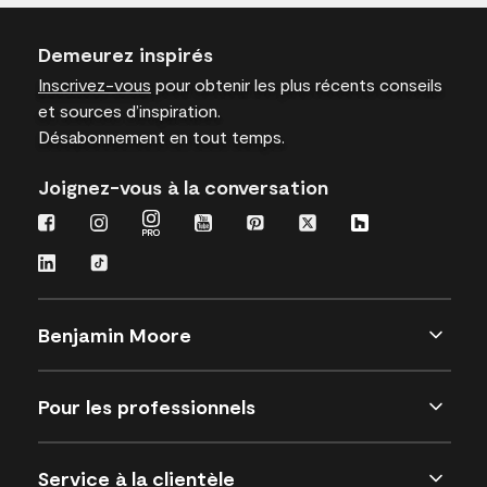
Demeurez inspirés
Inscrivez-vous
pour obtenir les plus récents conseils
et sources d’inspiration.
Désabonnement en tout temps.
Joignez-vous à la conversation
Benjamin Moore
Pour les professionnels
Service à la clientèle