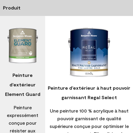
Produit
Peinture
d’extérieur
Peinture d’extérieur à haut pouvoir
Element Guard
garnissant Regal Select
Peinture
Une peinture 100 % acrylique à haut
expressément
pouvoir garnissant de qualité
conçue pour
supérieure conçue pour optimiser le
résister aux