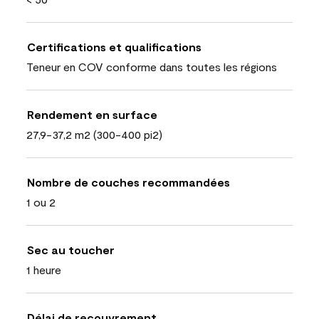
Certifications et qualifications
Teneur en COV conforme dans toutes les régions
Rendement en surface
27,9-37,2 m2 (300-400 pi2)
Nombre de couches recommandées
1 ou 2
Sec au toucher
1 heure
Délai de recouvrement