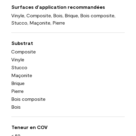
Surfaces d’application recommandées
Vinyle, Composite, Bois, Brique, Bois composite,
Stucco, Maçonite, Pierre
Substrat
Composite
Vinyle
Stucco
Maçonite
Brique
Pierre
Bois composite
Bois
Teneur en COV
< 50