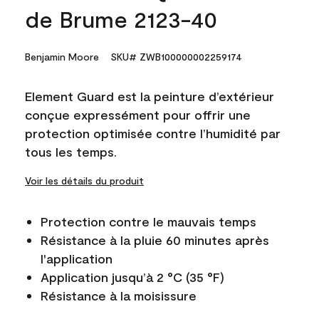
de Brume 2123-40
Benjamin Moore
SKU# ZWB100000002259174
Element Guard est la peinture d’extérieur
conçue expressément pour offrir une
protection optimisée contre l’humidité par
tous les temps.
Voir les détails du produit
Protection contre le mauvais temps
Résistance à la pluie 60 minutes après
l'application
Application jusqu’à 2 °C (35 °F)
Résistance à la moisissure