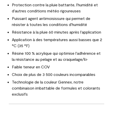
Protection contre la pluie battante, l'humidité et
d'autres conditions météo rigoureuses
Puissant agent antimoisissure qui permet de
résister à toutes les conditions d'humidité
Résistance à la pluie 60 minutes après l'application
Application à des températures aussi basses que 2
°C (35 °F)
Résine 100 % acrylique qui optimise l'adhérence et
la résistance au pelage et au craquelage/li>
Faible teneur en COV
Choix de plus de 3 500 couleurs incomparables
Technologie de la couleur Gennex, notre
combinaison imbattable de formules et colorants
exclusifs