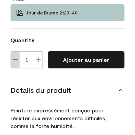
Jour de Brume 2123-40
Quantité
Ajouter au panier
Détails du produit
Peinture expressément conçue pour
résister aux environnements difficiles,
comme la forte humidité.