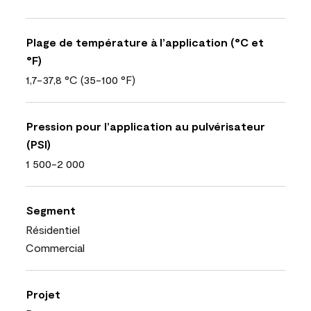
Plage de température à l’application (°C et
°F)
1,7-37,8 °C (35-100 °F)
Pression pour l’application au pulvérisateur
(PSI)
1 500-2 000
Segment
Résidentiel
Commercial
Projet