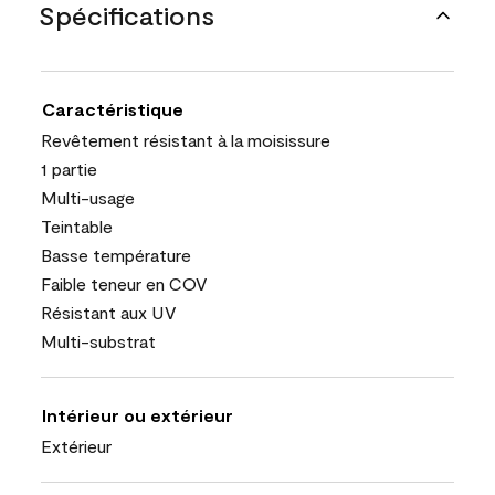
Spécifications
Caractéristique
Revêtement résistant à la moisissure
1 partie
Multi-usage
Teintable
Basse température
Faible teneur en COV
Résistant aux UV
Multi-substrat
Intérieur ou extérieur
Extérieur