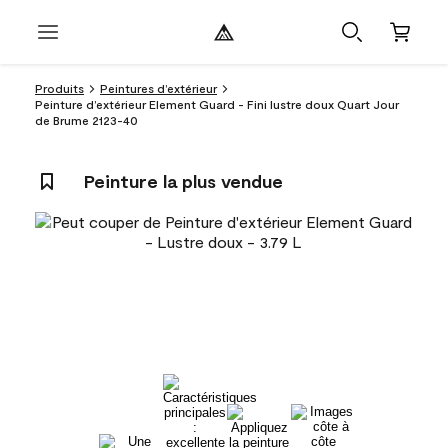
Produits
Peintures d’extérieur
Peinture d’extérieur Element Guard - Fini lustre doux Quart Jour
de Brume 2123-40
Peinture la plus vendue