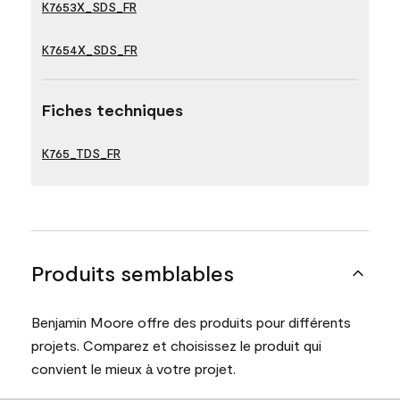
K7653X_SDS_FR
K7654X_SDS_FR
Fiches techniques
K765_TDS_FR
Produits semblables
Benjamin Moore offre des produits pour différents
projets. Comparez et choisissez le produit qui
convient le mieux à votre projet.