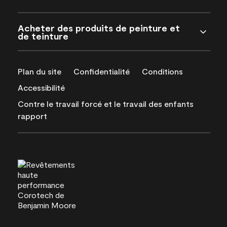
Acheter des produits de peinture et
de teinture
Plan du site
Confidentialité
Conditions
Accessibilité
Contre le travail forcé et le travail des enfants
rapport