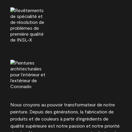
Nous croyons au pouvoir transformateur de notre
peinture. Depuis des générations, la fabrication de
produits et de couleurs à partir d’ingrédients de
qualité supérieure est notre passion et notre priorité