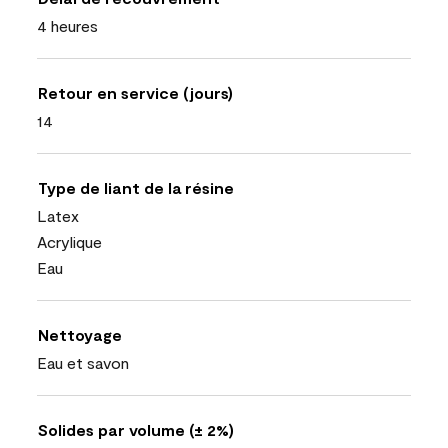
4 heures
Retour en service (jours)
14
Type de liant de la résine
Latex
Acrylique
Eau
Nettoyage
Eau et savon
Solides par volume (± 2%)