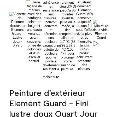
Peinture d’extérieur
Element Guard - Fini
lustre doux Quart Jour