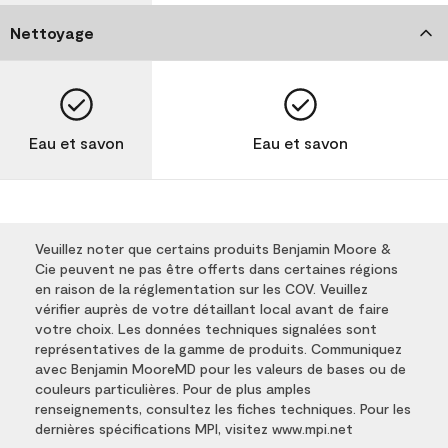
Nettoyage
Eau et savon
Eau et savon
Veuillez noter que certains produits Benjamin Moore &
Cie peuvent ne pas être offerts dans certaines régions
en raison de la réglementation sur les COV. Veuillez
vérifier auprès de votre détaillant local avant de faire
votre choix. Les données techniques signalées sont
représentatives de la gamme de produits. Communiquez
avec Benjamin MooreMD pour les valeurs de bases ou de
couleurs particulières. Pour de plus amples
renseignements, consultez les fiches techniques. Pour les
dernières spécifications MPI, visitez www.mpi.net