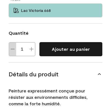
Lac Victoria 668
Quantité
Ajouter au panier
Détails du produit
Peinture expressément conçue pour
résister aux environnements difficiles,
comme la forte humidité.