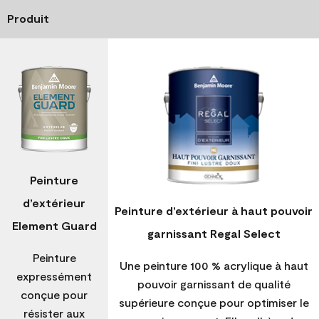
Produit
Peinture
d’extérieur
Peinture d’extérieur à haut pouvoir
Element Guard
garnissant Regal Select
Peinture
Une peinture 100 % acrylique à haut
expressément
pouvoir garnissant de qualité
conçue pour
supérieure conçue pour optimiser le
résister aux