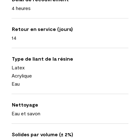
4 heures
Retour en service (jours)
14
Type de liant de la résine
Latex
Acrylique
Eau
Nettoyage
Eau et savon
Solides par volume (± 2%)