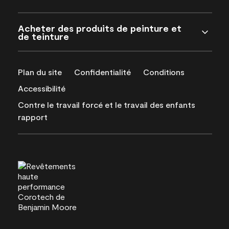
Acheter des produits de peinture et
de teinture
Plan du site
Confidentialité
Conditions
Accessibilité
Contre le travail forcé et le travail des enfants
rapport