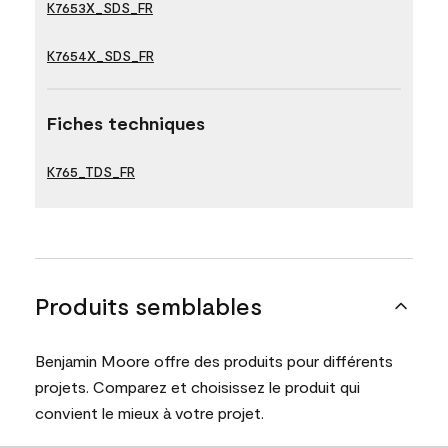
K7653X_SDS_FR
K7654X_SDS_FR
Fiches techniques
K765_TDS_FR
Produits semblables
Benjamin Moore offre des produits pour différents
projets. Comparez et choisissez le produit qui
convient le mieux à votre projet.