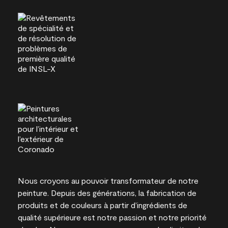
Nous croyons au pouvoir transformateur de notre
peinture. Depuis des générations, la fabrication de
produits et de couleurs à partir d’ingrédients de
qualité supérieure est notre passion et notre priorité