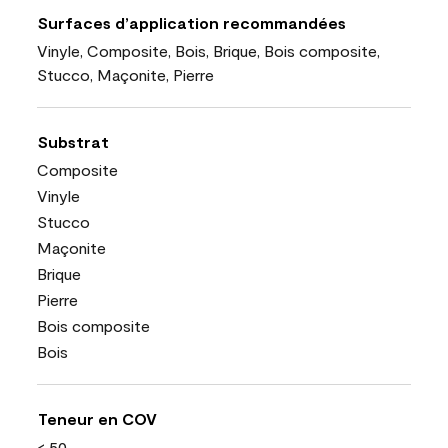
Surfaces d’application recommandées
Vinyle, Composite, Bois, Brique, Bois composite,
Stucco, Maçonite, Pierre
Substrat
Composite
Vinyle
Stucco
Maçonite
Brique
Pierre
Bois composite
Bois
Teneur en COV
< 50