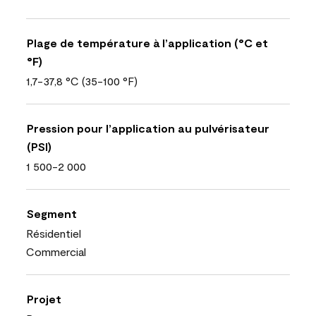
Plage de température à l’application (°C et
°F)
1,7-37,8 °C (35-100 °F)
Pression pour l’application au pulvérisateur
(PSI)
1 500-2 000
Segment
Résidentiel
Commercial
Projet