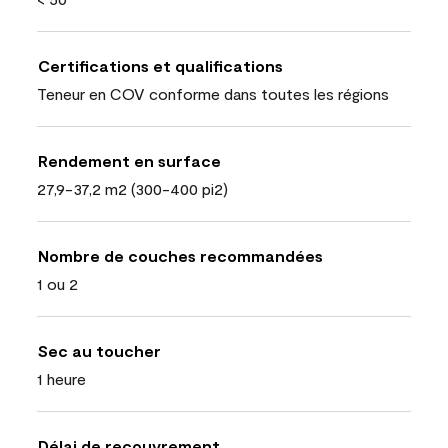
Certifications et qualifications
Teneur en COV conforme dans toutes les régions
Rendement en surface
27,9-37,2 m2 (300-400 pi2)
Nombre de couches recommandées
1 ou 2
Sec au toucher
1 heure
Délai de recouvrement