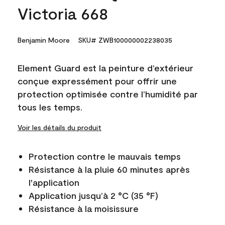
Victoria 668
Benjamin Moore
SKU# ZWB100000002238035
Element Guard est la peinture d’extérieur
conçue expressément pour offrir une
protection optimisée contre l’humidité par
tous les temps.
Voir les détails du produit
Protection contre le mauvais temps
Résistance à la pluie 60 minutes après
l'application
Application jusqu’à 2 °C (35 °F)
Résistance à la moisissure