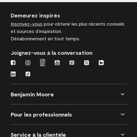
Demeurez inspirés
Inscrivez-vous
pour obtenir les plus récents conseils
et sources d’inspiration.
Désabonnement en tout temps.
Joignez-vous à la conversation
Benjamin Moore
Pour les professionnels
Service à la clientèle