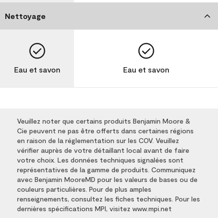
Nettoyage
Eau et savon
Eau et savon
Veuillez noter que certains produits Benjamin Moore &
Cie peuvent ne pas être offerts dans certaines régions
en raison de la réglementation sur les COV. Veuillez
vérifier auprès de votre détaillant local avant de faire
votre choix. Les données techniques signalées sont
représentatives de la gamme de produits. Communiquez
avec Benjamin MooreMD pour les valeurs de bases ou de
couleurs particulières. Pour de plus amples
renseignements, consultez les fiches techniques. Pour les
dernières spécifications MPI, visitez www.mpi.net