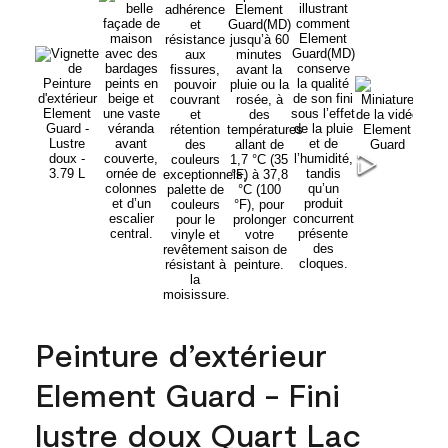
Peinture d’extérieur
Element Guard - Fini
lustre doux Quart Lac