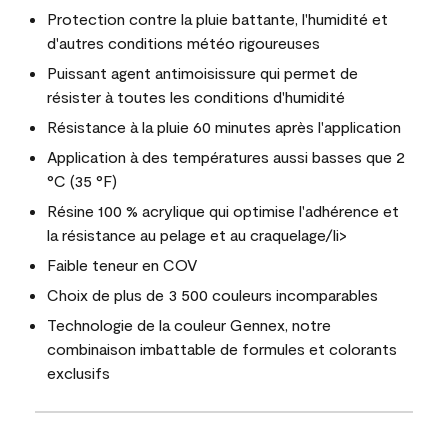
Protection contre la pluie battante, l'humidité et
d'autres conditions météo rigoureuses
Puissant agent antimoisissure qui permet de
résister à toutes les conditions d'humidité
Résistance à la pluie 60 minutes après l'application
Application à des températures aussi basses que 2
°C (35 °F)
Résine 100 % acrylique qui optimise l'adhérence et
la résistance au pelage et au craquelage/li>
Faible teneur en COV
Choix de plus de 3 500 couleurs incomparables
Technologie de la couleur Gennex, notre
combinaison imbattable de formules et colorants
exclusifs