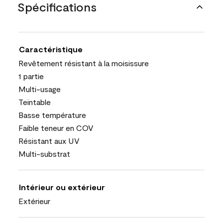
Spécifications
Caractéristique
Revêtement résistant à la moisissure
1 partie
Multi-usage
Teintable
Basse température
Faible teneur en COV
Résistant aux UV
Multi-substrat
Intérieur ou extérieur
Extérieur