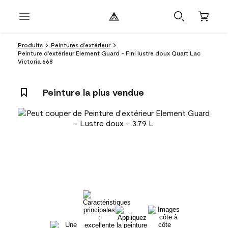
Produits
Peintures d’extérieur
Peinture d’extérieur Element Guard - Fini lustre doux Quart Lac
Victoria 668
Peinture la plus vendue