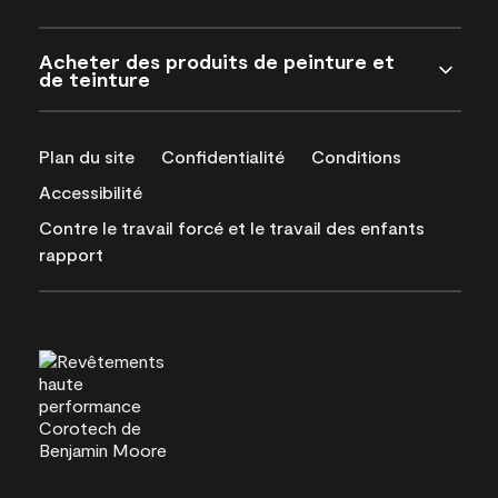
Acheter des produits de peinture et
de teinture
Plan du site
Confidentialité
Conditions
Accessibilité
Contre le travail forcé et le travail des enfants
rapport