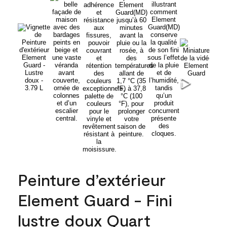
Peinture d’extérieur
Element Guard - Fini
lustre doux Quart