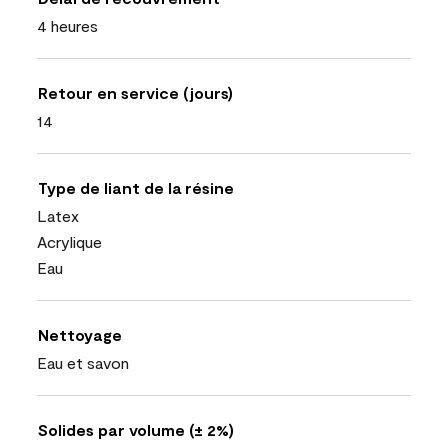
4 heures
Retour en service (jours)
14
Type de liant de la résine
Latex
Acrylique
Eau
Nettoyage
Eau et savon
Solides par volume (± 2%)