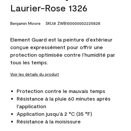
Laurier-Rose 1326
Benjamin Moore
SKU# ZWB100000002225828
Element Guard est la peinture d’extérieur
conçue expressément pour offrir une
protection optimisée contre l’humidité par
tous les temps.
Voir les détails du produit
Protection contre le mauvais temps
Résistance à la pluie 60 minutes après
l'application
Application jusqu’à 2 °C (35 °F)
Résistance à la moisissure