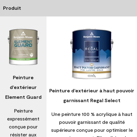
Produit
Peinture
d’extérieur
Peinture d’extérieur à haut pouvoir
Element Guard
garnissant Regal Select
Peinture
Une peinture 100 % acrylique à haut
expressément
pouvoir garnissant de qualité
conçue pour
supérieure conçue pour optimiser le
résister aux