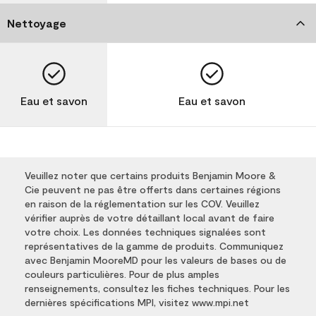
Nettoyage
Eau et savon
Eau et savon
Veuillez noter que certains produits Benjamin Moore &
Cie peuvent ne pas être offerts dans certaines régions
en raison de la réglementation sur les COV. Veuillez
vérifier auprès de votre détaillant local avant de faire
votre choix. Les données techniques signalées sont
représentatives de la gamme de produits. Communiquez
avec Benjamin MooreMD pour les valeurs de bases ou de
couleurs particulières. Pour de plus amples
renseignements, consultez les fiches techniques. Pour les
dernières spécifications MPI, visitez www.mpi.net