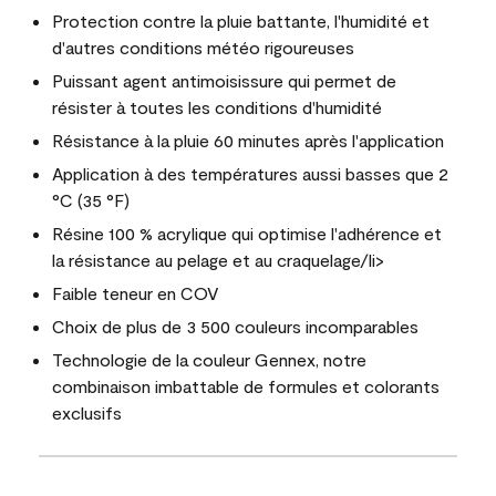
Protection contre la pluie battante, l'humidité et
d'autres conditions météo rigoureuses
Puissant agent antimoisissure qui permet de
résister à toutes les conditions d'humidité
Résistance à la pluie 60 minutes après l'application
Application à des températures aussi basses que 2
°C (35 °F)
Résine 100 % acrylique qui optimise l'adhérence et
la résistance au pelage et au craquelage/li>
Faible teneur en COV
Choix de plus de 3 500 couleurs incomparables
Technologie de la couleur Gennex, notre
combinaison imbattable de formules et colorants
exclusifs