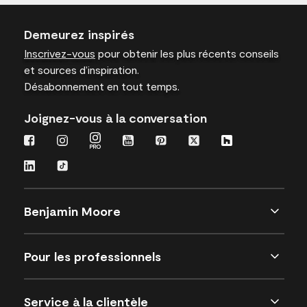
Demeurez inspirés
Inscrivez-vous
pour obtenir les plus récents conseils
et sources d’inspiration.
Désabonnement en tout temps.
Joignez-vous à la conversation
Benjamin Moore
Pour les professionnels
Service à la clientèle