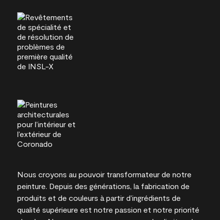
Nous croyons au pouvoir transformateur de notre
peinture. Depuis des générations, la fabrication de
produits et de couleurs à partir d’ingrédients de
qualité supérieure est notre passion et notre priorité