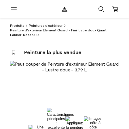
Produits
Peintures d’extérieur
Peinture d’extérieur Element Guard - Fini lustre doux Quart
Laurier-Rose 1326
Peinture la plus vendue