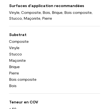
Surfaces d’application recommandées
Vinyle, Composite, Bois, Brique, Bois composite,
Stucco, Maçonite, Pierre
Substrat
Composite
Vinyle
Stucco
Maçonite
Brique
Pierre
Bois composite
Bois
Teneur en COV
< 50