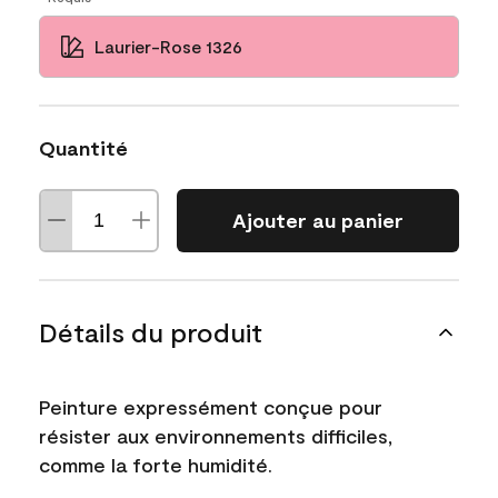
Laurier-Rose 1326
Quantité
Ajouter au panier
Détails du produit
Peinture expressément conçue pour
résister aux environnements difficiles,
comme la forte humidité.