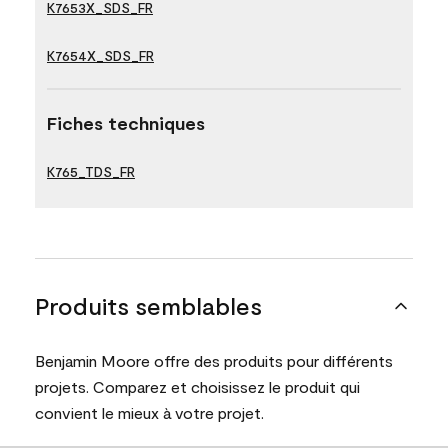
K7653X_SDS_FR
K7654X_SDS_FR
Fiches techniques
K765_TDS_FR
Produits semblables
Benjamin Moore offre des produits pour différents
projets. Comparez et choisissez le produit qui
convient le mieux à votre projet.