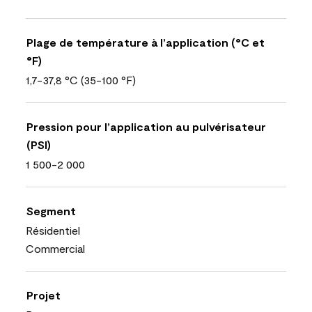
Plage de température à l’application (°C et
°F)
1,7-37,8 °C (35-100 °F)
Pression pour l’application au pulvérisateur
(PSI)
1 500-2 000
Segment
Résidentiel
Commercial
Projet