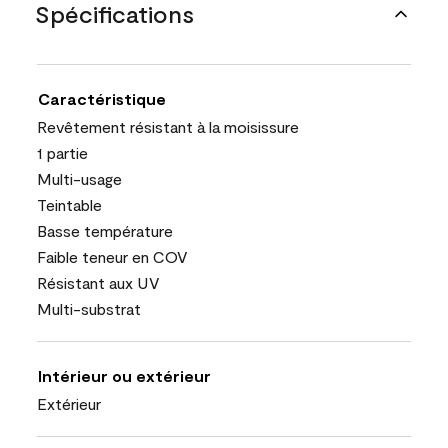
Spécifications
Caractéristique
Revêtement résistant à la moisissure
1 partie
Multi-usage
Teintable
Basse température
Faible teneur en COV
Résistant aux UV
Multi-substrat
Intérieur ou extérieur
Extérieur