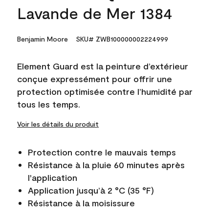
Lavande de Mer 1384
Benjamin Moore
SKU# ZWB100000002224999
Element Guard est la peinture d’extérieur
conçue expressément pour offrir une
protection optimisée contre l’humidité par
tous les temps.
Voir les détails du produit
Protection contre le mauvais temps
Résistance à la pluie 60 minutes après
l'application
Application jusqu’à 2 °C (35 °F)
Résistance à la moisissure