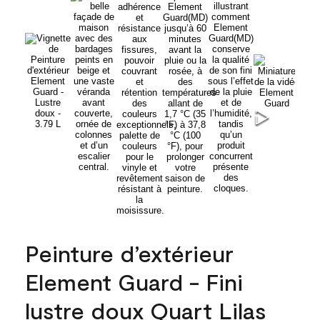
Peinture d’extérieur
Element Guard - Fini
lustre doux Quart Lilas