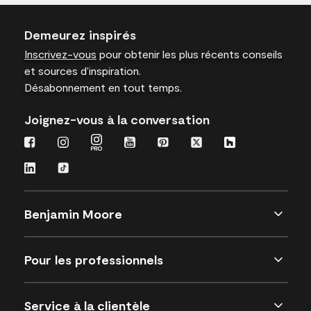
Demeurez inspirés
Inscrivez-vous
pour obtenir les plus récents conseils
et sources d’inspiration.
Désabonnement en tout temps.
Joignez-vous à la conversation
Benjamin Moore
Pour les professionnels
Service à la clientèle