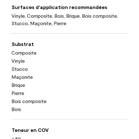
Surfaces d’application recommandées
Vinyle, Composite, Bois, Brique, Bois composite,
Stucco, Maçonite, Pierre
Substrat
Composite
Vinyle
Stucco
Maçonite
Brique
Pierre
Bois composite
Bois
Teneur en COV
< 50