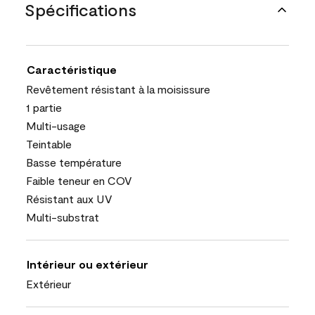
Spécifications
Caractéristique
Revêtement résistant à la moisissure
1 partie
Multi-usage
Teintable
Basse température
Faible teneur en COV
Résistant aux UV
Multi-substrat
Intérieur ou extérieur
Extérieur