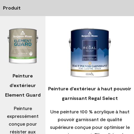
Produit
Peinture
d’extérieur
Peinture d’extérieur à haut pouvoir
Element Guard
garnissant Regal Select
Peinture
Une peinture 100 % acrylique à haut
expressément
pouvoir garnissant de qualité
conçue pour
supérieure conçue pour optimiser le
résister aux