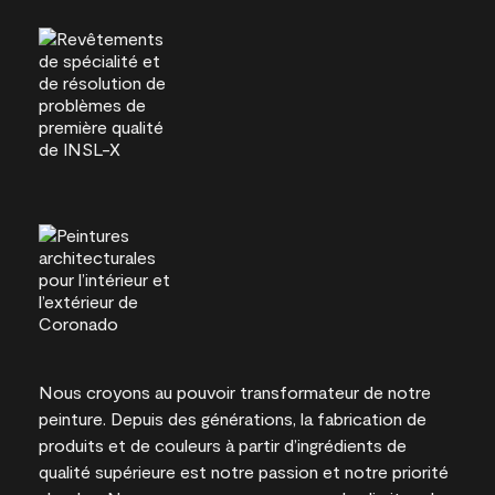
Nous croyons au pouvoir transformateur de notre
peinture. Depuis des générations, la fabrication de
produits et de couleurs à partir d’ingrédients de
qualité supérieure est notre passion et notre priorité