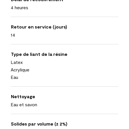
4 heures
Retour en service (jours)
14
Type de liant de la résine
Latex
Acrylique
Eau
Nettoyage
Eau et savon
Solides par volume (± 2%)