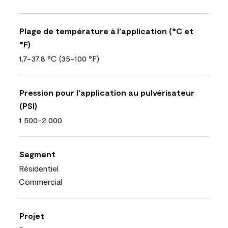
Plage de température à l’application (°C et
°F)
1,7-37,8 °C (35-100 °F)
Pression pour l’application au pulvérisateur
(PSI)
1 500-2 000
Segment
Résidentiel
Commercial
Projet