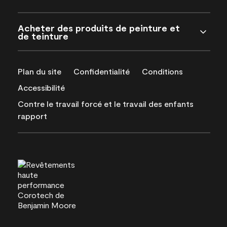
Acheter des produits de peinture et
de teinture
Plan du site
Confidentialité
Conditions
Accessibilité
Contre le travail forcé et le travail des enfants
rapport