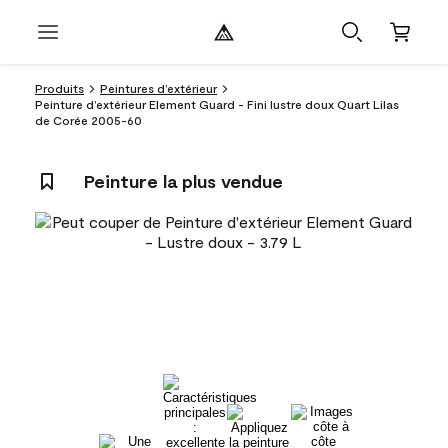
Produits
Peintures d’extérieur
Peinture d’extérieur Element Guard - Fini lustre doux Quart Lilas
de Corée 2005-60
Peinture la plus vendue