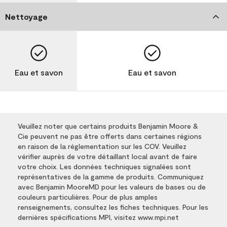
Nettoyage
Eau et savon
Eau et savon
Veuillez noter que certains produits Benjamin Moore &
Cie peuvent ne pas être offerts dans certaines régions
en raison de la réglementation sur les COV. Veuillez
vérifier auprès de votre détaillant local avant de faire
votre choix. Les données techniques signalées sont
représentatives de la gamme de produits. Communiquez
avec Benjamin MooreMD pour les valeurs de bases ou de
couleurs particulières. Pour de plus amples
renseignements, consultez les fiches techniques. Pour les
dernières spécifications MPI, visitez www.mpi.net