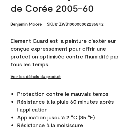
de Corée 2005-60
Benjamin Moore
SKU# ZWB100000002236842
Element Guard est la peinture d’extérieur
conçue expressément pour offrir une
protection optimisée contre l’humidité par
tous les temps.
Voir les détails du produit
Protection contre le mauvais temps
Résistance à la pluie 60 minutes après
l'application
Application jusqu’à 2 °C (35 °F)
Résistance à la moisissure