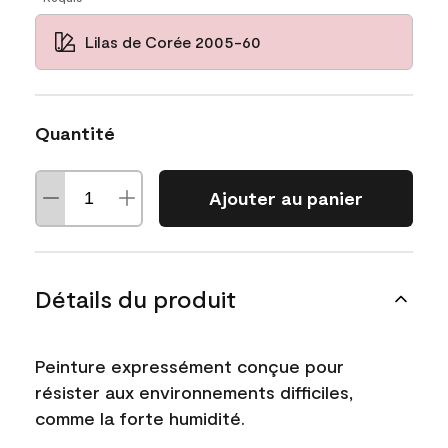
Lilas de Corée 2005-60
Quantité
Ajouter au panier
Détails du produit
Peinture expressément conçue pour
résister aux environnements difficiles,
comme la forte humidité.