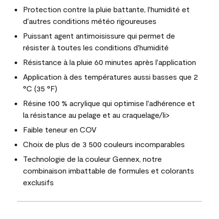
Protection contre la pluie battante, l'humidité et
d'autres conditions météo rigoureuses
Puissant agent antimoisissure qui permet de
résister à toutes les conditions d'humidité
Résistance à la pluie 60 minutes après l'application
Application à des températures aussi basses que 2
°C (35 °F)
Résine 100 % acrylique qui optimise l'adhérence et
la résistance au pelage et au craquelage/li>
Faible teneur en COV
Choix de plus de 3 500 couleurs incomparables
Technologie de la couleur Gennex, notre
combinaison imbattable de formules et colorants
exclusifs