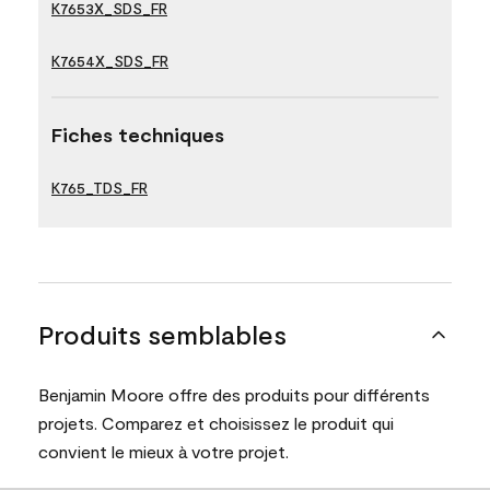
K7653X_SDS_FR
K7654X_SDS_FR
Fiches techniques
K765_TDS_FR
Produits semblables
Benjamin Moore offre des produits pour différents
projets. Comparez et choisissez le produit qui
convient le mieux à votre projet.