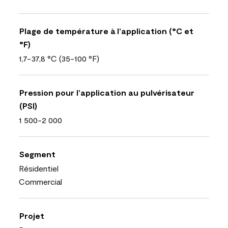
Plage de température à l’application (°C et
°F)
1,7-37,8 °C (35-100 °F)
Pression pour l’application au pulvérisateur
(PSI)
1 500-2 000
Segment
Résidentiel
Commercial
Projet