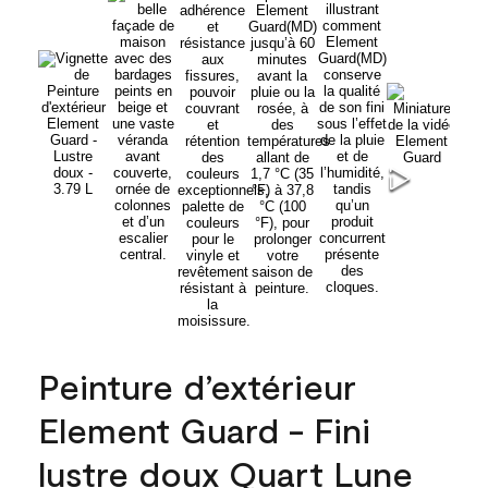
Peinture d’extérieur
Element Guard - Fini
lustre doux Quart Lune