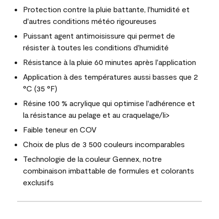
Protection contre la pluie battante, l'humidité et
d'autres conditions météo rigoureuses
Puissant agent antimoisissure qui permet de
résister à toutes les conditions d'humidité
Résistance à la pluie 60 minutes après l'application
Application à des températures aussi basses que 2
°C (35 °F)
Résine 100 % acrylique qui optimise l'adhérence et
la résistance au pelage et au craquelage/li>
Faible teneur en COV
Choix de plus de 3 500 couleurs incomparables
Technologie de la couleur Gennex, notre
combinaison imbattable de formules et colorants
exclusifs