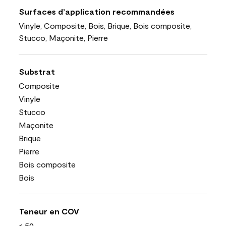
Surfaces d’application recommandées
Vinyle, Composite, Bois, Brique, Bois composite,
Stucco, Maçonite, Pierre
Substrat
Composite
Vinyle
Stucco
Maçonite
Brique
Pierre
Bois composite
Bois
Teneur en COV
< 50