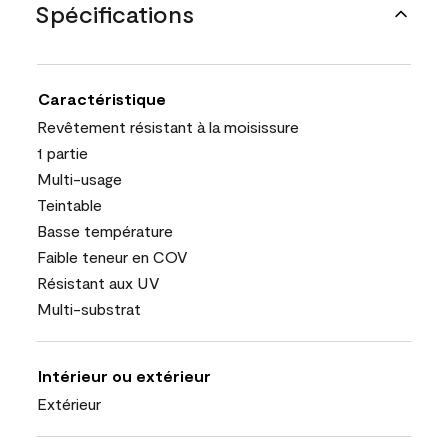
Spécifications
Caractéristique
Revêtement résistant à la moisissure
1 partie
Multi-usage
Teintable
Basse température
Faible teneur en COV
Résistant aux UV
Multi-substrat
Intérieur ou extérieur
Extérieur