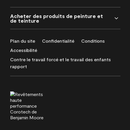
Acheter des produits de peinture et
de teinture
Plan du site
Confidentialité
Conditions
Accessibilité
Contre le travail forcé et le travail des enfants
rapport