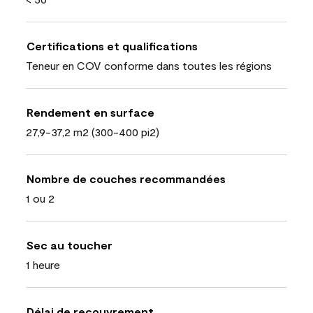
Certifications et qualifications
Teneur en COV conforme dans toutes les régions
Rendement en surface
27,9-37,2 m2 (300-400 pi2)
Nombre de couches recommandées
1 ou 2
Sec au toucher
1 heure
Délai de recouvrement