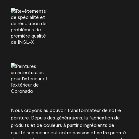
Nous croyons au pouvoir transformateur de notre
peinture. Depuis des générations, la fabrication de
produits et de couleurs à partir d’ingrédients de
qualité supérieure est notre passion et notre priorité