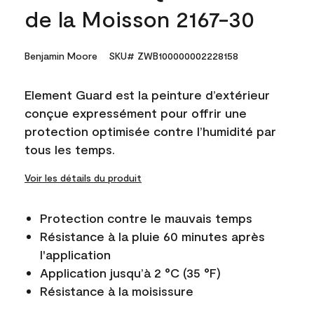
de la Moisson 2167-30
Benjamin Moore
SKU# ZWB100000002228158
Element Guard est la peinture d’extérieur
conçue expressément pour offrir une
protection optimisée contre l’humidité par
tous les temps.
Voir les détails du produit
Protection contre le mauvais temps
Résistance à la pluie 60 minutes après
l'application
Application jusqu’à 2 °C (35 °F)
Résistance à la moisissure