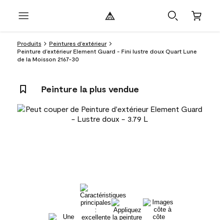
Produits
Peintures d’extérieur
Peinture d’extérieur Element Guard - Fini lustre doux Quart Lune
de la Moisson 2167-30
Peinture la plus vendue