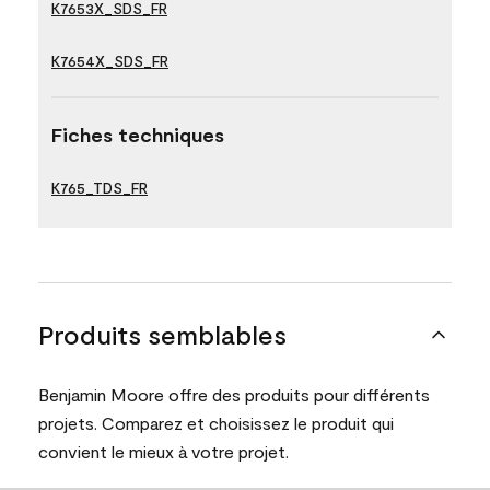
K7653X_SDS_FR
K7654X_SDS_FR
Fiches techniques
K765_TDS_FR
Produits semblables
Benjamin Moore offre des produits pour différents
projets. Comparez et choisissez le produit qui
convient le mieux à votre projet.