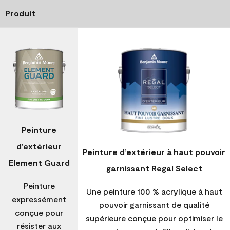
Produit
Peinture
d’extérieur
Peinture d’extérieur à haut pouvoir
Element Guard
garnissant Regal Select
Peinture
Une peinture 100 % acrylique à haut
expressément
pouvoir garnissant de qualité
conçue pour
supérieure conçue pour optimiser le
résister aux