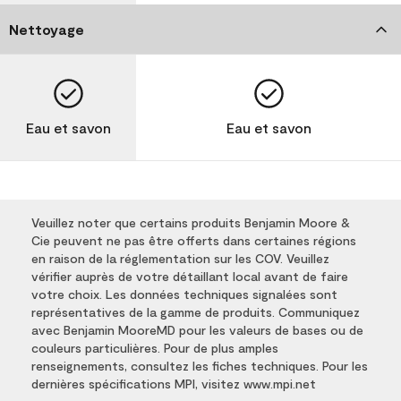
Nettoyage
Eau et savon
Eau et savon
Veuillez noter que certains produits Benjamin Moore &
Cie peuvent ne pas être offerts dans certaines régions
en raison de la réglementation sur les COV. Veuillez
vérifier auprès de votre détaillant local avant de faire
votre choix. Les données techniques signalées sont
représentatives de la gamme de produits. Communiquez
avec Benjamin MooreMD pour les valeurs de bases ou de
couleurs particulières. Pour de plus amples
renseignements, consultez les fiches techniques. Pour les
dernières spécifications MPI, visitez www.mpi.net