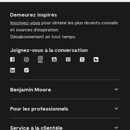
Demeurez inspirés
Inscrivez-vous
pour obtenir les plus récents conseils
et sources d’inspiration.
Désabonnement en tout temps.
Joignez-vous à la conversation
Benjamin Moore
Pour les professionnels
Service à la clientèle