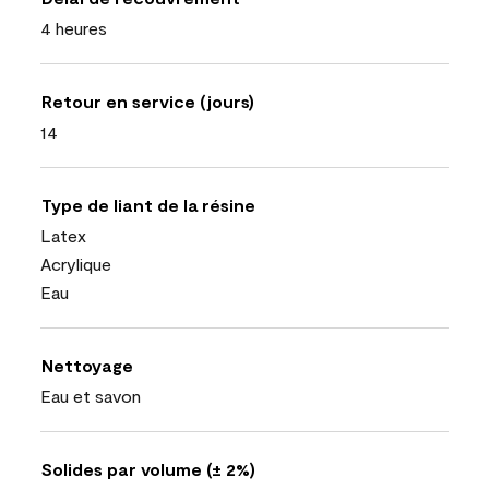
4 heures
Retour en service (jours)
14
Type de liant de la résine
Latex
Acrylique
Eau
Nettoyage
Eau et savon
Solides par volume (± 2%)