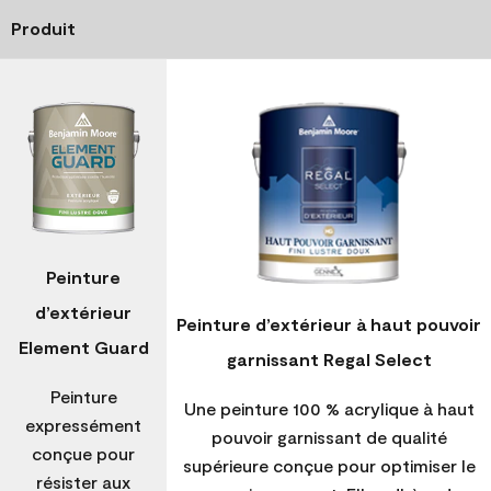
Produit
Peinture
d’extérieur
Peinture d’extérieur à haut pouvoir
Element Guard
garnissant Regal Select
Peinture
Une peinture 100 % acrylique à haut
expressément
pouvoir garnissant de qualité
conçue pour
supérieure conçue pour optimiser le
résister aux