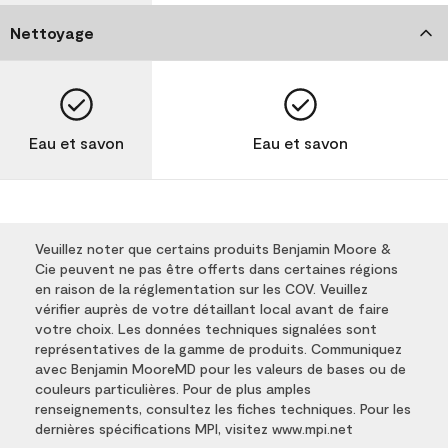
Nettoyage
Eau et savon
Eau et savon
Veuillez noter que certains produits Benjamin Moore &
Cie peuvent ne pas être offerts dans certaines régions
en raison de la réglementation sur les COV. Veuillez
vérifier auprès de votre détaillant local avant de faire
votre choix. Les données techniques signalées sont
représentatives de la gamme de produits. Communiquez
avec Benjamin MooreMD pour les valeurs de bases ou de
couleurs particulières. Pour de plus amples
renseignements, consultez les fiches techniques. Pour les
dernières spécifications MPI, visitez www.mpi.net