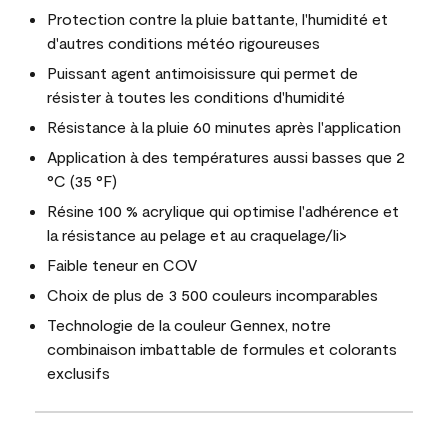
Protection contre la pluie battante, l'humidité et
d'autres conditions météo rigoureuses
Puissant agent antimoisissure qui permet de
résister à toutes les conditions d'humidité
Résistance à la pluie 60 minutes après l'application
Application à des températures aussi basses que 2
°C (35 °F)
Résine 100 % acrylique qui optimise l'adhérence et
la résistance au pelage et au craquelage/li>
Faible teneur en COV
Choix de plus de 3 500 couleurs incomparables
Technologie de la couleur Gennex, notre
combinaison imbattable de formules et colorants
exclusifs