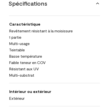
Spécifications
Caractéristique
Revêtement résistant à la moisissure
1 partie
Multi-usage
Teintable
Basse température
Faible teneur en COV
Résistant aux UV
Multi-substrat
Intérieur ou extérieur
Extérieur