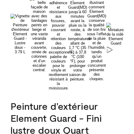
Peinture d’extérieur
Element Guard - Fini
lustre doux Quart