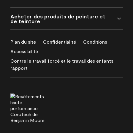
Acheter des produits de peinture et
de teinture
Plan du site
Confidentialité
Conditions
Accessibilité
Contre le travail forcé et le travail des enfants
rapport