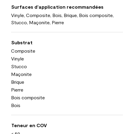
Surfaces d’application recommandées
Vinyle, Composite, Bois, Brique, Bois composite,
Stucco, Maçonite, Pierre
Substrat
Composite
Vinyle
Stucco
Maçonite
Brique
Pierre
Bois composite
Bois
Teneur en COV
< 50