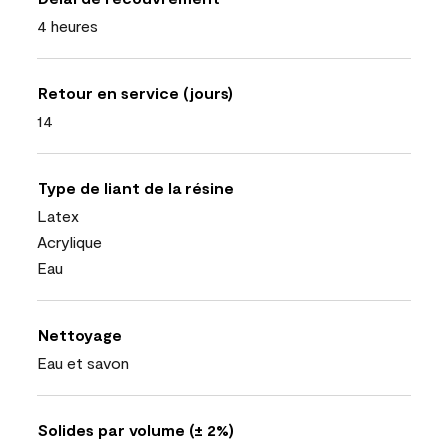
4 heures
Retour en service (jours)
14
Type de liant de la résine
Latex
Acrylique
Eau
Nettoyage
Eau et savon
Solides par volume (± 2%)