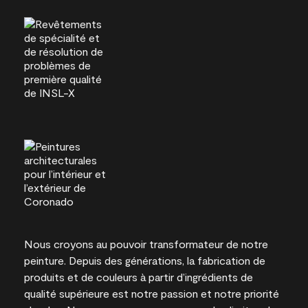
Nous croyons au pouvoir transformateur de notre
peinture. Depuis des générations, la fabrication de
produits et de couleurs à partir d’ingrédients de
qualité supérieure est notre passion et notre priorité