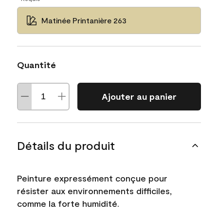
Matinée Printanière 263
Quantité
Ajouter au panier
Détails du produit
Peinture expressément conçue pour
résister aux environnements difficiles,
comme la forte humidité.