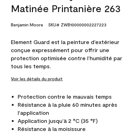
Matinée Printanière 263
Benjamin Moore
SKU# ZWB100000002227223
Element Guard est la peinture d’extérieur
conçue expressément pour offrir une
protection optimisée contre l’humidité par
tous les temps.
Voir les détails du produit
Protection contre le mauvais temps
Résistance à la pluie 60 minutes après
l'application
Application jusqu’à 2 °C (35 °F)
Résistance à la moisissure