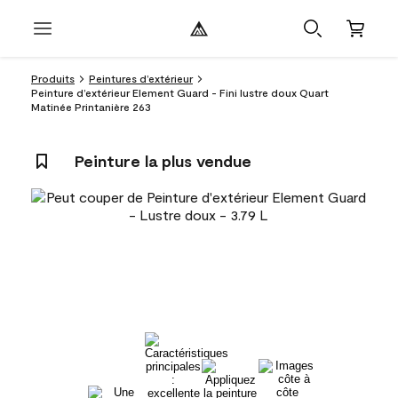
Produits
Peintures d’extérieur
Peinture d’extérieur Element Guard - Fini lustre doux Quart
Matinée Printanière 263
Peinture la plus vendue