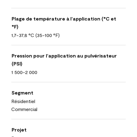
Plage de température à l’application (°C et
°F)
1,7-37,8 °C (35-100 °F)
Pression pour l’application au pulvérisateur
(PSI)
1 500-2 000
Segment
Résidentiel
Commercial
Projet