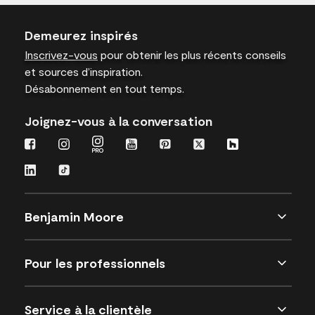
Demeurez inspirés
Inscrivez-vous
pour obtenir les plus récents conseils
et sources d’inspiration.
Désabonnement en tout temps.
Joignez-vous à la conversation
Benjamin Moore
Pour les professionnels
Service à la clientèle