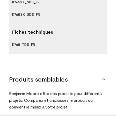
K7653X_SDS_FR
K7654X_SDS_FR
Fiches techniques
K765_TDS_FR
Produits semblables
Benjamin Moore offre des produits pour différents
projets. Comparez et choisissez le produit qui
convient le mieux à votre projet.