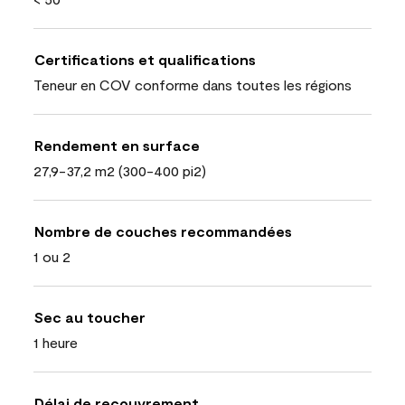
Certifications et qualifications
Teneur en COV conforme dans toutes les régions
Rendement en surface
27,9-37,2 m2 (300-400 pi2)
Nombre de couches recommandées
1 ou 2
Sec au toucher
1 heure
Délai de recouvrement