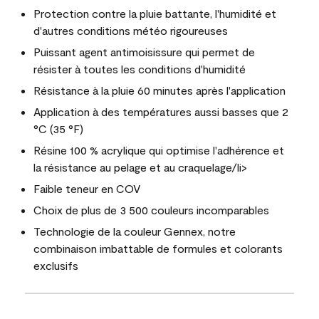
Protection contre la pluie battante, l'humidité et
d'autres conditions météo rigoureuses
Puissant agent antimoisissure qui permet de
résister à toutes les conditions d'humidité
Résistance à la pluie 60 minutes après l'application
Application à des températures aussi basses que 2
°C (35 °F)
Résine 100 % acrylique qui optimise l'adhérence et
la résistance au pelage et au craquelage/li>
Faible teneur en COV
Choix de plus de 3 500 couleurs incomparables
Technologie de la couleur Gennex, notre
combinaison imbattable de formules et colorants
exclusifs