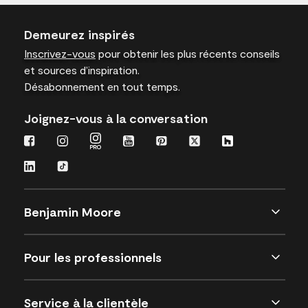
Demeurez inspirés
Inscrivez-vous
pour obtenir les plus récents conseils
et sources d’inspiration.
Désabonnement en tout temps.
Joignez-vous à la conversation
Benjamin Moore
Pour les professionnels
Service à la clientèle