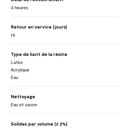
4 heures
Retour en service (jours)
14
Type de liant de la résine
Latex
Acrylique
Eau
Nettoyage
Eau et savon
Solides par volume (± 2%)