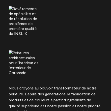
Nous croyons au pouvoir transformateur de notre
peinture. Depuis des générations, la fabrication de
produits et de couleurs à partir d’ingrédients de
qualité supérieure est notre passion et notre priorité