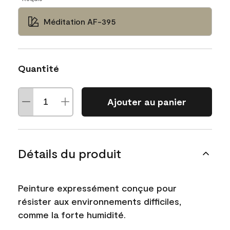
Méditation AF-395
Quantité
Ajouter au panier
Détails du produit
Peinture expressément conçue pour
résister aux environnements difficiles,
comme la forte humidité.