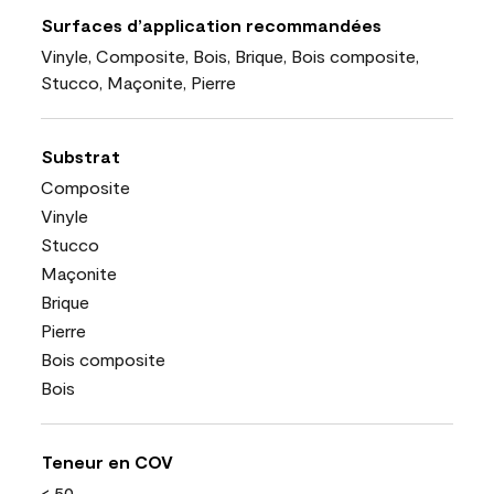
Surfaces d’application recommandées
Vinyle, Composite, Bois, Brique, Bois composite,
Stucco, Maçonite, Pierre
Substrat
Composite
Vinyle
Stucco
Maçonite
Brique
Pierre
Bois composite
Bois
Teneur en COV
< 50