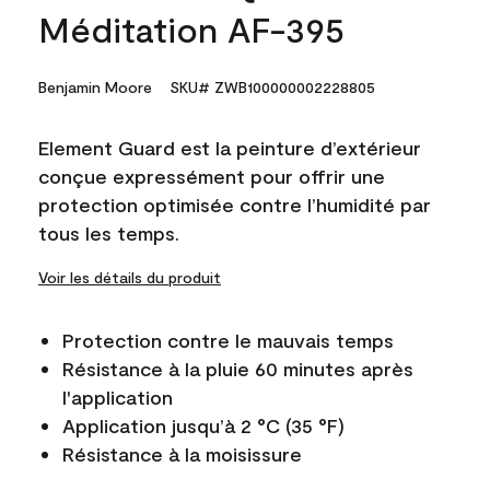
Méditation AF-395
Benjamin Moore
SKU# ZWB100000002228805
Element Guard est la peinture d’extérieur
conçue expressément pour offrir une
protection optimisée contre l’humidité par
tous les temps.
Voir les détails du produit
Protection contre le mauvais temps
Résistance à la pluie 60 minutes après
l'application
Application jusqu’à 2 °C (35 °F)
Résistance à la moisissure