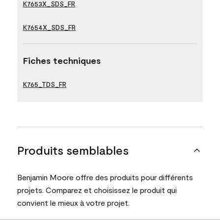
K7653X_SDS_FR
K7654X_SDS_FR
Fiches techniques
K765_TDS_FR
Produits semblables
Benjamin Moore offre des produits pour différents
projets. Comparez et choisissez le produit qui
convient le mieux à votre projet.