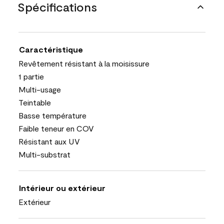
Spécifications
Caractéristique
Revêtement résistant à la moisissure
1 partie
Multi-usage
Teintable
Basse température
Faible teneur en COV
Résistant aux UV
Multi-substrat
Intérieur ou extérieur
Extérieur