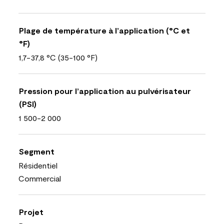
Plage de température à l’application (°C et
°F)
1,7-37,8 °C (35-100 °F)
Pression pour l’application au pulvérisateur
(PSI)
1 500-2 000
Segment
Résidentiel
Commercial
Projet