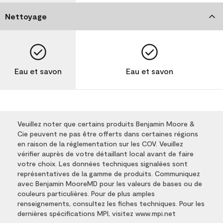
Nettoyage
Eau et savon
Eau et savon
Veuillez noter que certains produits Benjamin Moore &
Cie peuvent ne pas être offerts dans certaines régions
en raison de la réglementation sur les COV. Veuillez
vérifier auprès de votre détaillant local avant de faire
votre choix. Les données techniques signalées sont
représentatives de la gamme de produits. Communiquez
avec Benjamin MooreMD pour les valeurs de bases ou de
couleurs particulières. Pour de plus amples
renseignements, consultez les fiches techniques. Pour les
dernières spécifications MPI, visitez www.mpi.net