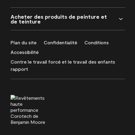
Acheter des produits de peinture et
de teinture
Plan du site
Confidentialité
Conditions
Accessibilité
Contre le travail forcé et le travail des enfants
rapport