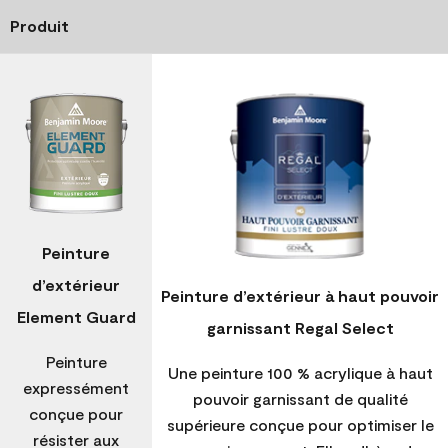
Produit
Peinture
d’extérieur
Peinture d’extérieur à haut pouvoir
Element Guard
garnissant Regal Select
Peinture
Une peinture 100 % acrylique à haut
expressément
pouvoir garnissant de qualité
conçue pour
supérieure conçue pour optimiser le
résister aux