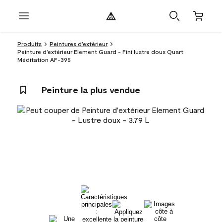
Produits
Peintures d’extérieur
Peinture d’extérieur Element Guard - Fini lustre doux Quart
Méditation AF-395
Peinture la plus vendue