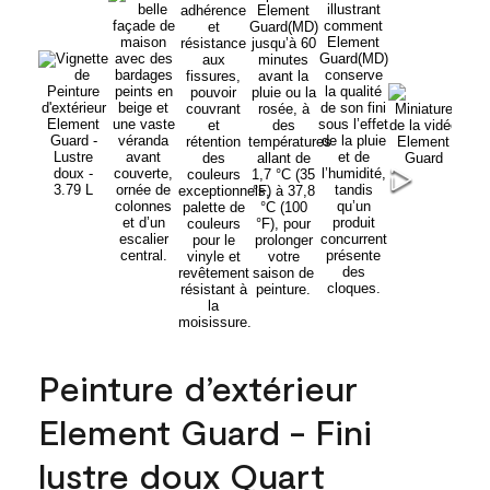
Peinture d’extérieur
Element Guard - Fini
lustre doux Quart