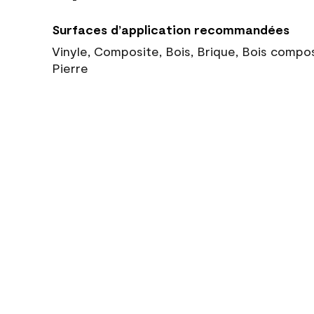
Surfaces d’application recommandées
Vinyle, Composite, Bois, Brique, Bois compo
Pierre