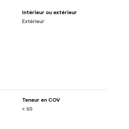
Intérieur ou extérieur
Extérieur
Teneur en COV
< 50