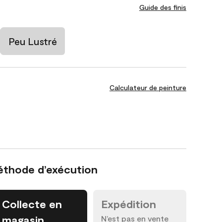
Guide des finis
Peu Lustré
Calculateur de peinture
éthode d’exécution
Collecte en
Expédition
magasin
N’est pas en vente