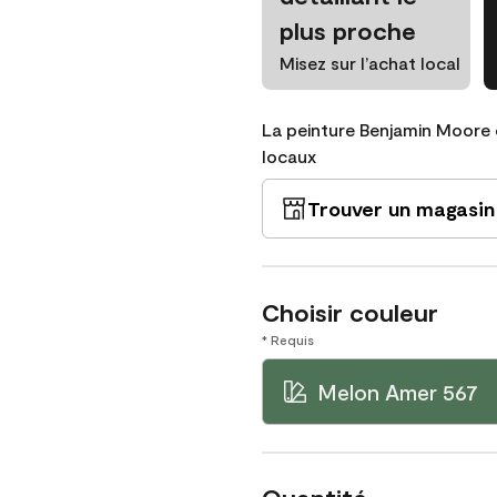
plus proche
Misez sur l’achat local
La peinture Benjamin Moore 
locaux
Trouver un magasin
Choisir couleur
* Requis
Melon Amer 567