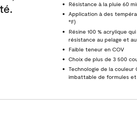
Résistance à la pluie 60 mi
té.
Application à des tempéra
°F)
Résine 100 % acrylique qui
résistance au pelage et au
Faible teneur en COV
Choix de plus de 3 500 co
Technologie de la couleur
imbattable de formules et 