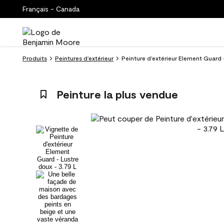
Français - Canada
Produits
Peintures d’extérieur
Peinture d’extérieur Element Guard 
Peinture la plus vendue