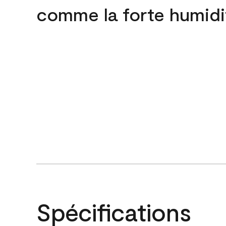
comme la forte humidi
Spécifications