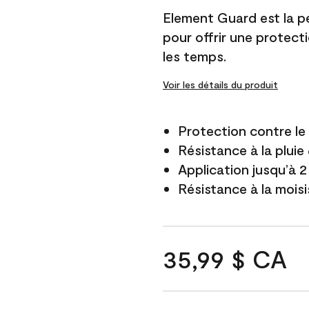
Element Guard est la p
pour offrir une protect
les temps.
Voir les détails du produit
Protection contre l
Résistance à la pluie
Application jusqu’à 2
Résistance à la mois
35,99 $ CA