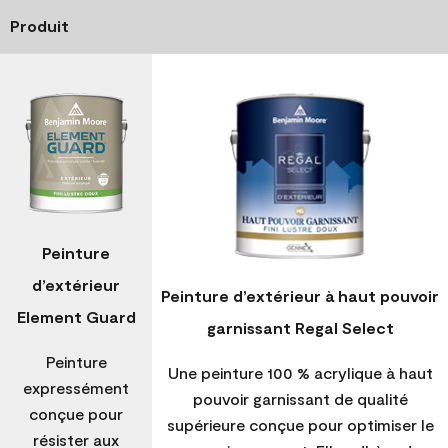
Produit
Peinture
d’extérieur
Peinture d’extérieur à haut pouvoir
Element Guard
garnissant Regal Select
Peinture
Une peinture 100 % acrylique à haut
expressément
pouvoir garnissant de qualité
conçue pour
supérieure conçue pour optimiser le
résister aux