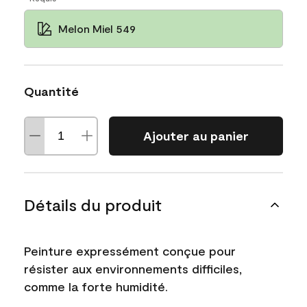
Melon Miel 549
Quantité
Ajouter au panier
Détails du produit
Peinture expressément conçue pour
résister aux environnements difficiles,
comme la forte humidité.