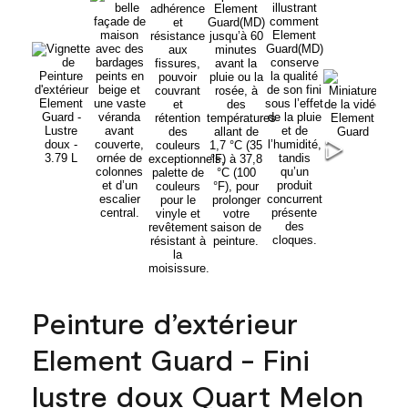
Peinture d’extérieur
Element Guard - Fini
lustre doux Quart Melon