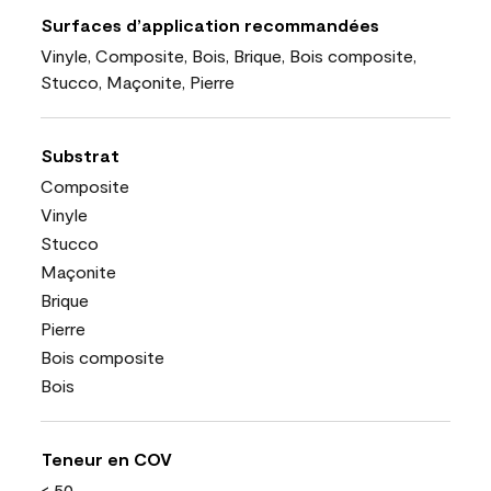
Surfaces d’application recommandées
Vinyle, Composite, Bois, Brique, Bois composite,
Stucco, Maçonite, Pierre
Substrat
Composite
Vinyle
Stucco
Maçonite
Brique
Pierre
Bois composite
Bois
Teneur en COV
< 50