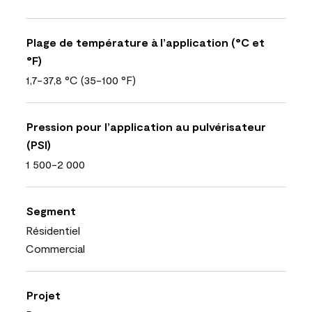
Plage de température à l’application (°C et
°F)
1,7-37,8 °C (35-100 °F)
Pression pour l’application au pulvérisateur
(PSI)
1 500-2 000
Segment
Résidentiel
Commercial
Projet