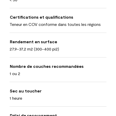
Certifications et qualifications
Teneur en COV conforme dans toutes les régions
Rendement en surface
27,9-37,2 m2 (300-400 pi2)
Nombre de couches recommandées
1 ou 2
Sec au toucher
1 heure
Délai de recouvrement