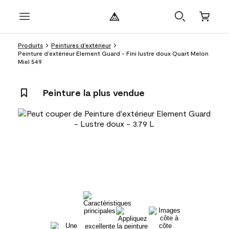
Produits
Peintures d’extérieur
Peinture d’extérieur Element Guard - Fini lustre doux Quart Melon
Miel 549
Peinture la plus vendue