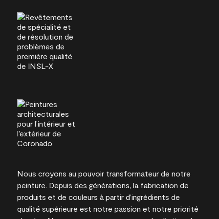
Nous croyons au pouvoir transformateur de notre
peinture. Depuis des générations, la fabrication de
produits et de couleurs à partir d’ingrédients de
qualité supérieure est notre passion et notre priorité