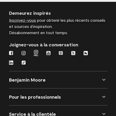
Demeurez inspirés
Inscrivez-vous
pour obtenir les plus récents conseils
et sources d’inspiration.
Désabonnement en tout temps.
Joignez-vous à la conversation
Benjamin Moore
Pour les professionnels
Service à la clientèle