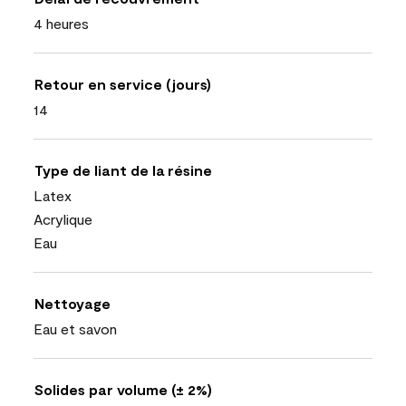
4 heures
Retour en service (jours)
14
Type de liant de la résine
Latex
Acrylique
Eau
Nettoyage
Eau et savon
Solides par volume (± 2%)