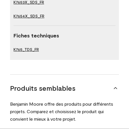
K7653X_SDS_FR
K7654X_SDS_FR
Fiches techniques
K765_TDS_FR
Produits semblables
Benjamin Moore offre des produits pour différents
projets. Comparez et choisissez le produit qui
convient le mieux à votre projet.