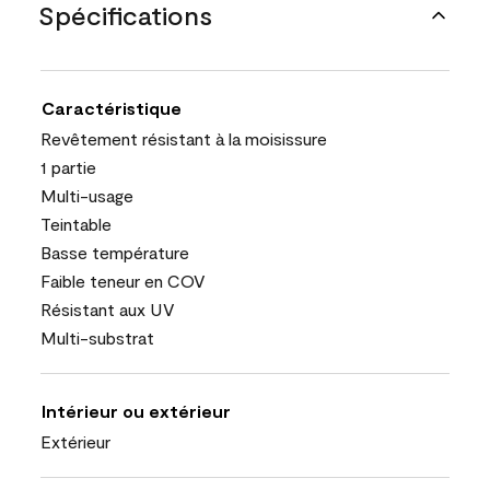
Spécifications
Caractéristique
Revêtement résistant à la moisissure
1 partie
Multi-usage
Teintable
Basse température
Faible teneur en COV
Résistant aux UV
Multi-substrat
Intérieur ou extérieur
Extérieur