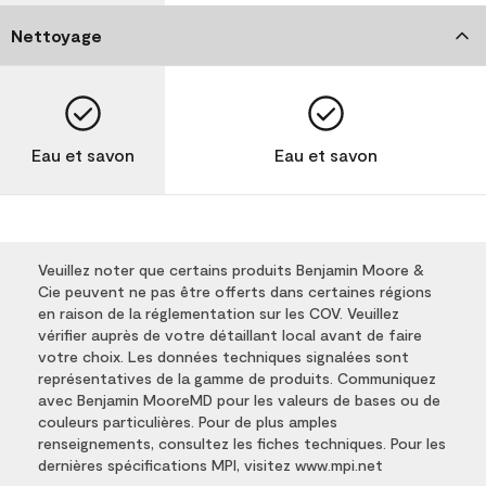
Nettoyage
Eau et savon
Eau et savon
Veuillez noter que certains produits Benjamin Moore &
Cie peuvent ne pas être offerts dans certaines régions
en raison de la réglementation sur les COV. Veuillez
vérifier auprès de votre détaillant local avant de faire
votre choix. Les données techniques signalées sont
représentatives de la gamme de produits. Communiquez
avec Benjamin MooreMD pour les valeurs de bases ou de
couleurs particulières. Pour de plus amples
renseignements, consultez les fiches techniques. Pour les
dernières spécifications MPI, visitez www.mpi.net