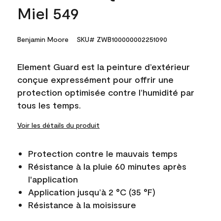
Miel 549
Benjamin Moore
SKU# ZWB100000002251090
Element Guard est la peinture d’extérieur
conçue expressément pour offrir une
protection optimisée contre l’humidité par
tous les temps.
Voir les détails du produit
Protection contre le mauvais temps
Résistance à la pluie 60 minutes après
l'application
Application jusqu’à 2 °C (35 °F)
Résistance à la moisissure