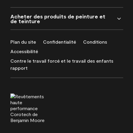
Acheter des produits de peinture et
de teinture
Plan du site
Confidentialité
Conditions
Accessibilité
Contre le travail forcé et le travail des enfants
rapport