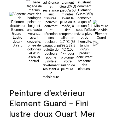
Peinture d’extérieur
Element Guard - Fini
lustre doux Quart Mer