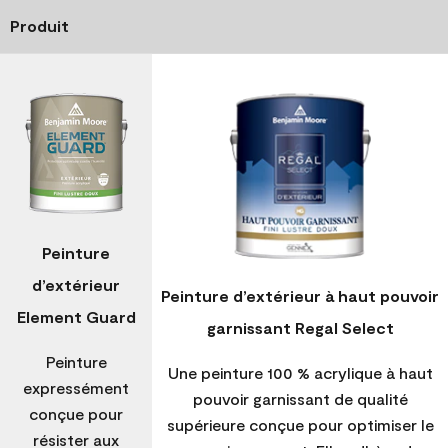
Produit
Peinture
d’extérieur
Peinture d’extérieur à haut pouvoir
Element Guard
garnissant Regal Select
Peinture
Une peinture 100 % acrylique à haut
expressément
pouvoir garnissant de qualité
conçue pour
supérieure conçue pour optimiser le
résister aux