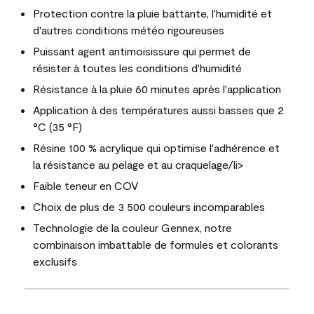
Protection contre la pluie battante, l'humidité et
d'autres conditions météo rigoureuses
Puissant agent antimoisissure qui permet de
résister à toutes les conditions d'humidité
Résistance à la pluie 60 minutes après l'application
Application à des températures aussi basses que 2
°C (35 °F)
Résine 100 % acrylique qui optimise l'adhérence et
la résistance au pelage et au craquelage/li>
Faible teneur en COV
Choix de plus de 3 500 couleurs incomparables
Technologie de la couleur Gennex, notre
combinaison imbattable de formules et colorants
exclusifs