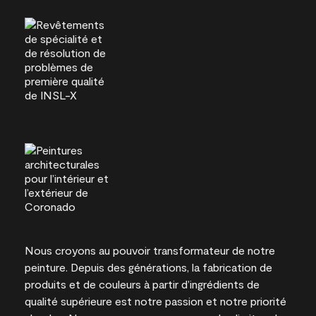
Nous croyons au pouvoir transformateur de notre
peinture. Depuis des générations, la fabrication de
produits et de couleurs à partir d’ingrédients de
qualité supérieure est notre passion et notre priorité