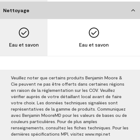
Nettoyage
Eau et savon
Eau et savon
Veuillez noter que certains produits Benjamin Moore &
Cie peuvent ne pas être offerts dans certaines régions
en raison de la réglementation sur les COV. Veuillez
vérifier auprès de votre détaillant local avant de faire
votre choix. Les données techniques signalées sont
représentatives de la gamme de produits. Communiquez
avec Benjamin MooreMD pour les valeurs de bases ou de
couleurs particulières. Pour de plus amples
renseignements, consultez les fiches techniques. Pour les
dernières spécifications MPI, visitez www.mpi.net