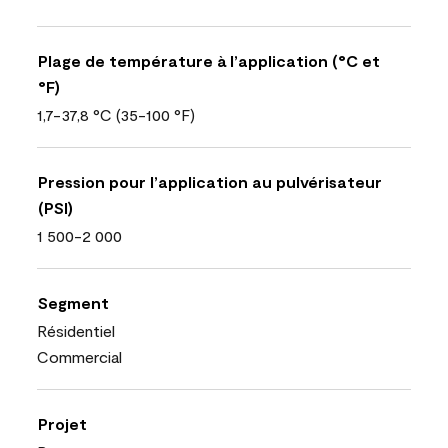
Plage de température à l’application (°C et
°F)
1,7-37,8 °C (35-100 °F)
Pression pour l’application au pulvérisateur
(PSI)
1 500-2 000
Segment
Résidentiel
Commercial
Projet