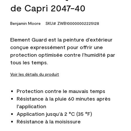
de Capri 2047-40
Benjamin Moore
SKU# ZWB100000002225128
Element Guard est la peinture d’extérieur
conçue expressément pour offrir une
protection optimisée contre l’humidité par
tous les temps.
Voir les détails du produit
Protection contre le mauvais temps
Résistance à la pluie 60 minutes après
l'application
Application jusqu’à 2 °C (35 °F)
Résistance à la moisissure