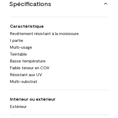
Spécifications
Caractéristique
Revêtement résistant à la moisissure
1 partie
Multi-usage
Teintable
Basse température
Faible teneur en COV
Résistant aux UV
Multi-substrat
Intérieur ou extérieur
Extérieur