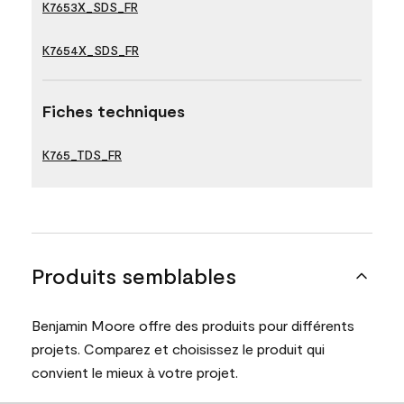
K7653X_SDS_FR
K7654X_SDS_FR
Fiches techniques
K765_TDS_FR
Produits semblables
Benjamin Moore offre des produits pour différents
projets. Comparez et choisissez le produit qui
convient le mieux à votre projet.