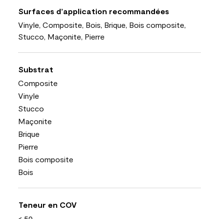
Surfaces d’application recommandées
Vinyle, Composite, Bois, Brique, Bois composite,
Stucco, Maçonite, Pierre
Substrat
Composite
Vinyle
Stucco
Maçonite
Brique
Pierre
Bois composite
Bois
Teneur en COV
< 50