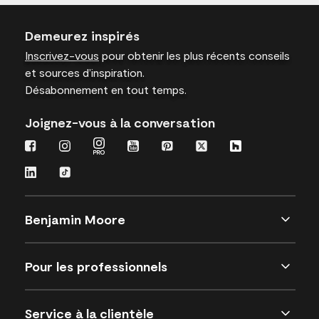
Demeurez inspirés
Inscrivez-vous
pour obtenir les plus récents conseils
et sources d’inspiration.
Désabonnement en tout temps.
Joignez-vous à la conversation
Benjamin Moore
Pour les professionnels
Service à la clientèle