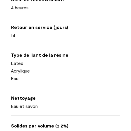
4 heures
Retour en service (jours)
14
Type de liant de la résine
Latex
Acrylique
Eau
Nettoyage
Eau et savon
Solides par volume (± 2%)