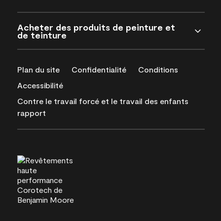
Acheter des produits de peinture et
de teinture
Plan du site
Confidentialité
Conditions
Accessibilité
Contre le travail forcé et le travail des enfants
rapport