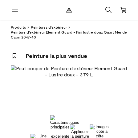
Produits
Peintures d’extérieur
Peinture d’extérieur Element Guard - Fini lustre doux Quart Mer de
Capri 2047-40
Peinture la plus vendue