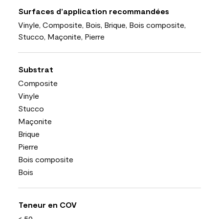
Surfaces d’application recommandées
Vinyle, Composite, Bois, Brique, Bois composite,
Stucco, Maçonite, Pierre
Substrat
Composite
Vinyle
Stucco
Maçonite
Brique
Pierre
Bois composite
Bois
Teneur en COV
< 50