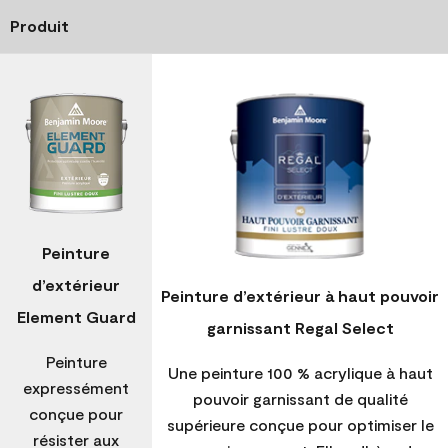
Produit
Peinture
d’extérieur
Peinture d’extérieur à haut pouvoir
Element Guard
garnissant Regal Select
Peinture
Une peinture 100 % acrylique à haut
expressément
pouvoir garnissant de qualité
conçue pour
supérieure conçue pour optimiser le
résister aux