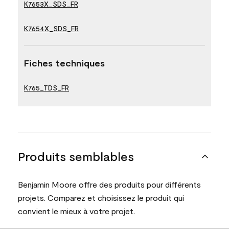
K7653X_SDS_FR
K7654X_SDS_FR
Fiches techniques
K765_TDS_FR
Produits semblables
Benjamin Moore offre des produits pour différents
projets. Comparez et choisissez le produit qui
convient le mieux à votre projet.