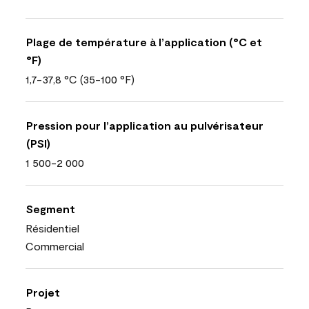
Plage de température à l’application (°C et
°F)
1,7-37,8 °C (35-100 °F)
Pression pour l’application au pulvérisateur
(PSI)
1 500-2 000
Segment
Résidentiel
Commercial
Projet