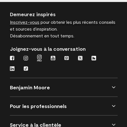
Demeurez inspirés
Inscrivez-vous
pour obtenir les plus récents conseils
et sources d’inspiration.
Désabonnement en tout temps.
Joignez-vous à la conversation
Benjamin Moore
Pour les professionnels
Service à la clientèle