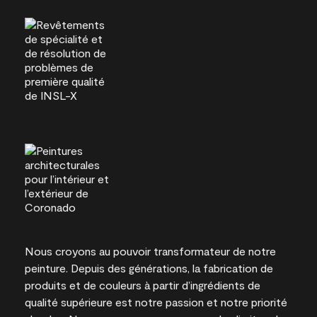
Nous croyons au pouvoir transformateur de notre
peinture. Depuis des générations, la fabrication de
produits et de couleurs à partir d’ingrédients de
qualité supérieure est notre passion et notre priorité