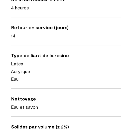
4 heures
Retour en service (jours)
14
Type de liant de la résine
Latex
Acrylique
Eau
Nettoyage
Eau et savon
Solides par volume (± 2%)