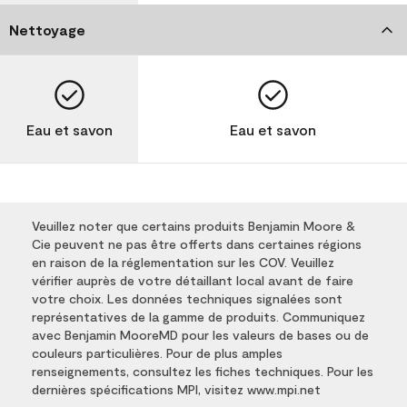
Nettoyage
Eau et savon
Eau et savon
Veuillez noter que certains produits Benjamin Moore &
Cie peuvent ne pas être offerts dans certaines régions
en raison de la réglementation sur les COV. Veuillez
vérifier auprès de votre détaillant local avant de faire
votre choix. Les données techniques signalées sont
représentatives de la gamme de produits. Communiquez
avec Benjamin MooreMD pour les valeurs de bases ou de
couleurs particulières. Pour de plus amples
renseignements, consultez les fiches techniques. Pour les
dernières spécifications MPI, visitez www.mpi.net