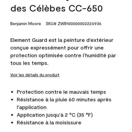
des Célèbes CC-650
Benjamin Moore
SKU# ZWB100000002224936
Element Guard est la peinture d’extérieur
conçue expressément pour offrir une
protection optimisée contre l’humidité par
tous les temps.
Voir les détails du produit
Protection contre le mauvais temps
Résistance à la pluie 60 minutes après
l'application
Application jusqu’à 2 °C (35 °F)
Résistance à la moisissure