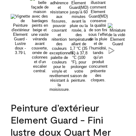
Peinture d’extérieur
Element Guard - Fini
lustre doux Quart Mer