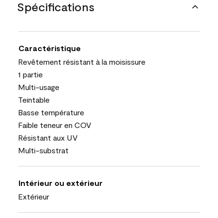
Spécifications
Caractéristique
Revêtement résistant à la moisissure
1 partie
Multi-usage
Teintable
Basse température
Faible teneur en COV
Résistant aux UV
Multi-substrat
Intérieur ou extérieur
Extérieur