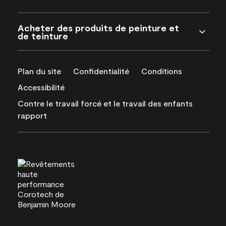
Acheter des produits de peinture et
de teinture
Plan du site
Confidentialité
Conditions
Accessibilité
Contre le travail forcé et le travail des enfants
rapport