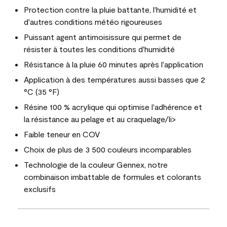
Protection contre la pluie battante, l'humidité et
d'autres conditions météo rigoureuses
Puissant agent antimoisissure qui permet de
résister à toutes les conditions d'humidité
Résistance à la pluie 60 minutes après l'application
Application à des températures aussi basses que 2
°C (35 °F)
Résine 100 % acrylique qui optimise l'adhérence et
la résistance au pelage et au craquelage/li>
Faible teneur en COV
Choix de plus de 3 500 couleurs incomparables
Technologie de la couleur Gennex, notre
combinaison imbattable de formules et colorants
exclusifs