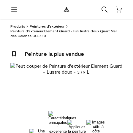
Produits
Peintures d’extérieur
Peinture d’extérieur Element Guard - Fini lustre doux Quart Mer
des Célèbes CC-650
Peinture la plus vendue