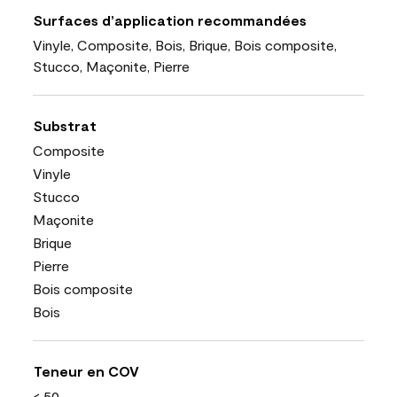
Surfaces d’application recommandées
Vinyle, Composite, Bois, Brique, Bois composite,
Stucco, Maçonite, Pierre
Substrat
Composite
Vinyle
Stucco
Maçonite
Brique
Pierre
Bois composite
Bois
Teneur en COV
< 50