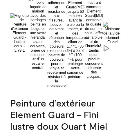
Peinture d’extérieur
Element Guard - Fini
lustre doux Quart Miel