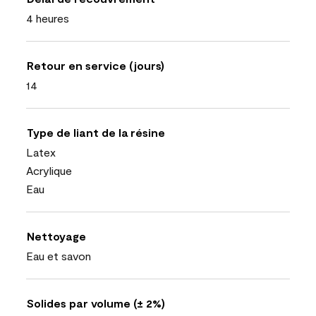
4 heures
Retour en service (jours)
14
Type de liant de la résine
Latex
Acrylique
Eau
Nettoyage
Eau et savon
Solides par volume (± 2%)