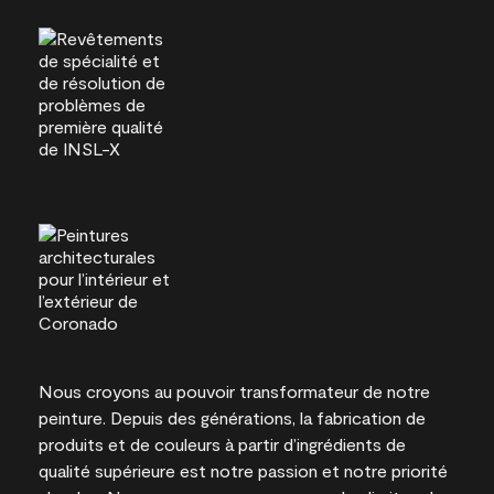
Nous croyons au pouvoir transformateur de notre
peinture. Depuis des générations, la fabrication de
produits et de couleurs à partir d’ingrédients de
qualité supérieure est notre passion et notre priorité