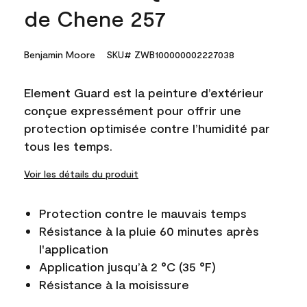
de Chene 257
Benjamin Moore
SKU# ZWB100000002227038
Element Guard est la peinture d’extérieur
conçue expressément pour offrir une
protection optimisée contre l’humidité par
tous les temps.
Voir les détails du produit
Protection contre le mauvais temps
Résistance à la pluie 60 minutes après
l'application
Application jusqu’à 2 °C (35 °F)
Résistance à la moisissure