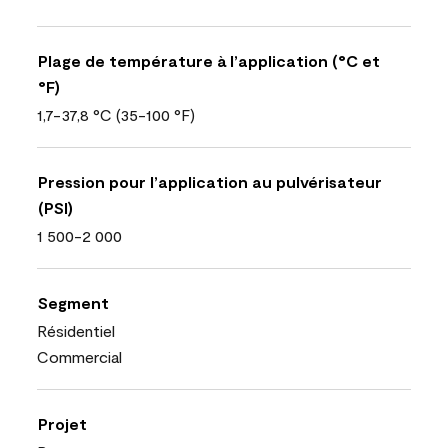
Plage de température à l’application (°C et
°F)
1,7-37,8 °C (35-100 °F)
Pression pour l’application au pulvérisateur
(PSI)
1 500-2 000
Segment
Résidentiel
Commercial
Projet