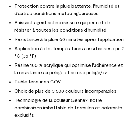
Protection contre la pluie battante, l'humidité et
d'autres conditions météo rigoureuses
Puissant agent antimoisissure qui permet de
résister à toutes les conditions d'humidité
Résistance à la pluie 60 minutes après l'application
Application à des températures aussi basses que 2
°C (35 °F)
Résine 100 % acrylique qui optimise l'adhérence et
la résistance au pelage et au craquelage/li>
Faible teneur en COV
Choix de plus de 3 500 couleurs incomparables
Technologie de la couleur Gennex, notre
combinaison imbattable de formules et colorants
exclusifs