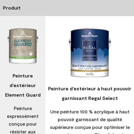
Produit
Peinture
d’extérieur
Peinture d’extérieur à haut pouvoir
Element Guard
garnissant Regal Select
Peinture
Une peinture 100 % acrylique à haut
expressément
pouvoir garnissant de qualité
conçue pour
supérieure conçue pour optimiser le
résister aux