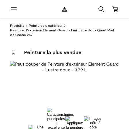
Produits
Peintures d’extérieur
Peinture d’extérieur Element Guard - Fini lustre doux Quart Miel
de Chene 257
Peinture la plus vendue