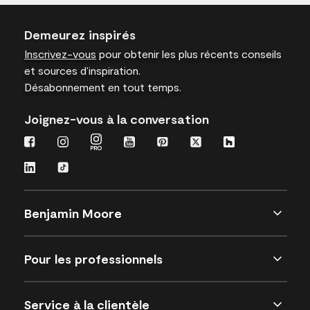
Demeurez inspirés
Inscrivez-vous
pour obtenir les plus récents conseils
et sources d’inspiration.
Désabonnement en tout temps.
Joignez-vous à la conversation
Benjamin Moore
Pour les professionnels
Service à la clientèle