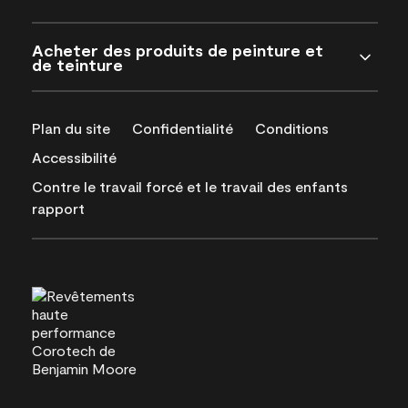
Acheter des produits de peinture et
de teinture
Plan du site
Confidentialité
Conditions
Accessibilité
Contre le travail forcé et le travail des enfants
rapport