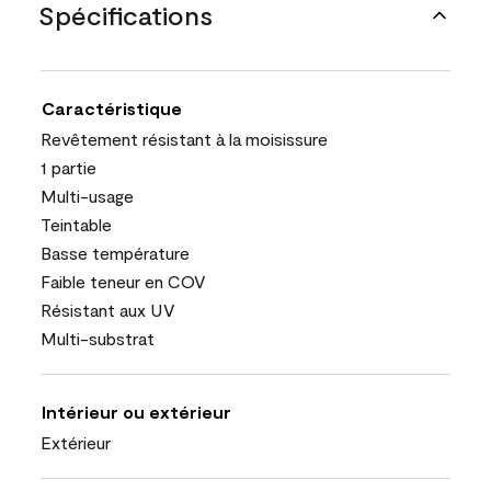
Spécifications
Caractéristique
Revêtement résistant à la moisissure
1 partie
Multi-usage
Teintable
Basse température
Faible teneur en COV
Résistant aux UV
Multi-substrat
Intérieur ou extérieur
Extérieur