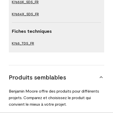
K7653X_SDS_FR
K7654X_SDS_FR
Fiches techniques
K765_TDS_FR
Produits semblables
Benjamin Moore offre des produits pour différents
projets. Comparez et choisissez le produit qui
convient le mieux à votre projet.