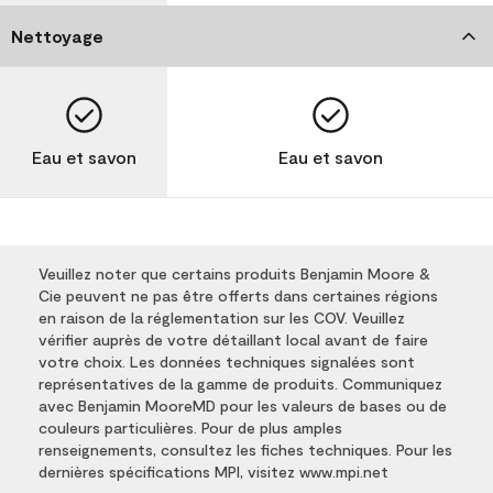
Nettoyage
Eau et savon
Eau et savon
Veuillez noter que certains produits Benjamin Moore &
Cie peuvent ne pas être offerts dans certaines régions
en raison de la réglementation sur les COV. Veuillez
vérifier auprès de votre détaillant local avant de faire
votre choix. Les données techniques signalées sont
représentatives de la gamme de produits. Communiquez
avec Benjamin MooreMD pour les valeurs de bases ou de
couleurs particulières. Pour de plus amples
renseignements, consultez les fiches techniques. Pour les
dernières spécifications MPI, visitez www.mpi.net