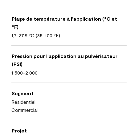
Plage de température à l’application (°C et
°F)
1,7-37,8 °C (35-100 °F)
Pression pour l’application au pulvérisateur
(PSI)
1 500-2 000
Segment
Résidentiel
Commercial
Projet