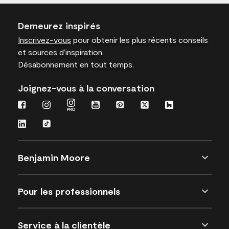
Demeurez inspirés
Inscrivez-vous
pour obtenir les plus récents conseils
et sources d’inspiration.
Désabonnement en tout temps.
Joignez-vous à la conversation
Benjamin Moore
Pour les professionnels
Service à la clientèle