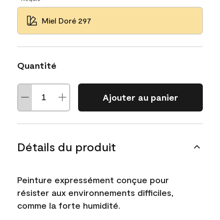
Miel Doré 297
Quantité
Ajouter au panier
Détails du produit
Peinture expressément conçue pour
résister aux environnements difficiles,
comme la forte humidité.