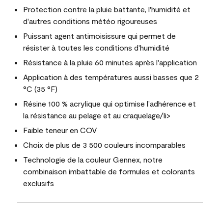
Protection contre la pluie battante, l'humidité et
d'autres conditions météo rigoureuses
Puissant agent antimoisissure qui permet de
résister à toutes les conditions d'humidité
Résistance à la pluie 60 minutes après l'application
Application à des températures aussi basses que 2
°C (35 °F)
Résine 100 % acrylique qui optimise l'adhérence et
la résistance au pelage et au craquelage/li>
Faible teneur en COV
Choix de plus de 3 500 couleurs incomparables
Technologie de la couleur Gennex, notre
combinaison imbattable de formules et colorants
exclusifs