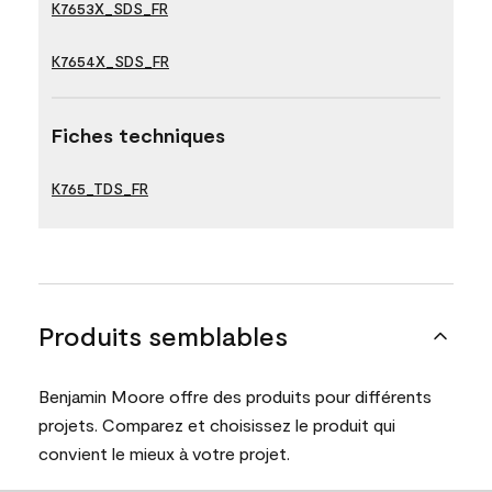
K7653X_SDS_FR
K7654X_SDS_FR
Fiches techniques
K765_TDS_FR
Produits semblables
Benjamin Moore offre des produits pour différents
projets. Comparez et choisissez le produit qui
convient le mieux à votre projet.