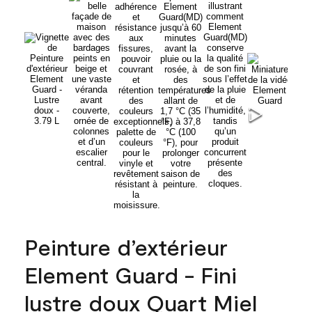
Peinture d’extérieur
Element Guard - Fini
lustre doux Quart Miel