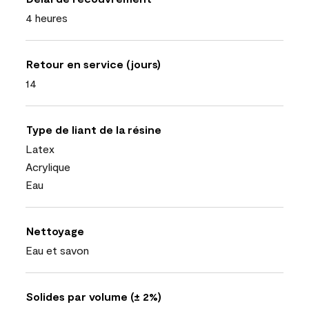
4 heures
Retour en service (jours)
14
Type de liant de la résine
Latex
Acrylique
Eau
Nettoyage
Eau et savon
Solides par volume (± 2%)