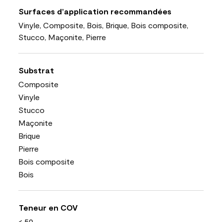
Surfaces d’application recommandées
Vinyle, Composite, Bois, Brique, Bois composite,
Stucco, Maçonite, Pierre
Substrat
Composite
Vinyle
Stucco
Maçonite
Brique
Pierre
Bois composite
Bois
Teneur en COV
< 50