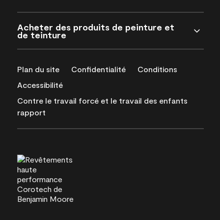
Acheter des produits de peinture et
de teinture
Plan du site
Confidentialité
Conditions
Accessibilité
Contre le travail forcé et le travail des enfants
rapport