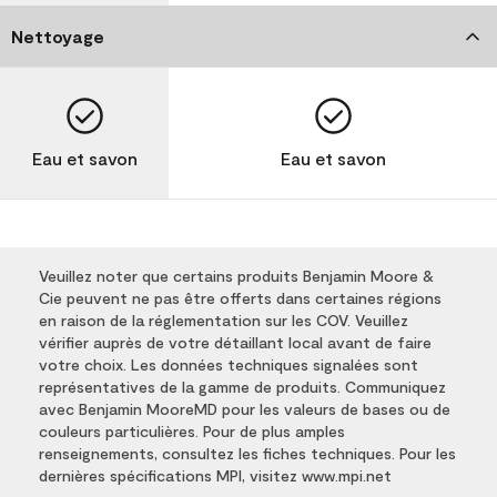
Nettoyage
Eau et savon
Eau et savon
Veuillez noter que certains produits Benjamin Moore &
Cie peuvent ne pas être offerts dans certaines régions
en raison de la réglementation sur les COV. Veuillez
vérifier auprès de votre détaillant local avant de faire
votre choix. Les données techniques signalées sont
représentatives de la gamme de produits. Communiquez
avec Benjamin MooreMD pour les valeurs de bases ou de
couleurs particulières. Pour de plus amples
renseignements, consultez les fiches techniques. Pour les
dernières spécifications MPI, visitez www.mpi.net