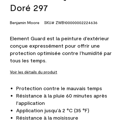
Doré 297
Benjamin Moore
SKU# ZWB100000002224636
Element Guard est la peinture d’extérieur
conçue expressément pour offrir une
protection optimisée contre l’humidité par
tous les temps.
Voir les détails du produit
Protection contre le mauvais temps
Résistance à la pluie 60 minutes après
l'application
Application jusqu’à 2 °C (35 °F)
Résistance à la moisissure