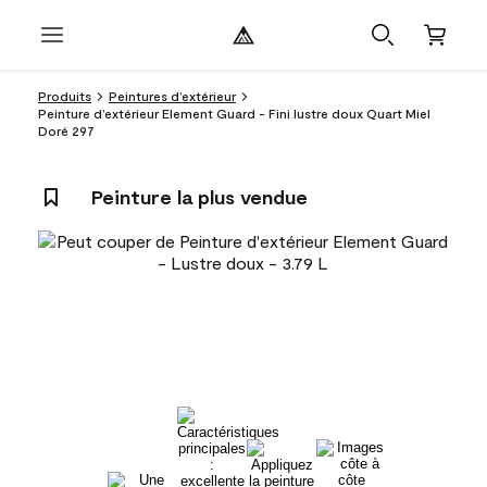
Produits
Peintures d’extérieur
Peinture d’extérieur Element Guard - Fini lustre doux Quart Miel
Doré 297
Peinture la plus vendue