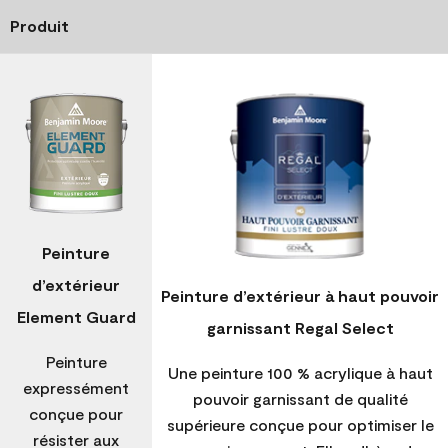
Produit
Peinture
d’extérieur
Peinture d’extérieur à haut pouvoir
Element Guard
garnissant Regal Select
Peinture
Une peinture 100 % acrylique à haut
expressément
pouvoir garnissant de qualité
conçue pour
supérieure conçue pour optimiser le
résister aux