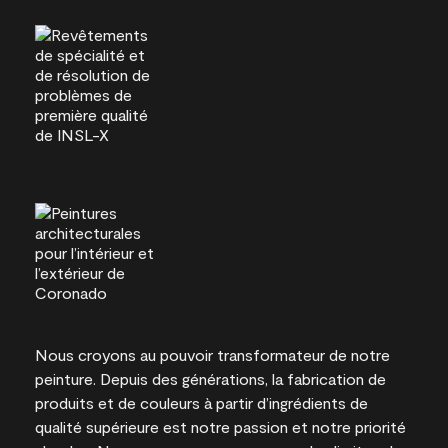
Nous croyons au pouvoir transformateur de notre
peinture. Depuis des générations, la fabrication de
produits et de couleurs à partir d’ingrédients de
qualité supérieure est notre passion et notre priorité