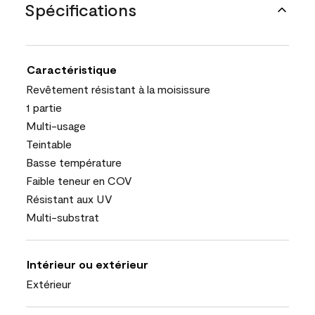
Spécifications
Caractéristique
Revêtement résistant à la moisissure
1 partie
Multi-usage
Teintable
Basse température
Faible teneur en COV
Résistant aux UV
Multi-substrat
Intérieur ou extérieur
Extérieur