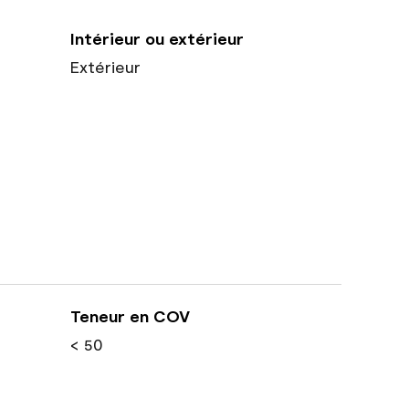
Intérieur ou extérieur
Extérieur
Teneur en COV
< 50