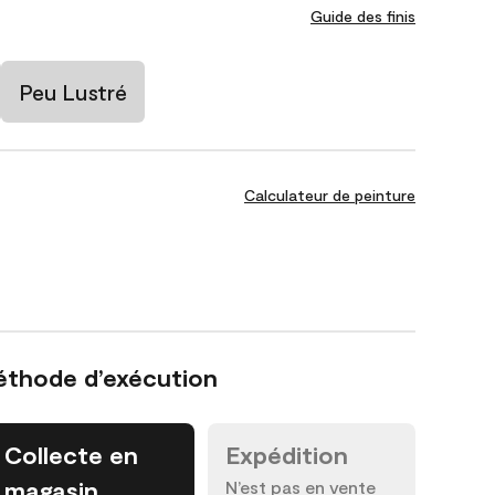
Guide des finis
Peu Lustré
Calculateur de peinture
éthode d’exécution
Collecte en
Expédition
magasin
N’est pas en vente