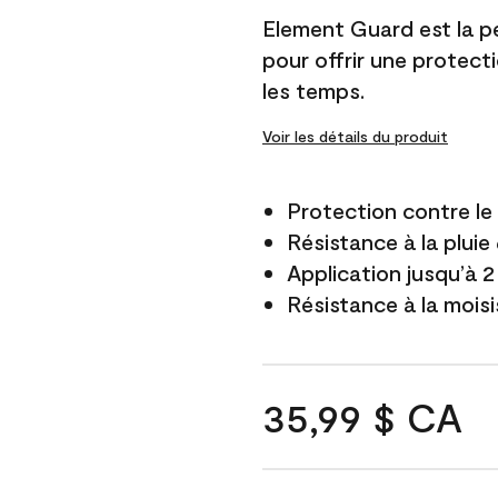
Element Guard est la p
pour offrir une protect
les temps.
Voir les détails du produit
Protection contre l
Résistance à la pluie
Application jusqu’à 2
Résistance à la mois
35,99 $ CA