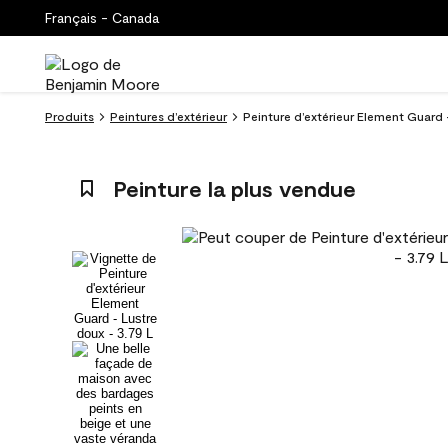
Français - Canada
Produits
Peintures d’extérieur
Peinture d’extérieur Element Guard 
Peinture la plus vendue