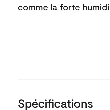
comme la forte humidi
Spécifications