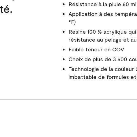
Résistance à la pluie 60 mi
té.
Application à des tempéra
°F)
Résine 100 % acrylique qui
résistance au pelage et au
Faible teneur en COV
Choix de plus de 3 500 co
Technologie de la couleur
imbattable de formules et 