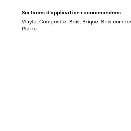
Surfaces d’application recommandées
Vinyle, Composite, Bois, Brique, Bois compo
Pierre