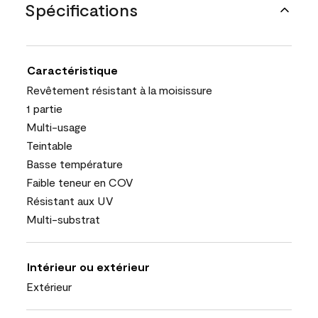
Spécifications
Caractéristique
Revêtement résistant à la moisissure
1 partie
Multi-usage
Teintable
Basse température
Faible teneur en COV
Résistant aux UV
Multi-substrat
Intérieur ou extérieur
Extérieur