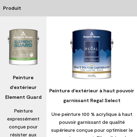
Produit
Peinture
d’extérieur
Peinture d’extérieur à haut pouvoir
Element Guard
garnissant Regal Select
Peinture
Une peinture 100 % acrylique à haut
expressément
pouvoir garnissant de qualité
conçue pour
supérieure conçue pour optimiser le
résister aux