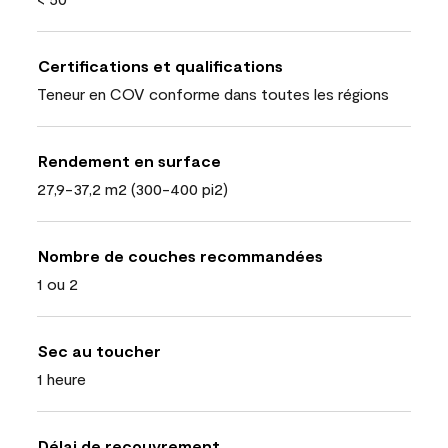
Certifications et qualifications
Teneur en COV conforme dans toutes les régions
Rendement en surface
27,9-37,2 m2 (300-400 pi2)
Nombre de couches recommandées
1 ou 2
Sec au toucher
1 heure
Délai de recouvrement