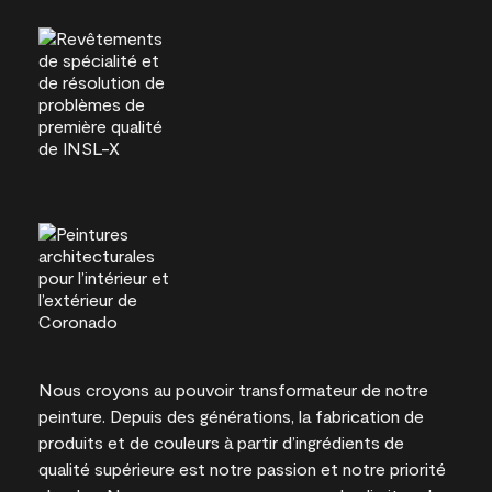
Nous croyons au pouvoir transformateur de notre
peinture. Depuis des générations, la fabrication de
produits et de couleurs à partir d’ingrédients de
qualité supérieure est notre passion et notre priorité