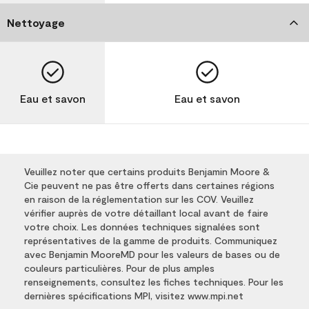
Nettoyage
Eau et savon
Eau et savon
Veuillez noter que certains produits Benjamin Moore &
Cie peuvent ne pas être offerts dans certaines régions
en raison de la réglementation sur les COV. Veuillez
vérifier auprès de votre détaillant local avant de faire
votre choix. Les données techniques signalées sont
représentatives de la gamme de produits. Communiquez
avec Benjamin MooreMD pour les valeurs de bases ou de
couleurs particulières. Pour de plus amples
renseignements, consultez les fiches techniques. Pour les
dernières spécifications MPI, visitez www.mpi.net