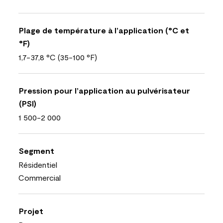
Plage de température à l’application (°C et
°F)
1,7-37,8 °C (35-100 °F)
Pression pour l’application au pulvérisateur
(PSI)
1 500-2 000
Segment
Résidentiel
Commercial
Projet