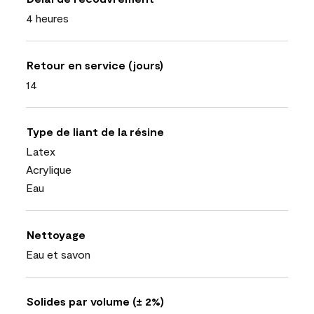
4 heures
Retour en service (jours)
14
Type de liant de la résine
Latex
Acrylique
Eau
Nettoyage
Eau et savon
Solides par volume (± 2%)