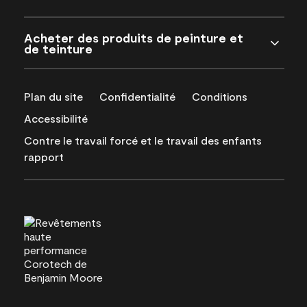
Acheter des produits de peinture et
de teinture
Plan du site
Confidentialité
Conditions
Accessibilité
Contre le travail forcé et le travail des enfants
rapport