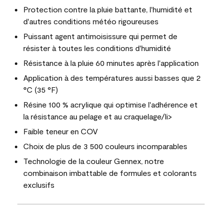
Protection contre la pluie battante, l'humidité et
d'autres conditions météo rigoureuses
Puissant agent antimoisissure qui permet de
résister à toutes les conditions d'humidité
Résistance à la pluie 60 minutes après l'application
Application à des températures aussi basses que 2
°C (35 °F)
Résine 100 % acrylique qui optimise l'adhérence et
la résistance au pelage et au craquelage/li>
Faible teneur en COV
Choix de plus de 3 500 couleurs incomparables
Technologie de la couleur Gennex, notre
combinaison imbattable de formules et colorants
exclusifs