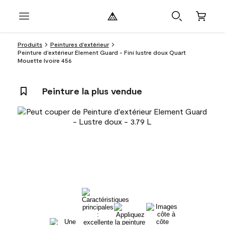
Produits
Peintures d’extérieur
Peinture d’extérieur Element Guard - Fini lustre doux Quart
Mouette Ivoire 456
Peinture la plus vendue