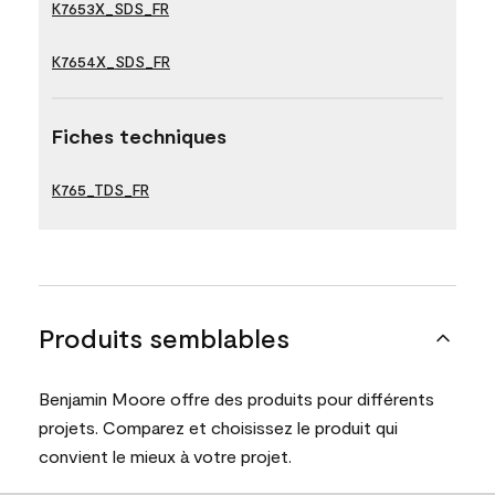
K7653X_SDS_FR
K7654X_SDS_FR
Fiches techniques
K765_TDS_FR
Produits semblables
Benjamin Moore offre des produits pour différents
projets. Comparez et choisissez le produit qui
convient le mieux à votre projet.