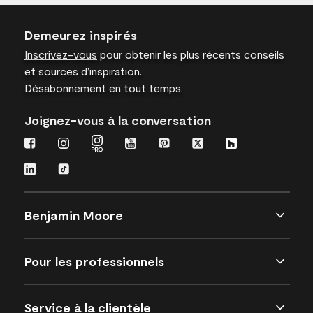
Demeurez inspirés
Inscrivez-vous
pour obtenir les plus récents conseils
et sources d’inspiration.
Désabonnement en tout temps.
Joignez-vous à la conversation
Benjamin Moore
Pour les professionnels
Service à la clientèle