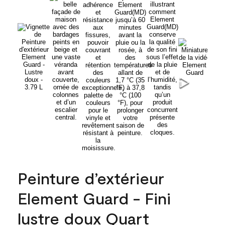
Peinture d’extérieur
Element Guard - Fini
lustre doux Quart