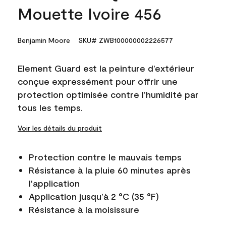
Mouette Ivoire 456
Benjamin Moore
SKU# ZWB100000002226577
Element Guard est la peinture d’extérieur
conçue expressément pour offrir une
protection optimisée contre l’humidité par
tous les temps.
Voir les détails du produit
Protection contre le mauvais temps
Résistance à la pluie 60 minutes après
l'application
Application jusqu’à 2 °C (35 °F)
Résistance à la moisissure