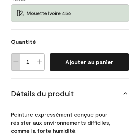
Mouette Ivoire 456
Quantité
Ajouter au panier
Détails du produit
Peinture expressément conçue pour
résister aux environnements difficiles,
comme la forte humidité.