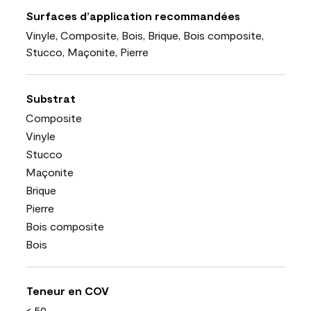
Surfaces d’application recommandées
Vinyle, Composite, Bois, Brique, Bois composite,
Stucco, Maçonite, Pierre
Substrat
Composite
Vinyle
Stucco
Maçonite
Brique
Pierre
Bois composite
Bois
Teneur en COV
< 50