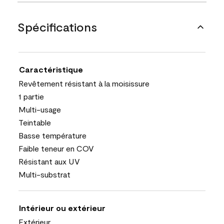
Spécifications
Caractéristique
Revêtement résistant à la moisissure
1 partie
Multi-usage
Teintable
Basse température
Faible teneur en COV
Résistant aux UV
Multi-substrat
Intérieur ou extérieur
Extérieur