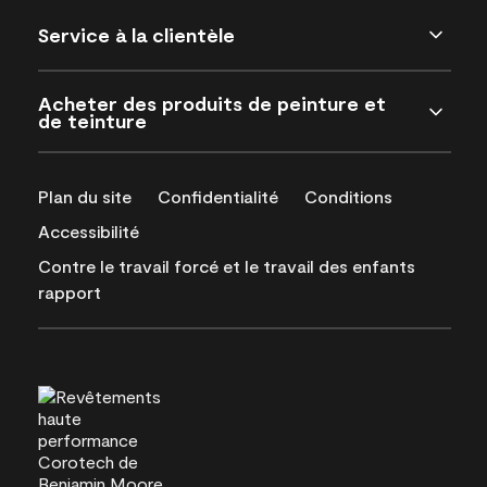
Service à la clientèle
Acheter des produits de peinture et
de teinture
Plan du site
Confidentialité
Conditions
Accessibilité
Contre le travail forcé et le travail des enfants
rapport