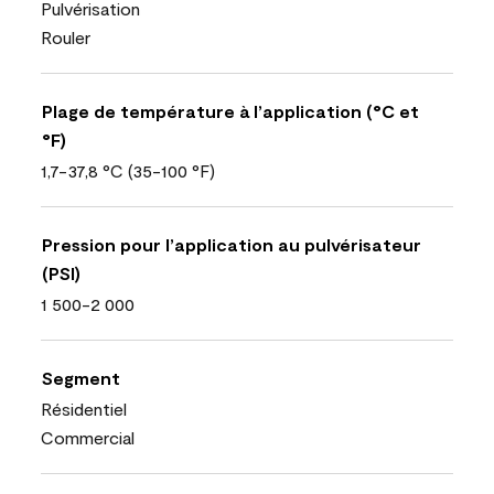
Pulvérisation
Rouler
Plage de température à l’application (°C et
°F)
1,7-37,8 °C (35-100 °F)
Pression pour l’application au pulvérisateur
(PSI)
1 500-2 000
Segment
Résidentiel
Commercial