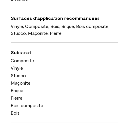
Surfaces d’application recommandées
Vinyle, Composite, Bois, Brique, Bois composite,
Stucco, Maçonite, Pierre
Substrat
Composite
Vinyle
Stucco
Maçonite
Brique
Pierre
Bois composite
Bois