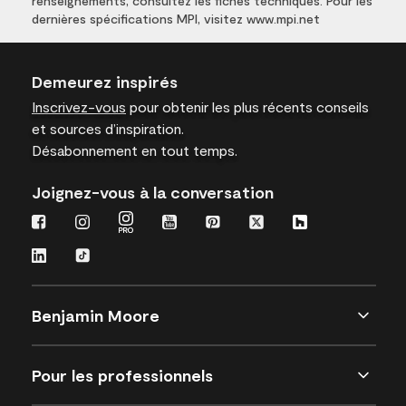
renseignements, consultez les fiches techniques. Pour les
dernières spécifications MPI, visitez www.mpi.net
Demeurez inspirés
Inscrivez-vous
pour obtenir les plus récents conseils
et sources d’inspiration.
Désabonnement en tout temps.
Joignez-vous à la conversation
Benjamin Moore
Pour les professionnels