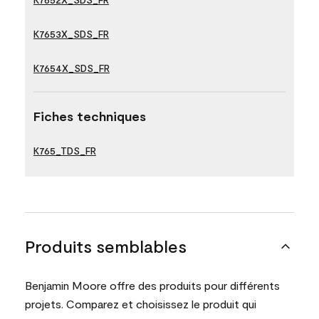
K7653X_SDS_FR
K7654X_SDS_FR
Fiches techniques
K765_TDS_FR
Produits semblables
Benjamin Moore offre des produits pour différents
projets. Comparez et choisissez le produit qui