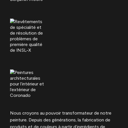
Nous croyons au pouvoir transformateur de notre
peinture. Depuis des générations, la fabrication de
produits et de couleurs à partir d’ingrédients de