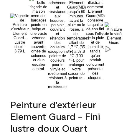
Peinture d’extérieur
Element Guard - Fini
lustre doux Quart