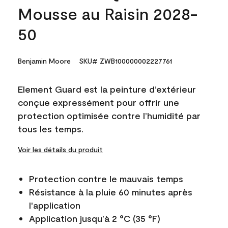
Mousse au Raisin 2028-
50
Benjamin Moore
SKU# ZWB100000002227761
Element Guard est la peinture d’extérieur
conçue expressément pour offrir une
protection optimisée contre l’humidité par
tous les temps.
Voir les détails du produit
Protection contre le mauvais temps
Résistance à la pluie 60 minutes après
l'application
Application jusqu’à 2 °C (35 °F)