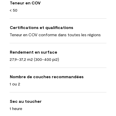
Teneur en COV
< 50
Certifications et qualifications
Teneur en COV conforme dans toutes les régions
Rendement en surface
27,9-37,2 m2 (300-400 pi2)
Nombre de couches recommandées
1 ou 2
Sec au toucher
1 heure