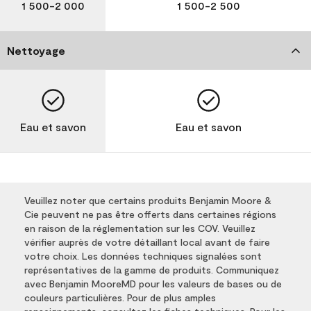
1 500-2 000
1 500-2 500
Nettoyage
Eau et savon
Eau et savon
Veuillez noter que certains produits Benjamin Moore &
Cie peuvent ne pas être offerts dans certaines régions
en raison de la réglementation sur les COV. Veuillez
vérifier auprès de votre détaillant local avant de faire
votre choix. Les données techniques signalées sont
représentatives de la gamme de produits. Communiquez
avec Benjamin MooreMD pour les valeurs de bases ou de
couleurs particulières. Pour de plus amples