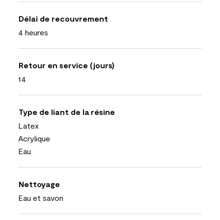
Délai de recouvrement
4 heures
Retour en service (jours)
14
Type de liant de la résine
Latex
Acrylique
Eau
Nettoyage
Eau et savon