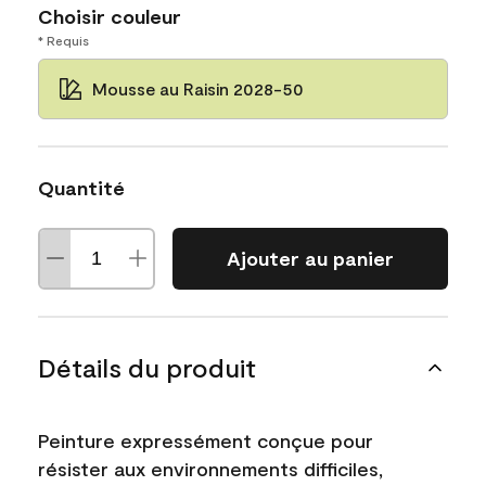
Choisir couleur
* Requis
Mousse au Raisin 2028-50
Quantité
Ajouter au panier
Détails du produit
Peinture expressément conçue pour
résister aux environnements difficiles,