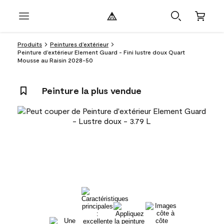
Produits
Peintures d’extérieur
Peinture d’extérieur Element Guard - Fini lustre doux Quart
Mousse au Raisin 2028-50
Peinture la plus vendue