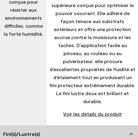
conçue pour
supérieure conçue pour optimiser le
résister aux
pouvoir couvrant. Elle adhère de
environnements
façon tenace aux substrats
difficiles, comme
extérieurs et offre une protection
la forte humidité.
accrue contre la moisissure et les
taches. D’application facile au
pinceau, au rouleau ou au
pulvérisateur, elle procure
d’excellentes propriétés de fluidité et
d’étalement tout en produisant un
fini protecteur extrêmement durable.
Le fini lustre doux est brillant et
durable.
Voir les détails du produit
Fini(s)/Lustre(s)