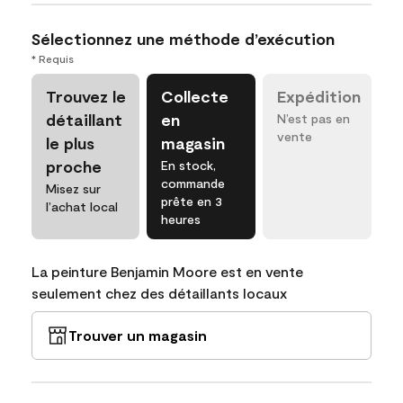
Sélectionnez une méthode d’exécution
* Requis
Trouvez le
Collecte
Expédition
détaillant
en
N’est pas en
vente
le plus
magasin
proche
En stock,
commande
Misez sur
prête en 3
l’achat local
heures
La peinture Benjamin Moore est en vente
seulement chez des détaillants locaux
Trouver un magasin