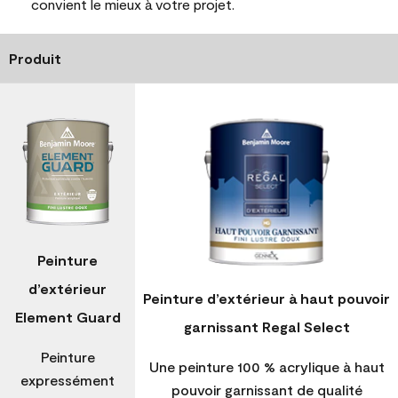
convient le mieux à votre projet.
Produit
Peinture
d’extérieur
Peinture d’extérieur à haut pouvoir
Element Guard
garnissant Regal Select
Peinture
Une peinture 100 % acrylique à haut
expressément
pouvoir garnissant de qualité