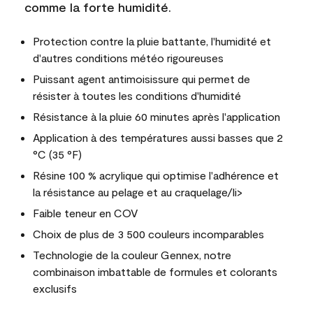
comme la forte humidité.
Protection contre la pluie battante, l'humidité et
d'autres conditions météo rigoureuses
Puissant agent antimoisissure qui permet de
résister à toutes les conditions d'humidité
Résistance à la pluie 60 minutes après l'application
Application à des températures aussi basses que 2
°C (35 °F)
Résine 100 % acrylique qui optimise l'adhérence et
la résistance au pelage et au craquelage/li>
Faible teneur en COV
Choix de plus de 3 500 couleurs incomparables
Technologie de la couleur Gennex, notre
combinaison imbattable de formules et colorants
exclusifs