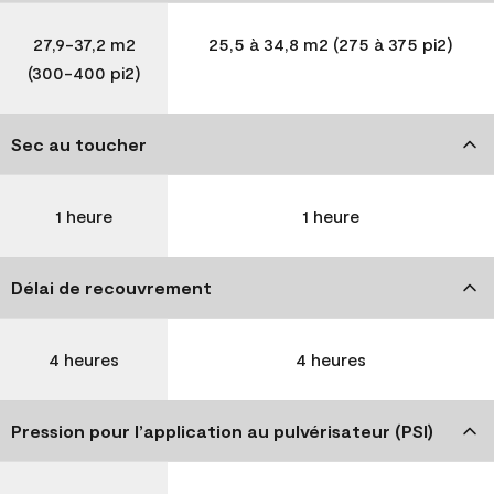
27,9-37,2 m2
25,5 à 34,8 m2 (275 à 375 pi2)
(300-400 pi2)
Sec au toucher
1 heure
1 heure
Délai de recouvrement
4 heures
4 heures
Pression pour l’application au pulvérisateur (PSI)