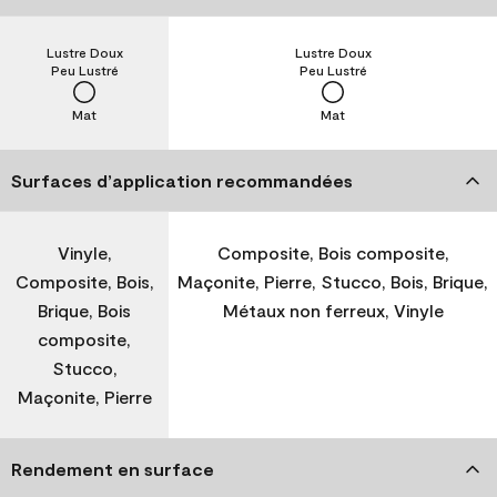
Lustre Doux
Lustre Doux
Peu Lustré
Peu Lustré
Mat
Mat
Surfaces d’application recommandées
Vinyle,
Composite, Bois composite,
Composite, Bois,
Maçonite, Pierre, Stucco, Bois, Brique,
Brique, Bois
Métaux non ferreux, Vinyle
composite,
Stucco,
Maçonite, Pierre
Rendement en surface