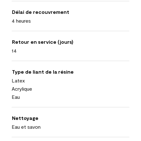
Délai de recouvrement
4 heures
Retour en service (jours)
14
Type de liant de la résine
Latex
Acrylique
Eau
Nettoyage
Eau et savon