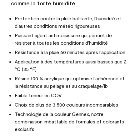
comme la forte humidité.
Protection contre la pluie battante, l'humidité et
d'autres conditions météo rigoureuses
Puissant agent antimoisissure qui permet de
résister à toutes les conditions d'humidité
Résistance à la pluie 60 minutes après l'application
Application à des températures aussi basses que 2
°C (35 °F)
Résine 100 % acrylique qui optimise l'adhérence et
la résistance au pelage et au craquelage/li>
Faible teneur en COV
Choix de plus de 3 500 couleurs incomparables
Technologie de la couleur Gennex, notre
combinaison imbattable de formules et colorants
exclusifs