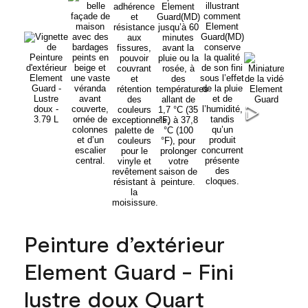
Peinture d’extérieur
Element Guard - Fini
lustre doux Quart