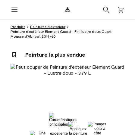
Produits
Peintures d’extérieur
Peinture d’extérieur Element Guard - Fini lustre doux Quart
Mousse d'Abricot 2014-60
Peinture la plus vendue