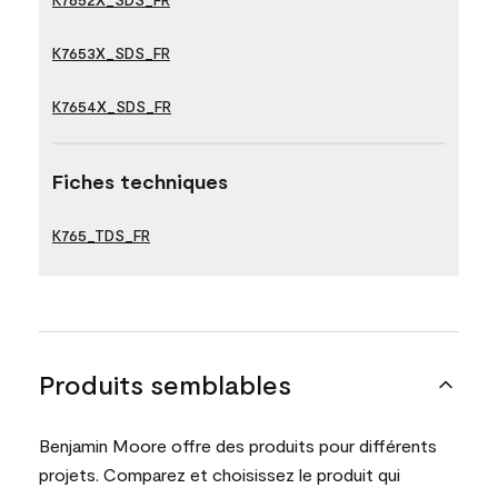
K7653X_SDS_FR
K7654X_SDS_FR
Fiches techniques
K765_TDS_FR
Produits semblables
Benjamin Moore offre des produits pour différents
projets. Comparez et choisissez le produit qui