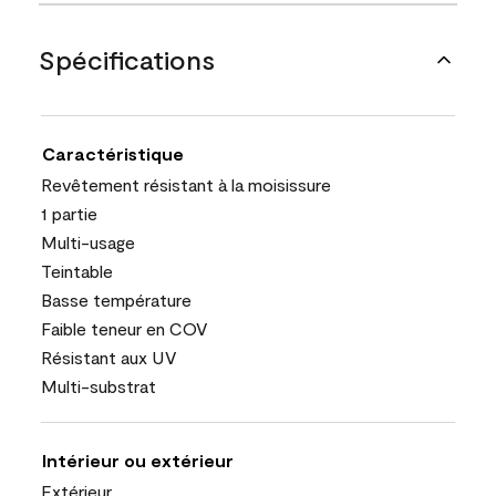
Spécifications
Caractéristique
Revêtement résistant à la moisissure
1 partie
Multi-usage
Teintable
Basse température
Faible teneur en COV
Résistant aux UV
Multi-substrat
Intérieur ou extérieur
Extérieur