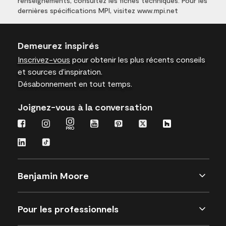
renseignements, consultez les fiches techniques. Pour les
dernières spécifications MPI, visitez www.mpi.net
Demeurez inspirés
Inscrivez-vous
pour obtenir les plus récents conseils
et sources d’inspiration.
Désabonnement en tout temps.
Joignez-vous à la conversation
Benjamin Moore
Pour les professionnels