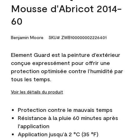
Mousse d'Abricot 2014-
60
Benjamin Moore
SKU# ZWB100000002226401
Element Guard est la peinture d’extérieur
conçue expressément pour offrir une
protection optimisée contre l’humidité par
tous les temps.
Voir les détails du produit
Protection contre le mauvais temps
Résistance à la pluie 60 minutes après
l'application
Application jusqu’à 2 °C (35 °F)