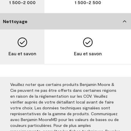
1 500-2 000
1 500-2 500
Nettoyage
Eau et savon
Eau et savon
Veuillez noter que certains produits Benjamin Moore &
Cie peuvent ne pas être offerts dans certaines régions
en raison de la réglementation sur les COV. Veuillez
vérifier auprès de votre détaillant local avant de faire
votre choix. Les données techniques signalées sont
représentatives de la gamme de produits. Communiquez
avec Benjamin MooreMD pour les valeurs de bases ou de
couleurs particulières. Pour de plus amples