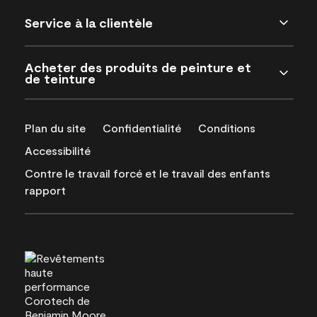
Service à la clientèle
Acheter des produits de peinture et
de teinture
Plan du site
Confidentialité
Conditions
Accessibilité
Contre le travail forcé et le travail des enfants
rapport