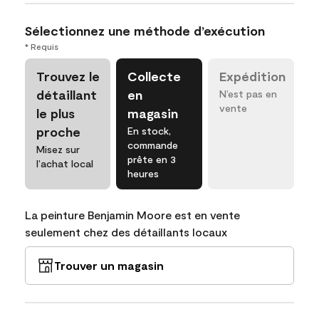
Sélectionnez une méthode d’exécution
* Requis
Trouvez le
Collecte
Expédition
détaillant
en
N’est pas en
vente
le plus
magasin
proche
En stock,
commande
Misez sur
prête en 3
l’achat local
heures
La peinture Benjamin Moore est en vente
seulement chez des détaillants locaux
Trouver un magasin