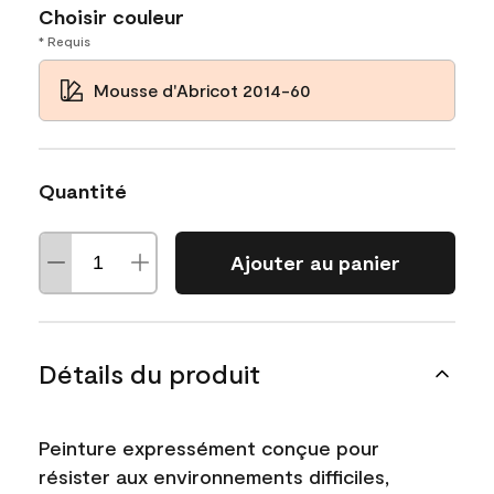
Choisir couleur
* Requis
Mousse d'Abricot 2014-60
Quantité
Ajouter au panier
Détails du produit
Peinture expressément conçue pour
résister aux environnements difficiles,