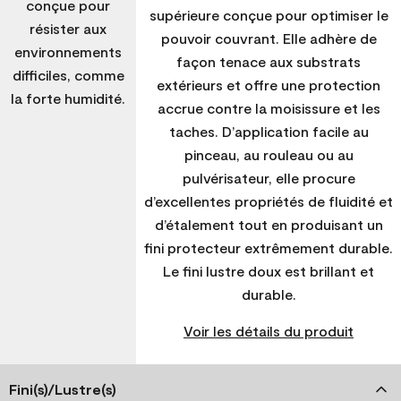
conçue pour
supérieure conçue pour optimiser le
résister aux
pouvoir couvrant. Elle adhère de
environnements
façon tenace aux substrats
difficiles, comme
extérieurs et offre une protection
la forte humidité.
accrue contre la moisissure et les
taches. D’application facile au
pinceau, au rouleau ou au
pulvérisateur, elle procure
d’excellentes propriétés de fluidité et
d’étalement tout en produisant un
fini protecteur extrêmement durable.
Le fini lustre doux est brillant et
durable.
Voir les détails du produit
Fini(s)/Lustre(s)