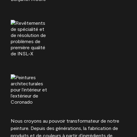
Nous croyons au pouvoir transformateur de notre
peinture. Depuis des générations, la fabrication de
produits et de couleurs à partir d’ingrédients de