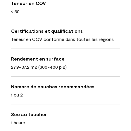
Teneur en COV
< 50
Certifications et qualifications
Teneur en COV conforme dans toutes les régions
Rendement en surface
27,9-37,2 m2 (300-400 pi2)
Nombre de couches recommandées
1 ou 2
Sec au toucher
1 heure