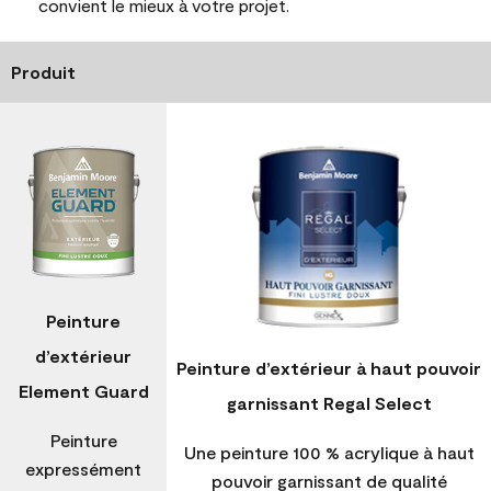
convient le mieux à votre projet.
Produit
Peinture
d’extérieur
Peinture d’extérieur à haut pouvoir
Element Guard
garnissant Regal Select
Peinture
Une peinture 100 % acrylique à haut
expressément
pouvoir garnissant de qualité