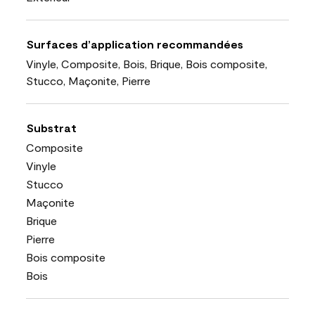
Surfaces d’application recommandées
Vinyle, Composite, Bois, Brique, Bois composite,
Stucco, Maçonite, Pierre
Substrat
Composite
Vinyle
Stucco
Maçonite
Brique
Pierre
Bois composite
Bois