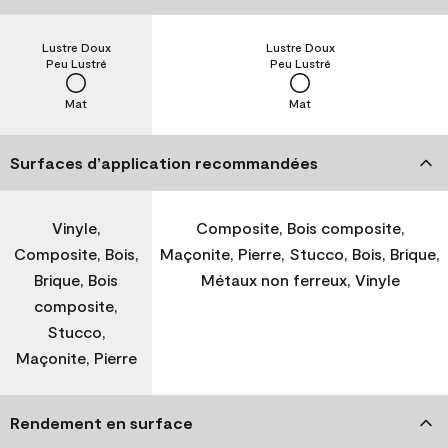
Lustre Doux
Lustre Doux
Peu Lustré
Peu Lustré
Mat
Mat
Surfaces d’application recommandées
Vinyle,
Composite, Bois composite,
Composite, Bois,
Maçonite, Pierre, Stucco, Bois, Brique,
Brique, Bois
Métaux non ferreux, Vinyle
composite,
Stucco,
Maçonite, Pierre
Rendement en surface