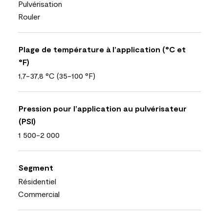
Pulvérisation
Rouler
Plage de température à l’application (°C et
°F)
1,7-37,8 °C (35-100 °F)
Pression pour l’application au pulvérisateur
(PSI)
1 500-2 000
Segment
Résidentiel
Commercial