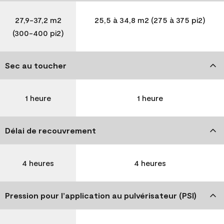
27,9-37,2 m2
25,5 à 34,8 m2 (275 à 375 pi2)
(300-400 pi2)
Sec au toucher
1 heure
1 heure
Délai de recouvrement
4 heures
4 heures
Pression pour l’application au pulvérisateur (PSI)