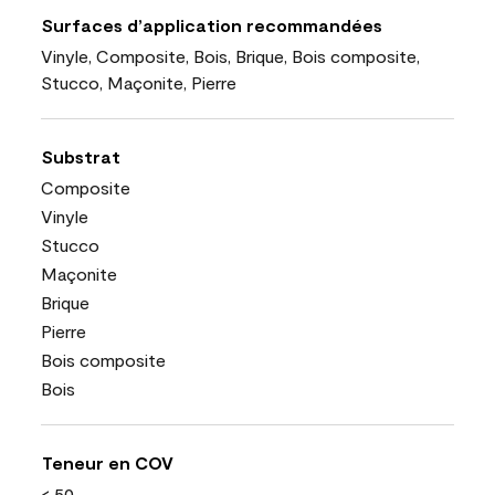
Surfaces d’application recommandées
Vinyle, Composite, Bois, Brique, Bois composite,
Stucco, Maçonite, Pierre
Substrat
Composite
Vinyle
Stucco
Maçonite
Brique
Pierre
Bois composite
Bois
Teneur en COV
< 50