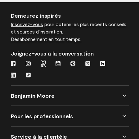
Demeurez inspirés
Inscrivez-vous
pour obtenir les plus récents conseils
et sources d’inspiration.
Désabonnement en tout temps.
Joignez-vous à la conversation
Benjamin Moore
Pour les professionnels
Service à la clientèle