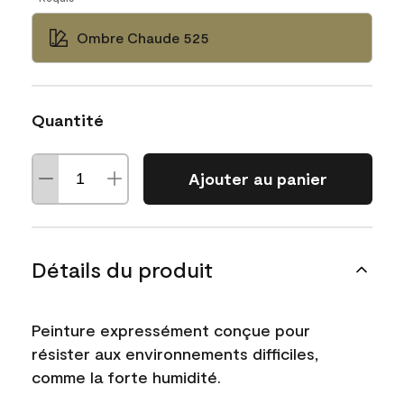
Ombre Chaude 525
Quantité
Ajouter au panier
Détails du produit
Peinture expressément conçue pour
résister aux environnements difficiles,
comme la forte humidité.