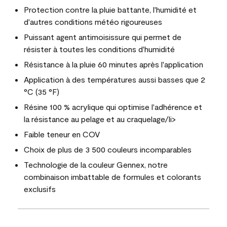
Protection contre la pluie battante, l'humidité et
d'autres conditions météo rigoureuses
Puissant agent antimoisissure qui permet de
résister à toutes les conditions d'humidité
Résistance à la pluie 60 minutes après l'application
Application à des températures aussi basses que 2
°C (35 °F)
Résine 100 % acrylique qui optimise l'adhérence et
la résistance au pelage et au craquelage/li>
Faible teneur en COV
Choix de plus de 3 500 couleurs incomparables
Technologie de la couleur Gennex, notre
combinaison imbattable de formules et colorants
exclusifs