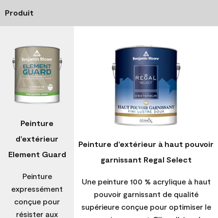
Produit
Peinture
d’extérieur
Peinture d’extérieur à haut pouvoir
Element Guard
garnissant Regal Select
Peinture
Une peinture 100 % acrylique à haut
expressément
pouvoir garnissant de qualité
conçue pour
supérieure conçue pour optimiser le
résister aux