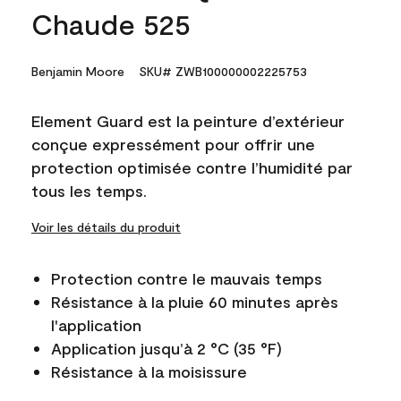
Chaude 525
Benjamin Moore
SKU# ZWB100000002225753
Element Guard est la peinture d’extérieur
conçue expressément pour offrir une
protection optimisée contre l’humidité par
tous les temps.
Voir les détails du produit
Protection contre le mauvais temps
Résistance à la pluie 60 minutes après
l'application
Application jusqu’à 2 °C (35 °F)
Résistance à la moisissure