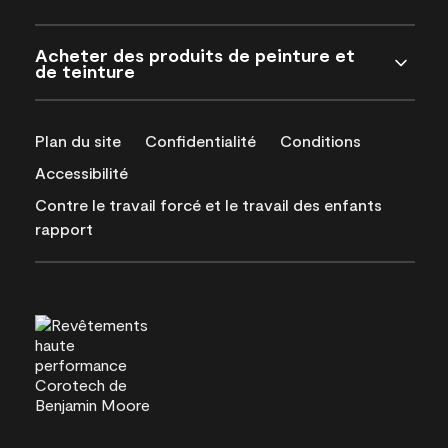
Acheter des produits de peinture et
de teinture
Plan du site
Confidentialité
Conditions
Accessibilité
Contre le travail forcé et le travail des enfants
rapport