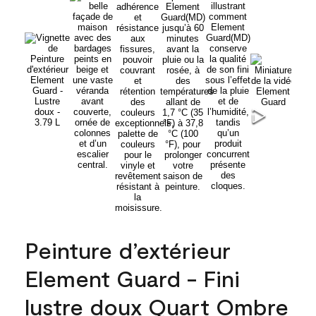
Peinture d’extérieur
Element Guard - Fini
lustre doux Quart Ombre