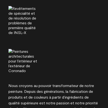
Nous croyons au pouvoir transformateur de notre
peinture. Depuis des générations, la fabrication de
produits et de couleurs à partir d’ingrédients de
qualité supérieure est notre passion et notre priorité