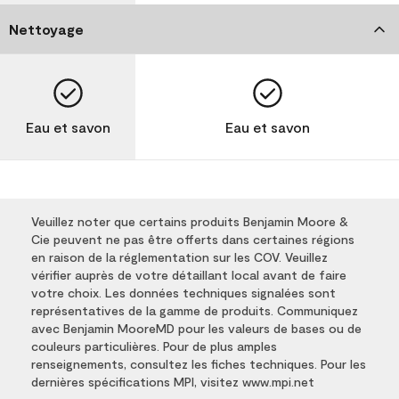
Nettoyage
Eau et savon
Eau et savon
Veuillez noter que certains produits Benjamin Moore &
Cie peuvent ne pas être offerts dans certaines régions
en raison de la réglementation sur les COV. Veuillez
vérifier auprès de votre détaillant local avant de faire
votre choix. Les données techniques signalées sont
représentatives de la gamme de produits. Communiquez
avec Benjamin MooreMD pour les valeurs de bases ou de
couleurs particulières. Pour de plus amples
renseignements, consultez les fiches techniques. Pour les
dernières spécifications MPI, visitez www.mpi.net