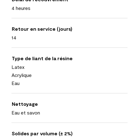
4 heures
Retour en service (jours)
14
Type de liant de la résine
Latex
Acrylique
Eau
Nettoyage
Eau et savon
Solides par volume (± 2%)