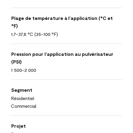
Plage de température à l’application (°C et
°F)
1,7-37,8 °C (35-100 °F)
Pression pour l’application au pulvérisateur
(PSI)
1 500-2 000
Segment
Résidentiel
Commercial
Projet