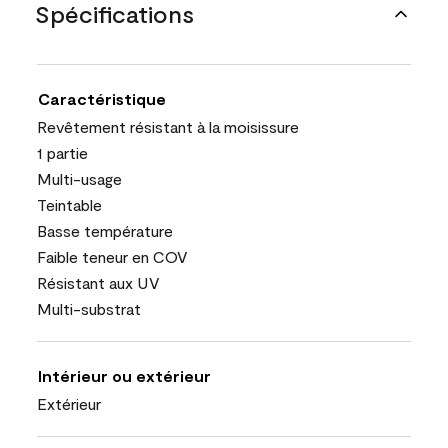
Spécifications
Caractéristique
Revêtement résistant à la moisissure
1 partie
Multi-usage
Teintable
Basse température
Faible teneur en COV
Résistant aux UV
Multi-substrat
Intérieur ou extérieur
Extérieur