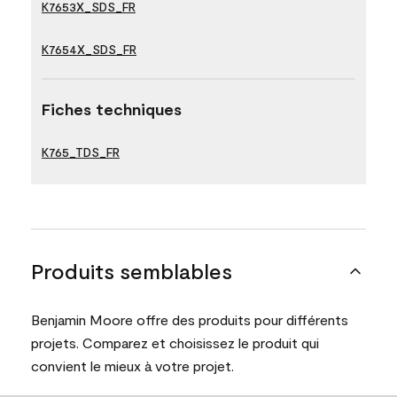
K7653X_SDS_FR
K7654X_SDS_FR
Fiches techniques
K765_TDS_FR
Produits semblables
Benjamin Moore offre des produits pour différents
projets. Comparez et choisissez le produit qui
convient le mieux à votre projet.