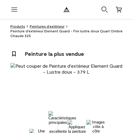
Produits
Peintures d’extérieur
Peinture d’extérieur Element Guard - Fini lustre doux Quart Ombre
Chaude 525
Peinture la plus vendue