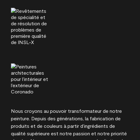
Nous croyons au pouvoir transformateur de notre
peinture. Depuis des générations, la fabrication de
produits et de couleurs à partir d’ingrédients de
qualité supérieure est notre passion et notre priorité