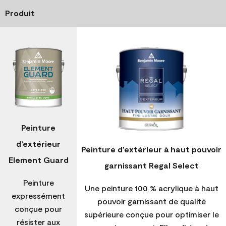
Produit
Peinture
d’extérieur
Peinture d’extérieur à haut pouvoir
Element Guard
garnissant Regal Select
Peinture
Une peinture 100 % acrylique à haut
expressément
pouvoir garnissant de qualité
conçue pour
supérieure conçue pour optimiser le
résister aux