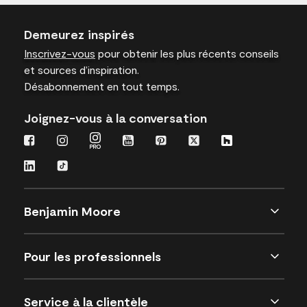
Demeurez inspirés
Inscrivez-vous
pour obtenir les plus récents conseils
et sources d’inspiration.
Désabonnement en tout temps.
Joignez-vous à la conversation
Benjamin Moore
Pour les professionnels
Service à la clientèle