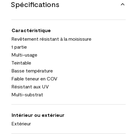
Spécifications
Caractéristique
Revêtement résistant à la moisissure
1 partie
Multi-usage
Teintable
Basse température
Faible teneur en COV
Résistant aux UV
Multi-substrat
Intérieur ou extérieur
Extérieur