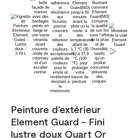
Peinture d’extérieur
Element Guard - Fini
lustre doux Quart Or