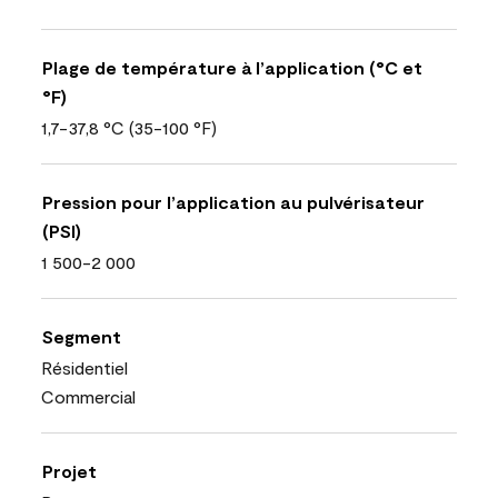
Plage de température à l’application (°C et
°F)
1,7-37,8 °C (35-100 °F)
Pression pour l’application au pulvérisateur
(PSI)
1 500-2 000
Segment
Résidentiel
Commercial
Projet