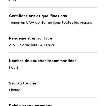
Certifications et qualifications
Teneur en COV conforme dans toutes les régions
Rendement en surface
27,9-37,2 m2 (300-400 pi2)
Nombre de couches recommandées
1 ou 2
Sec au toucher
1 heure
Délai de recouvrement