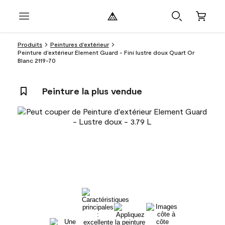
Produits
Peintures d’extérieur
Peinture d’extérieur Element Guard - Fini lustre doux Quart Or
Blanc 2119-70
Peinture la plus vendue