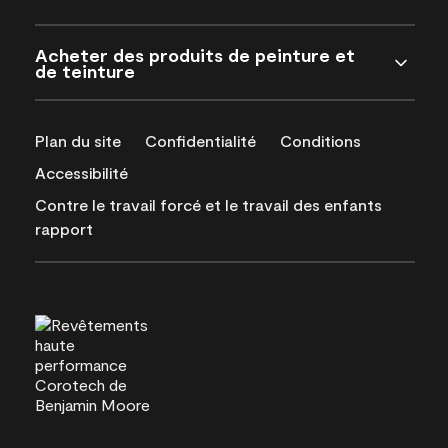
Acheter des produits de peinture et
de teinture
Plan du site
Confidentialité
Conditions
Accessibilité
Contre le travail forcé et le travail des enfants
rapport