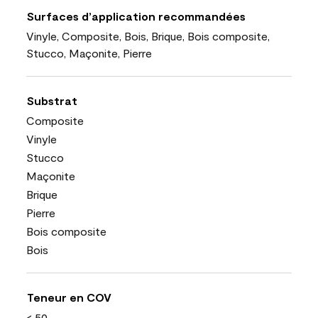
Surfaces d’application recommandées
Vinyle, Composite, Bois, Brique, Bois composite,
Stucco, Maçonite, Pierre
Substrat
Composite
Vinyle
Stucco
Maçonite
Brique
Pierre
Bois composite
Bois
Teneur en COV
< 50