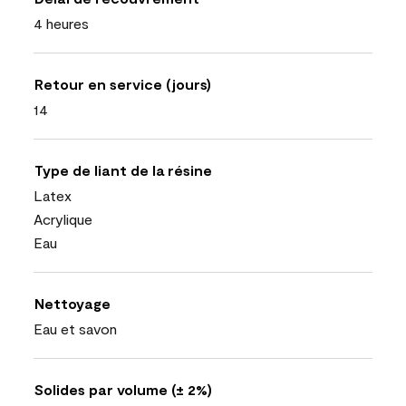
4 heures
Retour en service (jours)
14
Type de liant de la résine
Latex
Acrylique
Eau
Nettoyage
Eau et savon
Solides par volume (± 2%)