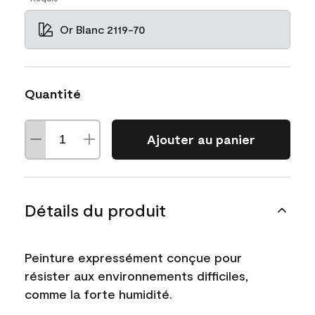
Or Blanc 2119-70
Quantité
Ajouter au panier
Détails du produit
Peinture expressément conçue pour
résister aux environnements difficiles,
comme la forte humidité.