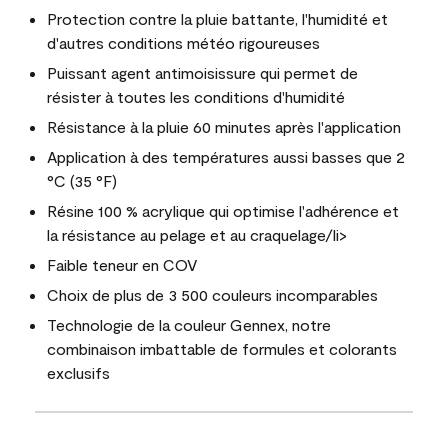
Protection contre la pluie battante, l'humidité et
d'autres conditions météo rigoureuses
Puissant agent antimoisissure qui permet de
résister à toutes les conditions d'humidité
Résistance à la pluie 60 minutes après l'application
Application à des températures aussi basses que 2
°C (35 °F)
Résine 100 % acrylique qui optimise l'adhérence et
la résistance au pelage et au craquelage/li>
Faible teneur en COV
Choix de plus de 3 500 couleurs incomparables
Technologie de la couleur Gennex, notre
combinaison imbattable de formules et colorants
exclusifs