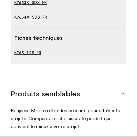
K7653X_SDS_FR
K7654X_SDS_FR
Fiches techniques
K765_TDS_FR
Produits semblables
Benjamin Moore offre des produits pour différents
projets. Comparez et choisissez le produit qui
convient le mieux à votre projet.