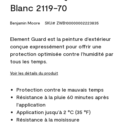
Blanc 2119-70
Benjamin Moore
SKU# ZWB100000002223835
Element Guard est la peinture d’extérieur
conçue expressément pour offrir une
protection optimisée contre l’humidité par
tous les temps.
Voir les détails du produit
Protection contre le mauvais temps
Résistance à la pluie 60 minutes après
l'application
Application jusqu’à 2 °C (35 °F)
Résistance à la moisissure