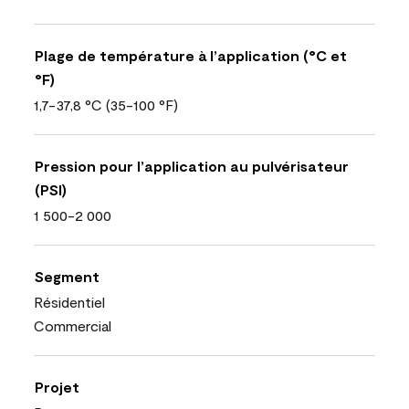
Plage de température à l’application (°C et
°F)
1,7-37,8 °C (35-100 °F)
Pression pour l’application au pulvérisateur
(PSI)
1 500-2 000
Segment
Résidentiel
Commercial
Projet