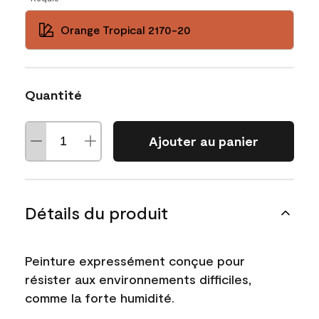
Orange Tropical 2170-20
Quantité
Ajouter au panier
Détails du produit
Peinture expressément conçue pour
résister aux environnements difficiles,
comme la forte humidité.