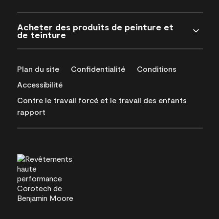
Acheter des produits de peinture et
de teinture
Plan du site
Confidentialité
Conditions
Accessibilité
Contre le travail forcé et le travail des enfants
rapport