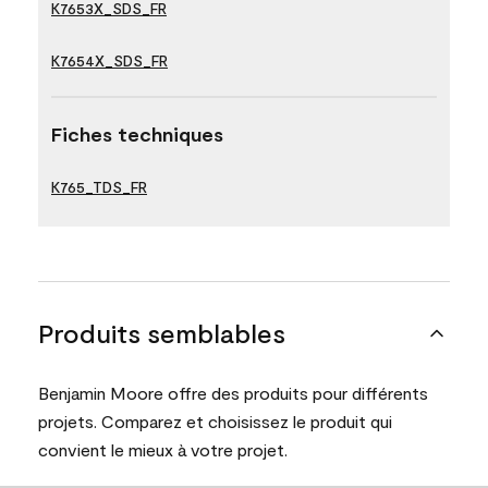
K7653X_SDS_FR
K7654X_SDS_FR
Fiches techniques
K765_TDS_FR
Produits semblables
Benjamin Moore offre des produits pour différents
projets. Comparez et choisissez le produit qui
convient le mieux à votre projet.