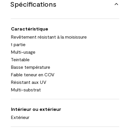
Spécifications
Caractéristique
Revêtement résistant à la moisissure
1 partie
Multi-usage
Teintable
Basse température
Faible teneur en COV
Résistant aux UV
Multi-substrat
Intérieur ou extérieur
Extérieur