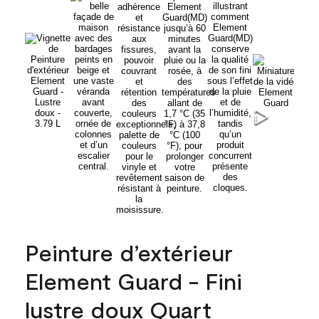
Peinture d’extérieur
Element Guard - Fini
lustre doux Quart