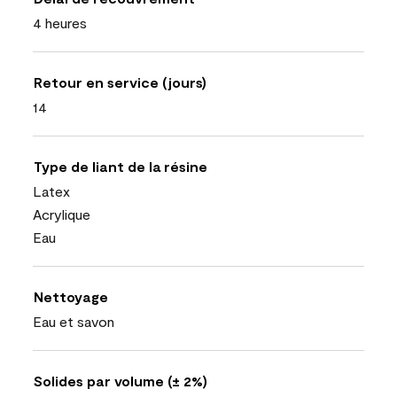
4 heures
Retour en service (jours)
14
Type de liant de la résine
Latex
Acrylique
Eau
Nettoyage
Eau et savon
Solides par volume (± 2%)