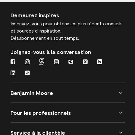
Demeurez inspirés
Inscrivez-vous
pour obtenir les plus récents conseils
et sources d’inspiration.
Désabonnement en tout temps.
Joignez-vous à la conversation
Benjamin Moore
Pour les professionnels
Service à la clientèle