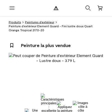
Produits
Peintures d’extérieur
Peinture d’extérieur Element Guard - Fini lustre doux Quart
Orange Tropical 2170-20
Peinture la plus vendue