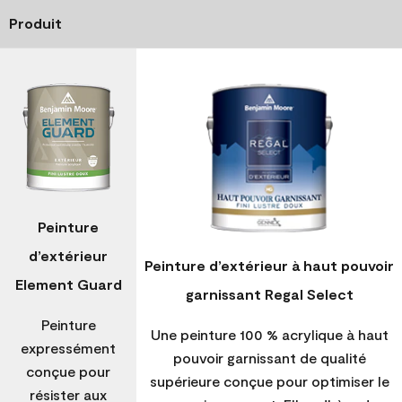
Produit
Peinture
d’extérieur
Peinture d’extérieur à haut pouvoir
Element Guard
garnissant Regal Select
Peinture
Une peinture 100 % acrylique à haut
expressément
pouvoir garnissant de qualité
conçue pour
supérieure conçue pour optimiser le
résister aux