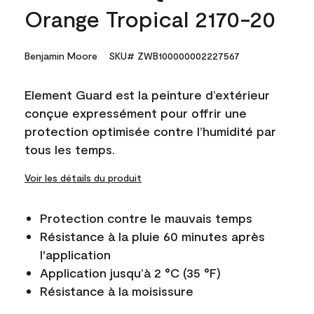
Orange Tropical 2170-20
Benjamin Moore
SKU# ZWB100000002227567
Element Guard est la peinture d’extérieur
conçue expressément pour offrir une
protection optimisée contre l’humidité par
tous les temps.
Voir les détails du produit
Protection contre le mauvais temps
Résistance à la pluie 60 minutes après
l'application
Application jusqu’à 2 °C (35 °F)
Résistance à la moisissure