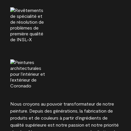
Nous croyons au pouvoir transformateur de notre
peinture. Depuis des générations, la fabrication de
produits et de couleurs à partir d’ingrédients de
qualité supérieure est notre passion et notre priorité