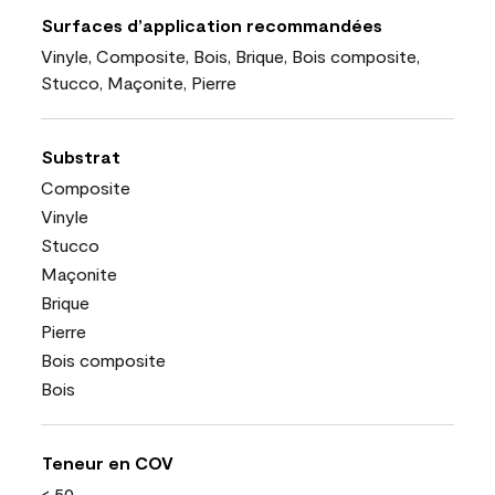
Surfaces d’application recommandées
Vinyle, Composite, Bois, Brique, Bois composite,
Stucco, Maçonite, Pierre
Substrat
Composite
Vinyle
Stucco
Maçonite
Brique
Pierre
Bois composite
Bois
Teneur en COV
< 50