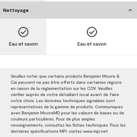
Nettoyage
Eau et savon
Eau et savon
Veuillez noter que certains produits Benjamin Moore &
Cie peuvent ne pas être offerts dans certaines régions
en raison de la réglementation sur les COV. Veuillez
vérifier auprès de votre détaillant local avant de faire
votre choix. Les données techniques signalées sont
représentatives de la gamme de produits. Communiquez
avec Benjamin MooreMD pour les valeurs de bases ou de
couleurs particulières. Pour de plus amples
renseignements, consultez les fiches techniques. Pour les
dernières spécifications MPI, visitez www.mpi.net