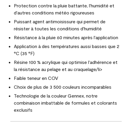
Protection contre la pluie battante, l'humidité et
d'autres conditions météo rigoureuses
Puissant agent antimoisissure qui permet de
résister à toutes les conditions d'humidité
Résistance à la pluie 60 minutes après l'application
Application à des températures aussi basses que 2
°C (35 °F)
Résine 100 % acrylique qui optimise l'adhérence et
la résistance au pelage et au craquelage/li>
Faible teneur en COV
Choix de plus de 3 500 couleurs incomparables
Technologie de la couleur Gennex, notre
combinaison imbattable de formules et colorants
exclusifs