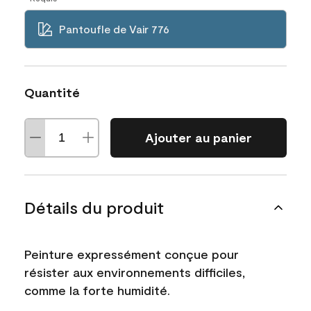
Pantoufle de Vair 776
Quantité
Ajouter au panier
Détails du produit
Peinture expressément conçue pour
résister aux environnements difficiles,
comme la forte humidité.