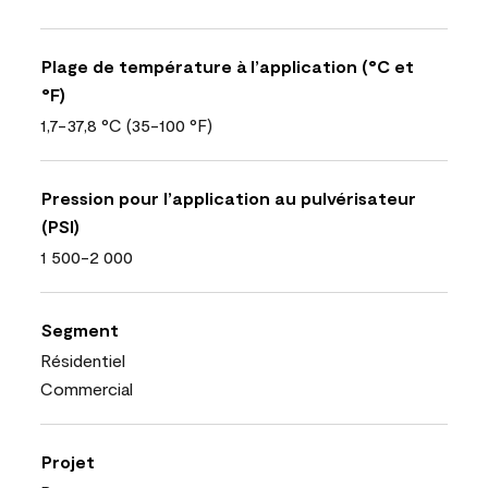
Plage de température à l’application (°C et
°F)
1,7-37,8 °C (35-100 °F)
Pression pour l’application au pulvérisateur
(PSI)
1 500-2 000
Segment
Résidentiel
Commercial
Projet