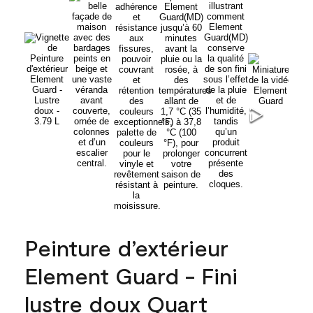
Peinture d’extérieur
Element Guard - Fini
lustre doux Quart