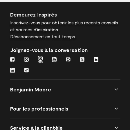
Demeurez inspirés
Inscrivez-vous
pour obtenir les plus récents conseils
et sources d’inspiration.
Désabonnement en tout temps.
Joignez-vous à la conversation
Benjamin Moore
Pour les professionnels
Service à la clientèle