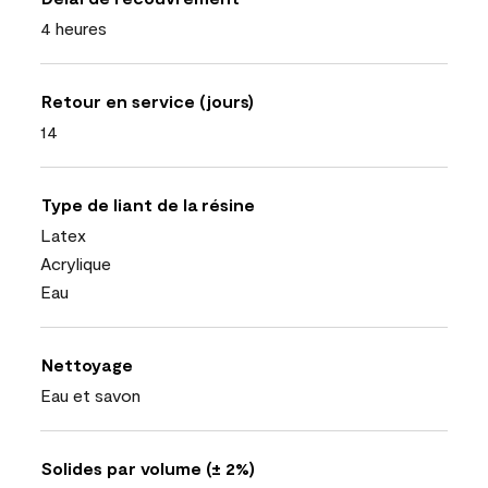
4 heures
Retour en service (jours)
14
Type de liant de la résine
Latex
Acrylique
Eau
Nettoyage
Eau et savon
Solides par volume (± 2%)