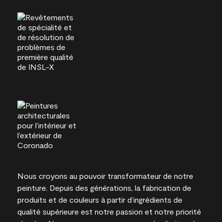
Nous croyons au pouvoir transformateur de notre
peinture. Depuis des générations, la fabrication de
produits et de couleurs à partir d’ingrédients de
qualité supérieure est notre passion et notre priorité