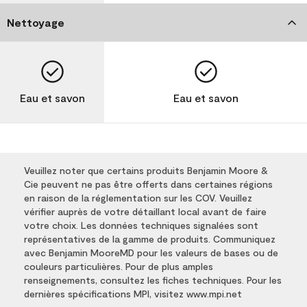
Nettoyage
Eau et savon
Eau et savon
Veuillez noter que certains produits Benjamin Moore &
Cie peuvent ne pas être offerts dans certaines régions
en raison de la réglementation sur les COV. Veuillez
vérifier auprès de votre détaillant local avant de faire
votre choix. Les données techniques signalées sont
représentatives de la gamme de produits. Communiquez
avec Benjamin MooreMD pour les valeurs de bases ou de
couleurs particulières. Pour de plus amples
renseignements, consultez les fiches techniques. Pour les
dernières spécifications MPI, visitez www.mpi.net