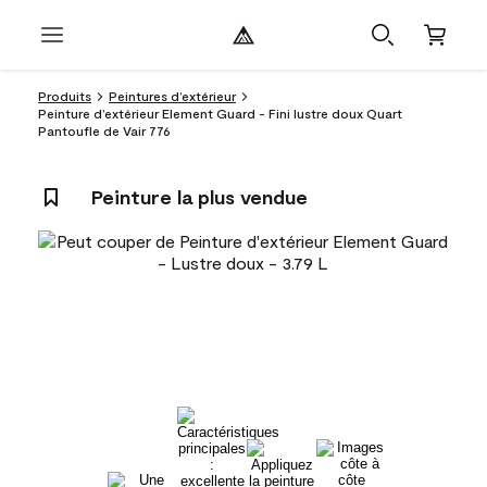
Produits
Peintures d’extérieur
Peinture d’extérieur Element Guard - Fini lustre doux Quart
Pantoufle de Vair 776
Peinture la plus vendue