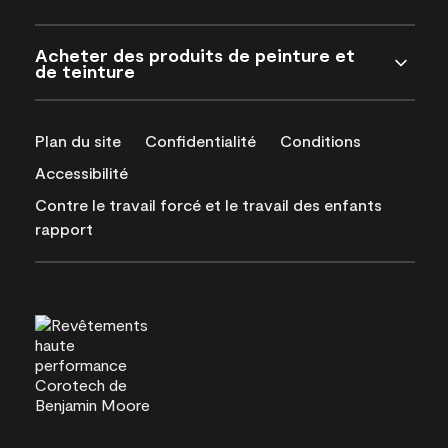
Acheter des produits de peinture et
de teinture
Plan du site
Confidentialité
Conditions
Accessibilité
Contre le travail forcé et le travail des enfants
rapport