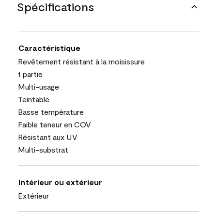
Spécifications
Caractéristique
Revêtement résistant à la moisissure
1 partie
Multi-usage
Teintable
Basse température
Faible teneur en COV
Résistant aux UV
Multi-substrat
Intérieur ou extérieur
Extérieur