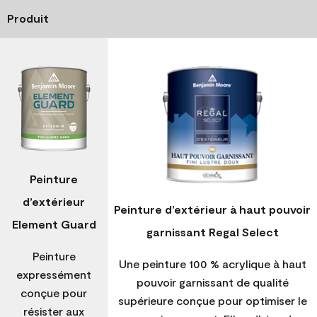
Produit
Peinture
d’extérieur
Peinture d’extérieur à haut pouvoir
Element Guard
garnissant Regal Select
Peinture
Une peinture 100 % acrylique à haut
expressément
pouvoir garnissant de qualité
conçue pour
supérieure conçue pour optimiser le
résister aux