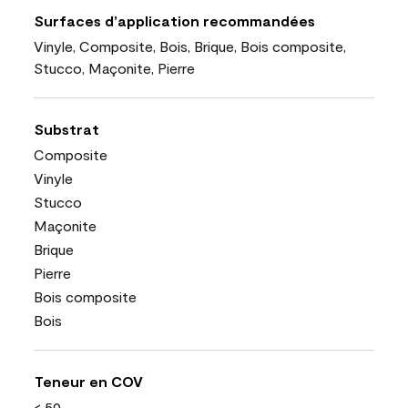
Surfaces d’application recommandées
Vinyle, Composite, Bois, Brique, Bois composite,
Stucco, Maçonite, Pierre
Substrat
Composite
Vinyle
Stucco
Maçonite
Brique
Pierre
Bois composite
Bois
Teneur en COV
< 50