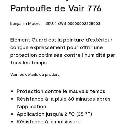
Pantoufle de Vair 776
Benjamin Moore
SKU# ZWB100000002225003
Element Guard est la peinture d’extérieur
conçue expressément pour offrir une
protection optimisée contre l’humidité par
tous les temps.
Voir les détails du produit
Protection contre le mauvais temps
Résistance à la pluie 60 minutes après
l'application
Application jusqu’à 2 °C (35 °F)
Résistance à la moisissure