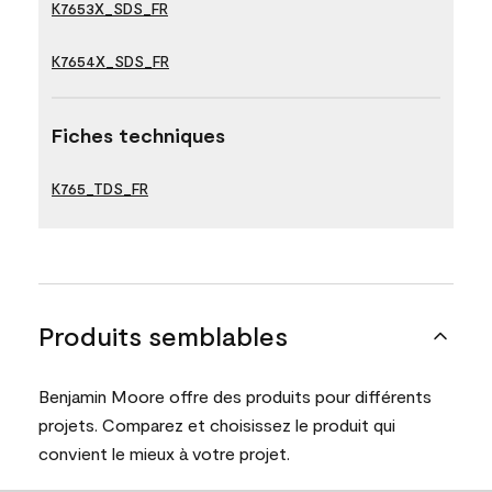
K7653X_SDS_FR
K7654X_SDS_FR
Fiches techniques
K765_TDS_FR
Produits semblables
Benjamin Moore offre des produits pour différents
projets. Comparez et choisissez le produit qui
convient le mieux à votre projet.