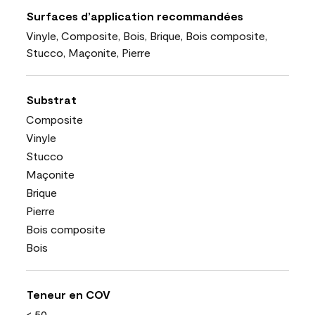
Surfaces d’application recommandées
Vinyle, Composite, Bois, Brique, Bois composite,
Stucco, Maçonite, Pierre
Substrat
Composite
Vinyle
Stucco
Maçonite
Brique
Pierre
Bois composite
Bois
Teneur en COV
< 50