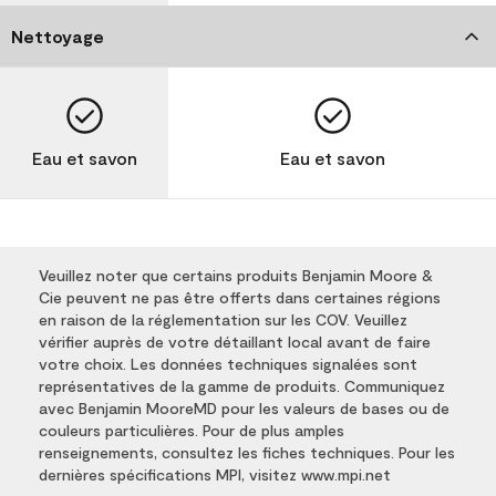
Nettoyage
Eau et savon
Eau et savon
Veuillez noter que certains produits Benjamin Moore &
Cie peuvent ne pas être offerts dans certaines régions
en raison de la réglementation sur les COV. Veuillez
vérifier auprès de votre détaillant local avant de faire
votre choix. Les données techniques signalées sont
représentatives de la gamme de produits. Communiquez
avec Benjamin MooreMD pour les valeurs de bases ou de
couleurs particulières. Pour de plus amples
renseignements, consultez les fiches techniques. Pour les
dernières spécifications MPI, visitez www.mpi.net