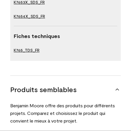
K7653X_SDS_FR
K7654X_SDS_FR
Fiches techniques
K765_TDS_FR
Produits semblables
Benjamin Moore offre des produits pour différents
projets. Comparez et choisissez le produit qui
convient le mieux à votre projet.