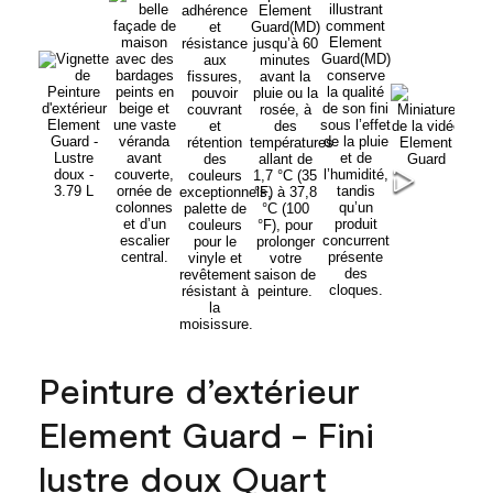
Peinture d’extérieur
Element Guard - Fini
lustre doux Quart