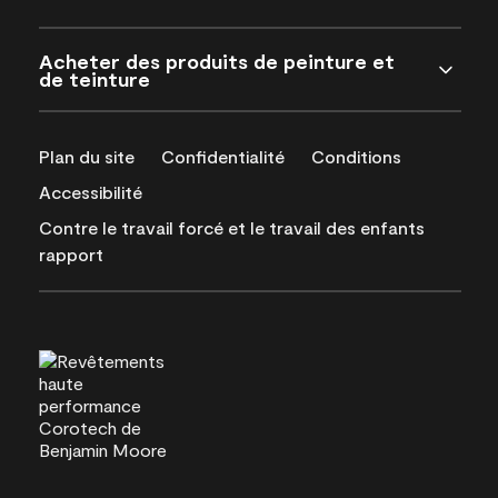
Acheter des produits de peinture et
de teinture
Plan du site
Confidentialité
Conditions
Accessibilité
Contre le travail forcé et le travail des enfants
rapport