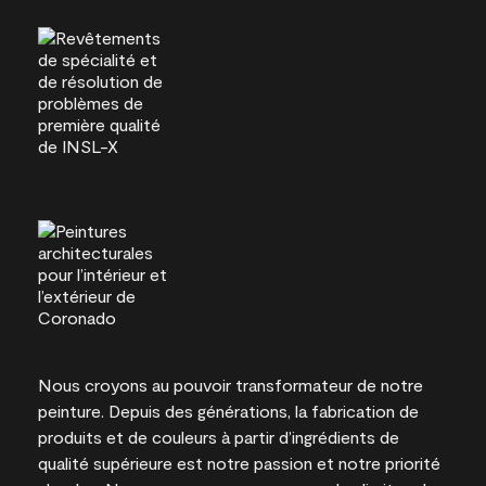
Nous croyons au pouvoir transformateur de notre
peinture. Depuis des générations, la fabrication de
produits et de couleurs à partir d’ingrédients de
qualité supérieure est notre passion et notre priorité