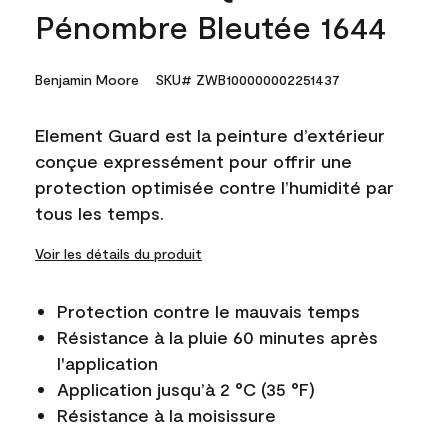
Pénombre Bleutée 1644
Benjamin Moore
SKU# ZWB100000002251437
Element Guard est la peinture d’extérieur
conçue expressément pour offrir une
protection optimisée contre l’humidité par
tous les temps.
Voir les détails du produit
Protection contre le mauvais temps
Résistance à la pluie 60 minutes après
l'application
Application jusqu’à 2 °C (35 °F)
Résistance à la moisissure