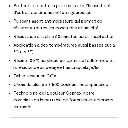
Protection contre la pluie battante, l'humidité et
d'autres conditions météo rigoureuses
Puissant agent antimoisissure qui permet de
résister à toutes les conditions d'humidité
Résistance à la pluie 60 minutes après l'application
Application à des températures aussi basses que 2
°C (35 °F)
Résine 100 % acrylique qui optimise l'adhérence et
la résistance au pelage et au craquelage/li>
Faible teneur en COV
Choix de plus de 3 500 couleurs incomparables
Technologie de la couleur Gennex, notre
combinaison imbattable de formules et colorants
exclusifs