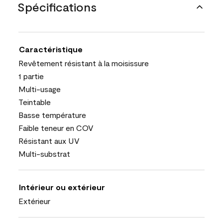
Spécifications
Caractéristique
Revêtement résistant à la moisissure
1 partie
Multi-usage
Teintable
Basse température
Faible teneur en COV
Résistant aux UV
Multi-substrat
Intérieur ou extérieur
Extérieur