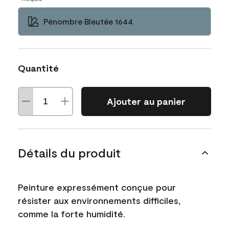
Pénombre Bleutée 1644
Quantité
Ajouter au panier
Détails du produit
Peinture expressément conçue pour
résister aux environnements difficiles,
comme la forte humidité.