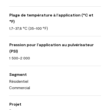
Plage de température à l’application (°C et
°F)
1,7-37,8 °C (35-100 °F)
Pression pour l’application au pulvérisateur
(PSI)
1 500-2 000
Segment
Résidentiel
Commercial
Projet