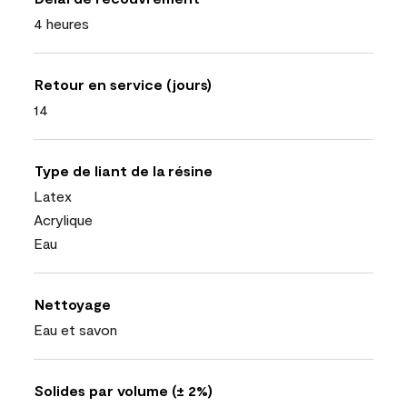
4 heures
Retour en service (jours)
14
Type de liant de la résine
Latex
Acrylique
Eau
Nettoyage
Eau et savon
Solides par volume (± 2%)