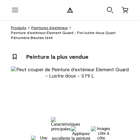
Produits
Peintures d’extérieur
Peinture d’extérieur Element Guard - Fini lustre doux Quart
Pénombre Bleutée 1644
Peinture la plus vendue