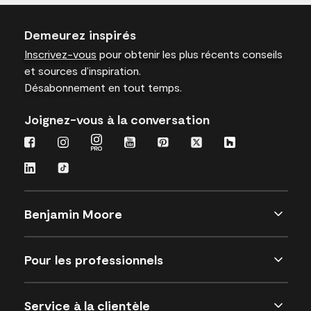
Demeurez inspirés
Inscrivez-vous
pour obtenir les plus récents conseils
et sources d’inspiration.
Désabonnement en tout temps.
Joignez-vous à la conversation
Benjamin Moore
Pour les professionnels
Service à la clientèle