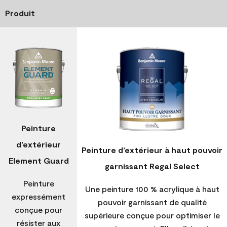
Produit
Peinture
d’extérieur
Peinture d’extérieur à haut pouvoir
Element Guard
garnissant Regal Select
Peinture
Une peinture 100 % acrylique à haut
expressément
pouvoir garnissant de qualité
conçue pour
supérieure conçue pour optimiser le
résister aux