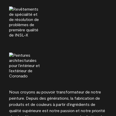
Nous croyons au pouvoir transformateur de notre
peinture. Depuis des générations, la fabrication de
produits et de couleurs à partir d’ingrédients de
qualité supérieure est notre passion et notre priorité