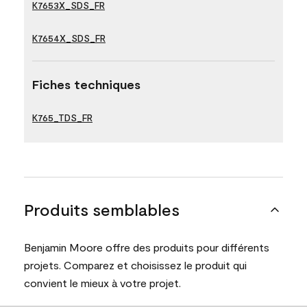
K7653X_SDS_FR
K7654X_SDS_FR
Fiches techniques
K765_TDS_FR
Produits semblables
Benjamin Moore offre des produits pour différents
projets. Comparez et choisissez le produit qui
convient le mieux à votre projet.