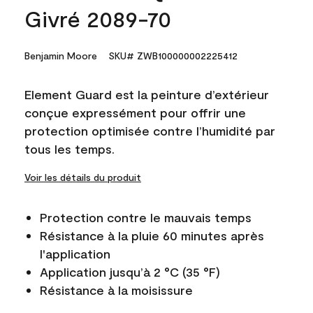
Givré 2089-70
Benjamin Moore
SKU# ZWB100000002225412
Element Guard est la peinture d’extérieur
conçue expressément pour offrir une
protection optimisée contre l’humidité par
tous les temps.
Voir les détails du produit
Protection contre le mauvais temps
Résistance à la pluie 60 minutes après
l'application
Application jusqu’à 2 °C (35 °F)
Résistance à la moisissure