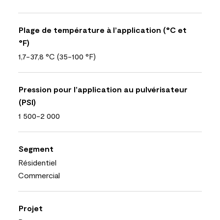
Plage de température à l’application (°C et
°F)
1,7-37,8 °C (35-100 °F)
Pression pour l’application au pulvérisateur
(PSI)
1 500-2 000
Segment
Résidentiel
Commercial
Projet