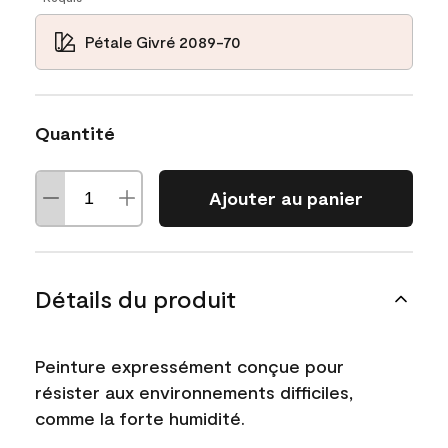
Pétale Givré 2089-70
Quantité
Ajouter au panier
Détails du produit
Peinture expressément conçue pour
résister aux environnements difficiles,
comme la forte humidité.