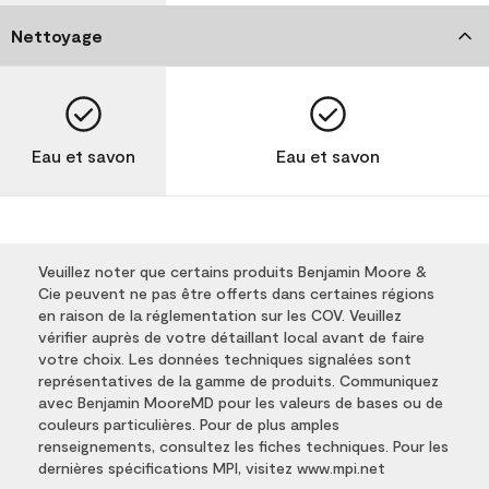
Nettoyage
Eau et savon
Eau et savon
Veuillez noter que certains produits Benjamin Moore &
Cie peuvent ne pas être offerts dans certaines régions
en raison de la réglementation sur les COV. Veuillez
vérifier auprès de votre détaillant local avant de faire
votre choix. Les données techniques signalées sont
représentatives de la gamme de produits. Communiquez
avec Benjamin MooreMD pour les valeurs de bases ou de
couleurs particulières. Pour de plus amples
renseignements, consultez les fiches techniques. Pour les
dernières spécifications MPI, visitez www.mpi.net