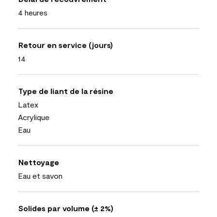
4 heures
Retour en service (jours)
14
Type de liant de la résine
Latex
Acrylique
Eau
Nettoyage
Eau et savon
Solides par volume (± 2%)