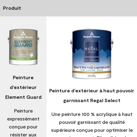
Produit
Peinture
d’extérieur
Peinture d’extérieur à haut pouvoir
Element Guard
garnissant Regal Select
Peinture
Une peinture 100 % acrylique à haut
expressément
pouvoir garnissant de qualité
conçue pour
supérieure conçue pour optimiser le
résister aux