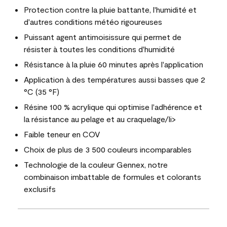
Protection contre la pluie battante, l'humidité et
d'autres conditions météo rigoureuses
Puissant agent antimoisissure qui permet de
résister à toutes les conditions d'humidité
Résistance à la pluie 60 minutes après l'application
Application à des températures aussi basses que 2
°C (35 °F)
Résine 100 % acrylique qui optimise l'adhérence et
la résistance au pelage et au craquelage/li>
Faible teneur en COV
Choix de plus de 3 500 couleurs incomparables
Technologie de la couleur Gennex, notre
combinaison imbattable de formules et colorants
exclusifs