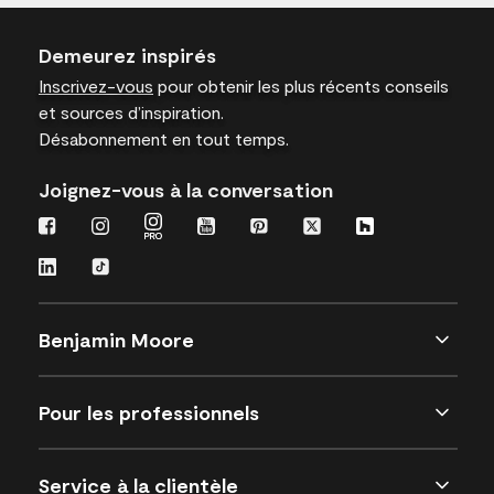
Demeurez inspirés
Inscrivez-vous
pour obtenir les plus récents conseils
et sources d’inspiration.
Désabonnement en tout temps.
Joignez-vous à la conversation
Benjamin Moore
Pour les professionnels
Service à la clientèle