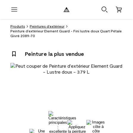
Produits
Peintures d’extérieur
Peinture d’extérieur Element Guard - Fini lustre doux Quart Pétale
Givré 2089-70
Peinture la plus vendue