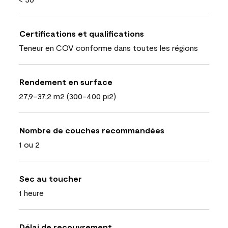
Certifications et qualifications
Teneur en COV conforme dans toutes les régions
Rendement en surface
27,9-37,2 m2 (300-400 pi2)
Nombre de couches recommandées
1 ou 2
Sec au toucher
1 heure
Délai de recouvrement