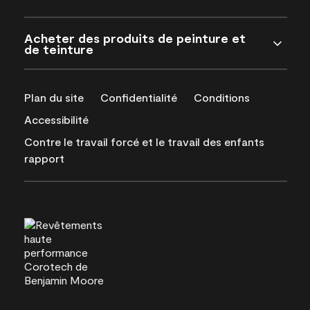
Acheter des produits de peinture et
de teinture
Plan du site
Confidentialité
Conditions
Accessibilité
Contre le travail forcé et le travail des enfants
rapport