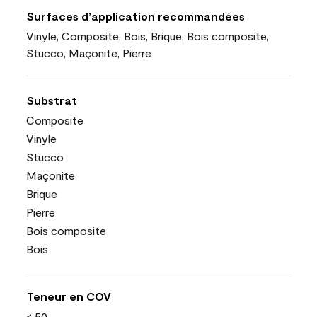
Surfaces d’application recommandées
Vinyle, Composite, Bois, Brique, Bois composite,
Stucco, Maçonite, Pierre
Substrat
Composite
Vinyle
Stucco
Maçonite
Brique
Pierre
Bois composite
Bois
Teneur en COV
< 50