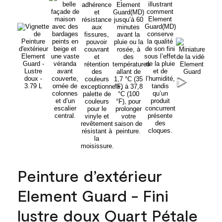
Peinture d’extérieur
Element Guard - Fini
lustre doux Quart Pétale