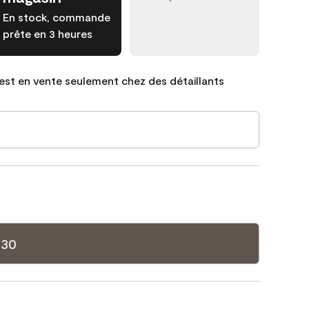
En stock, commande
prête en 3 heures
est en vente seulement chez des détaillants
-30