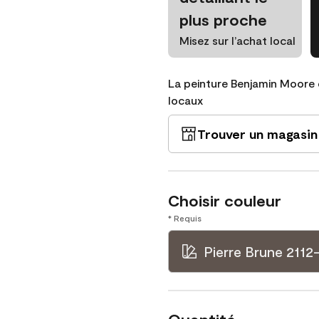
plus proche
Misez sur l’achat local
La peinture Benjamin Moore 
locaux
Trouver un magasin
Choisir couleur
* Requis
Pierre Brune 2112