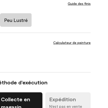
Guide des finis
Peu Lustré
Calculateur de peinture
éthode d’exécution
Collecte en
Expédition
magasin
N’est pas en vente