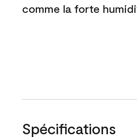
comme la forte humidi
Spécifications