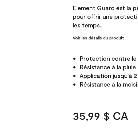
Element Guard est la p
pour offrir une protect
les temps.
Voir les détails du produit
Protection contre l
Résistance à la pluie
Application jusqu’à 2
Résistance à la mois
35,99 $ CA