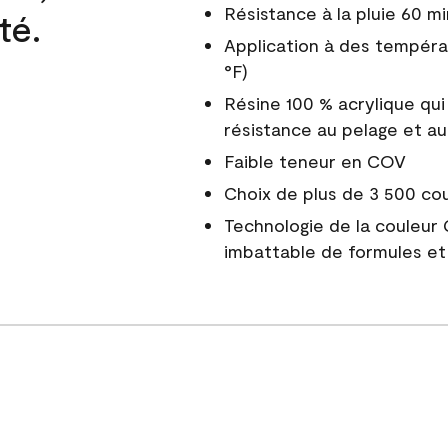
Résistance à la pluie 60 mi
té.
Application à des tempéra
°F)
Résine 100 % acrylique qui
résistance au pelage et au
Faible teneur en COV
Choix de plus de 3 500 co
Technologie de la couleur
imbattable de formules et 