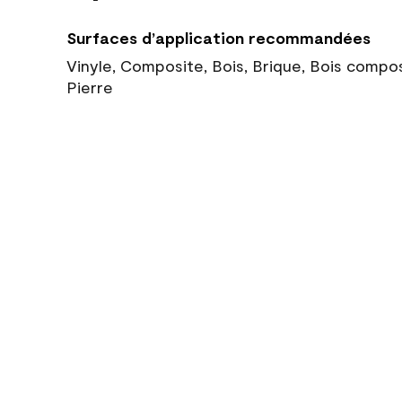
Surfaces d’application recommandées
Vinyle, Composite, Bois, Brique, Bois compo
Pierre