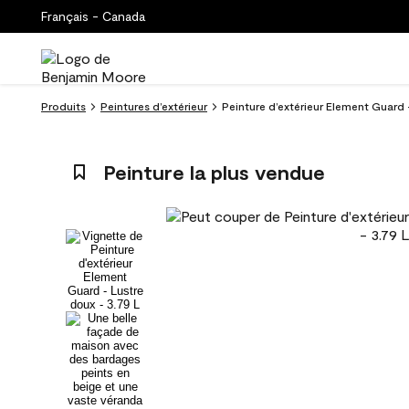
Français - Canada
Produits
Peintures d’extérieur
Peinture d’extérieur Element Guard -
Peinture la plus vendue