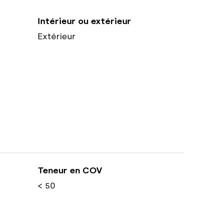
Intérieur ou extérieur
Extérieur
Teneur en COV
< 50