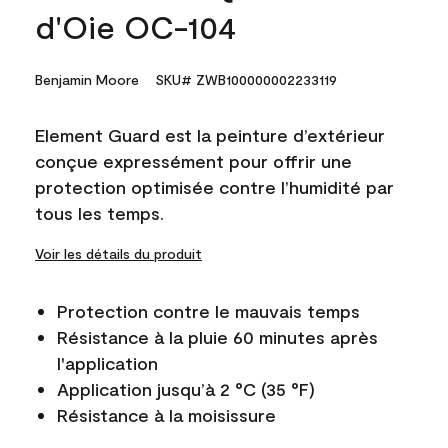
d'Oie OC-104
Benjamin Moore
SKU# ZWB100000002233119
Element Guard est la peinture d’extérieur
conçue expressément pour offrir une
protection optimisée contre l’humidité par
tous les temps.
Voir les détails du produit
Protection contre le mauvais temps
Résistance à la pluie 60 minutes après
l'application
Application jusqu’à 2 °C (35 °F)
Résistance à la moisissure