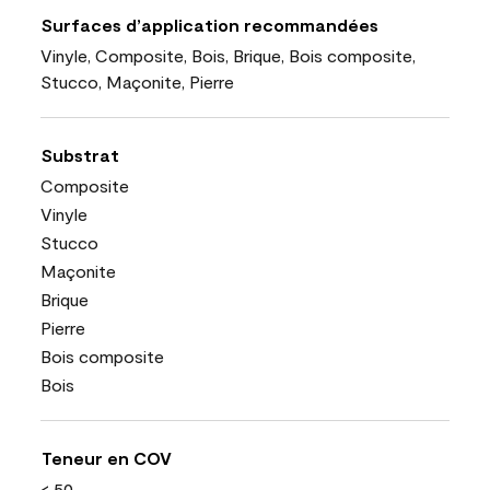
Surfaces d’application recommandées
Vinyle, Composite, Bois, Brique, Bois composite,
Stucco, Maçonite, Pierre
Substrat
Composite
Vinyle
Stucco
Maçonite
Brique
Pierre
Bois composite
Bois
Teneur en COV
< 50