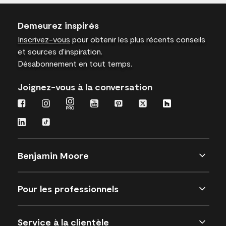
Demeurez inspirés
Inscrivez-vous
pour obtenir les plus récents conseils
et sources d’inspiration.
Désabonnement en tout temps.
Joignez-vous à la conversation
Benjamin Moore
Pour les professionnels
Service à la clientèle