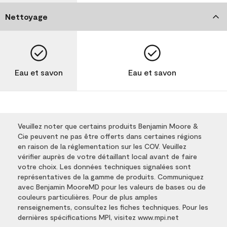
Nettoyage
Eau et savon
Eau et savon
Veuillez noter que certains produits Benjamin Moore &
Cie peuvent ne pas être offerts dans certaines régions
en raison de la réglementation sur les COV. Veuillez
vérifier auprès de votre détaillant local avant de faire
votre choix. Les données techniques signalées sont
représentatives de la gamme de produits. Communiquez
avec Benjamin MooreMD pour les valeurs de bases ou de
couleurs particulières. Pour de plus amples
renseignements, consultez les fiches techniques. Pour les
dernières spécifications MPI, visitez www.mpi.net