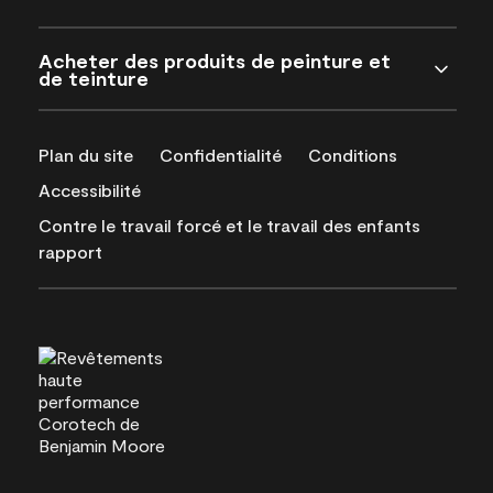
Acheter des produits de peinture et
de teinture
Plan du site
Confidentialité
Conditions
Accessibilité
Contre le travail forcé et le travail des enfants
rapport