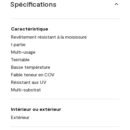
Spécifications
Caractéristique
Revêtement résistant à la moisissure
1 partie
Multi-usage
Teintable
Basse température
Faible teneur en COV
Résistant aux UV
Multi-substrat
Intérieur ou extérieur
Extérieur