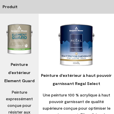
Produit
Peinture
d’extérieur
Peinture d’extérieur à haut pouvoir
Element Guard
garnissant Regal Select
Peinture
Une peinture 100 % acrylique à haut
expressément
pouvoir garnissant de qualité
conçue pour
supérieure conçue pour optimiser le
résister aux