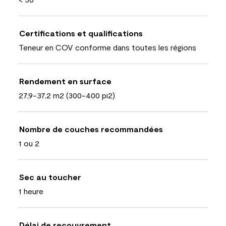
Certifications et qualifications
Teneur en COV conforme dans toutes les régions
Rendement en surface
27,9-37,2 m2 (300-400 pi2)
Nombre de couches recommandées
1 ou 2
Sec au toucher
1 heure
Délai de recouvrement