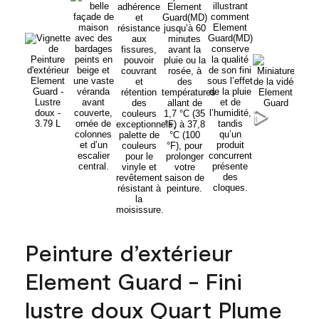
Peinture d’extérieur
Element Guard - Fini
lustre doux Quart Plume