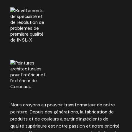
Nous croyons au pouvoir transformateur de notre
peinture. Depuis des générations, la fabrication de
produits et de couleurs à partir d’ingrédients de
qualité supérieure est notre passion et notre priorité