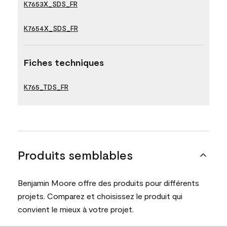
K7653X_SDS_FR
K7654X_SDS_FR
Fiches techniques
K765_TDS_FR
Produits semblables
Benjamin Moore offre des produits pour différents
projets. Comparez et choisissez le produit qui
convient le mieux à votre projet.