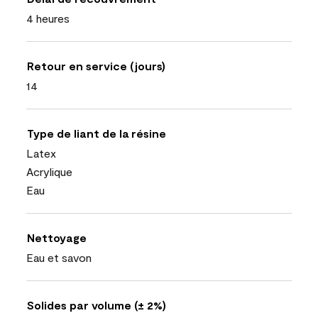
4 heures
Retour en service (jours)
14
Type de liant de la résine
Latex
Acrylique
Eau
Nettoyage
Eau et savon
Solides par volume (± 2%)