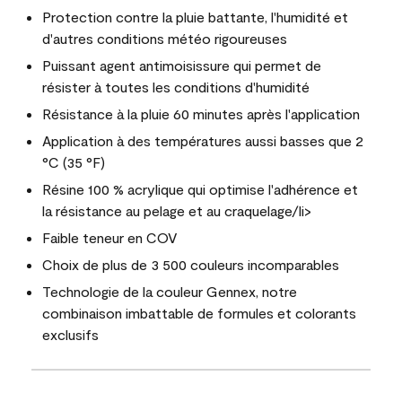
Protection contre la pluie battante, l'humidité et
d'autres conditions météo rigoureuses
Puissant agent antimoisissure qui permet de
résister à toutes les conditions d'humidité
Résistance à la pluie 60 minutes après l'application
Application à des températures aussi basses que 2
°C (35 °F)
Résine 100 % acrylique qui optimise l'adhérence et
la résistance au pelage et au craquelage/li>
Faible teneur en COV
Choix de plus de 3 500 couleurs incomparables
Technologie de la couleur Gennex, notre
combinaison imbattable de formules et colorants
exclusifs