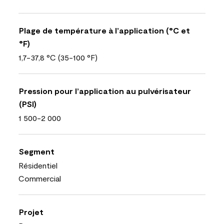
Plage de température à l’application (°C et
°F)
1,7-37,8 °C (35-100 °F)
Pression pour l’application au pulvérisateur
(PSI)
1 500-2 000
Segment
Résidentiel
Commercial
Projet