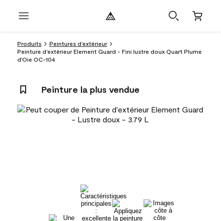
Produits
Peintures d’extérieur
Peinture d’extérieur Element Guard - Fini lustre doux Quart Plume
d'Oie OC-104
Peinture la plus vendue