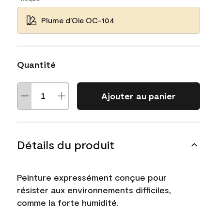
Plume d'Oie OC-104
Quantité
Ajouter au panier
Détails du produit
Peinture expressément conçue pour
résister aux environnements difficiles,
comme la forte humidité.