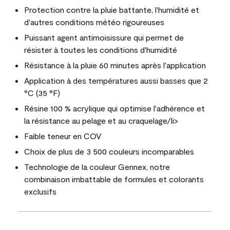
Protection contre la pluie battante, l'humidité et
d'autres conditions météo rigoureuses
Puissant agent antimoisissure qui permet de
résister à toutes les conditions d'humidité
Résistance à la pluie 60 minutes après l'application
Application à des températures aussi basses que 2
°C (35 °F)
Résine 100 % acrylique qui optimise l'adhérence et
la résistance au pelage et au craquelage/li>
Faible teneur en COV
Choix de plus de 3 500 couleurs incomparables
Technologie de la couleur Gennex, notre
combinaison imbattable de formules et colorants
exclusifs