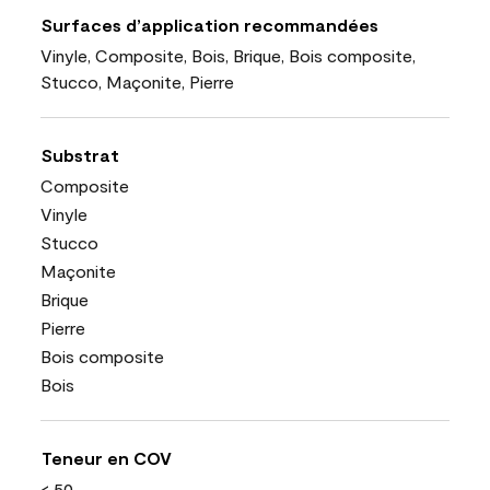
Surfaces d’application recommandées
Vinyle, Composite, Bois, Brique, Bois composite,
Stucco, Maçonite, Pierre
Substrat
Composite
Vinyle
Stucco
Maçonite
Brique
Pierre
Bois composite
Bois
Teneur en COV
< 50