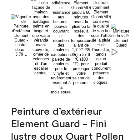
Peinture d’extérieur
Element Guard - Fini
lustre doux Quart Pollen