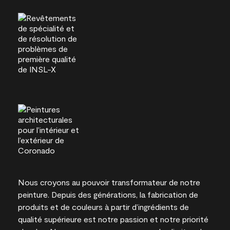
Nous croyons au pouvoir transformateur de notre
peinture. Depuis des générations, la fabrication de
produits et de couleurs à partir d’ingrédients de
qualité supérieure est notre passion et notre priorité