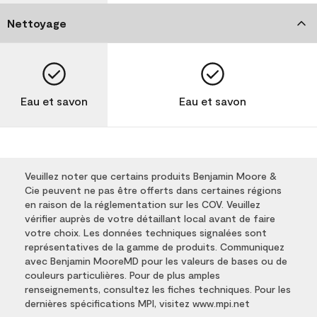
Nettoyage
Eau et savon
Eau et savon
Veuillez noter que certains produits Benjamin Moore &
Cie peuvent ne pas être offerts dans certaines régions
en raison de la réglementation sur les COV. Veuillez
vérifier auprès de votre détaillant local avant de faire
votre choix. Les données techniques signalées sont
représentatives de la gamme de produits. Communiquez
avec Benjamin MooreMD pour les valeurs de bases ou de
couleurs particulières. Pour de plus amples
renseignements, consultez les fiches techniques. Pour les
dernières spécifications MPI, visitez www.mpi.net