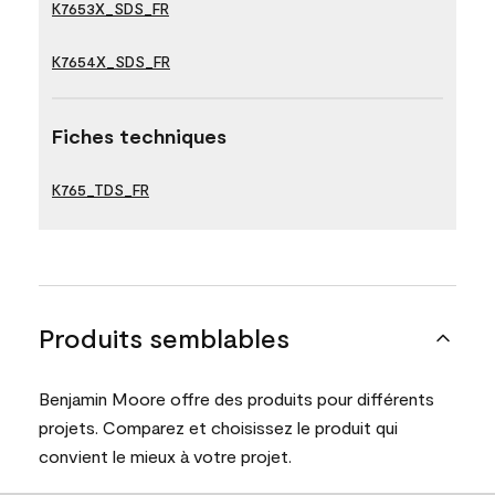
K7653X_SDS_FR
K7654X_SDS_FR
Fiches techniques
K765_TDS_FR
Produits semblables
Benjamin Moore offre des produits pour différents
projets. Comparez et choisissez le produit qui
convient le mieux à votre projet.