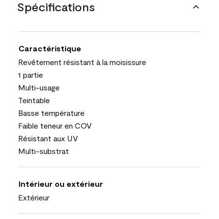
Spécifications
Caractéristique
Revêtement résistant à la moisissure
1 partie
Multi-usage
Teintable
Basse température
Faible teneur en COV
Résistant aux UV
Multi-substrat
Intérieur ou extérieur
Extérieur