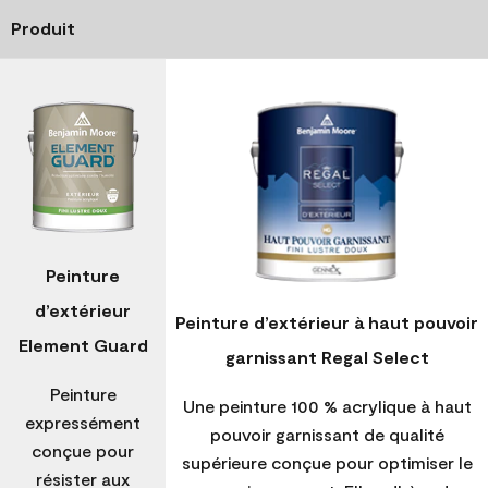
Produit
Peinture
d’extérieur
Peinture d’extérieur à haut pouvoir
Element Guard
garnissant Regal Select
Peinture
Une peinture 100 % acrylique à haut
expressément
pouvoir garnissant de qualité
conçue pour
supérieure conçue pour optimiser le
résister aux