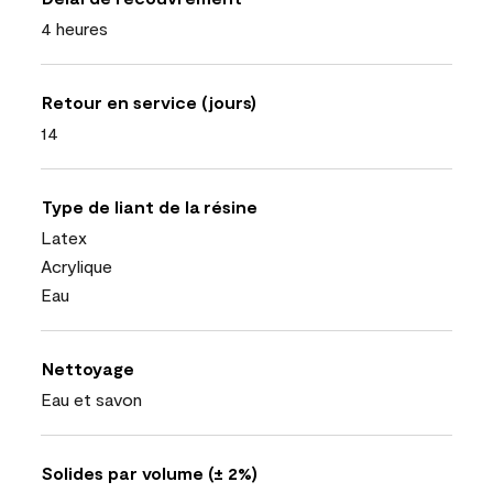
4 heures
Retour en service (jours)
14
Type de liant de la résine
Latex
Acrylique
Eau
Nettoyage
Eau et savon
Solides par volume (± 2%)