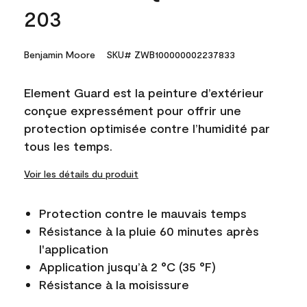
203
Benjamin Moore
SKU# ZWB100000002237833
Element Guard est la peinture d’extérieur
conçue expressément pour offrir une
protection optimisée contre l’humidité par
tous les temps.
Voir les détails du produit
Protection contre le mauvais temps
Résistance à la pluie 60 minutes après
l'application
Application jusqu’à 2 °C (35 °F)
Résistance à la moisissure