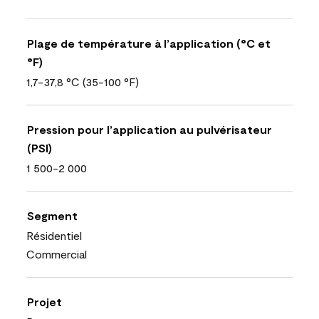
Plage de température à l’application (°C et
°F)
1,7-37,8 °C (35-100 °F)
Pression pour l’application au pulvérisateur
(PSI)
1 500-2 000
Segment
Résidentiel
Commercial
Projet