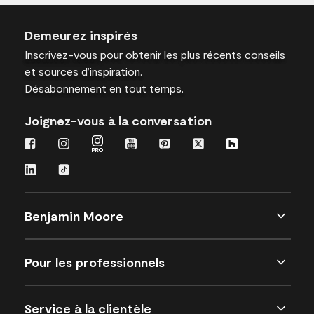
Demeurez inspirés
Inscrivez-vous
pour obtenir les plus récents conseils
et sources d’inspiration.
Désabonnement en tout temps.
Joignez-vous à la conversation
Benjamin Moore
Pour les professionnels
Service à la clientèle