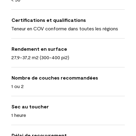
Certifications et qualifications
Teneur en COV conforme dans toutes les régions
Rendement en surface
27,9-37,2 m2 (300-400 pi2)
Nombre de couches recommandées
1 ou 2
Sec au toucher
1 heure
Délai de recouvrement