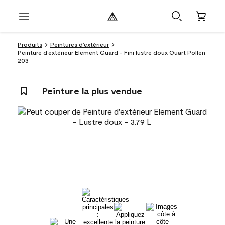
Produits
Peintures d’extérieur
Peinture d’extérieur Element Guard - Fini lustre doux Quart Pollen
203
Peinture la plus vendue