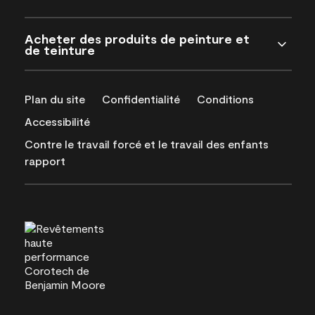
Acheter des produits de peinture et
de teinture
Plan du site
Confidentialité
Conditions
Accessibilité
Contre le travail forcé et le travail des enfants
rapport