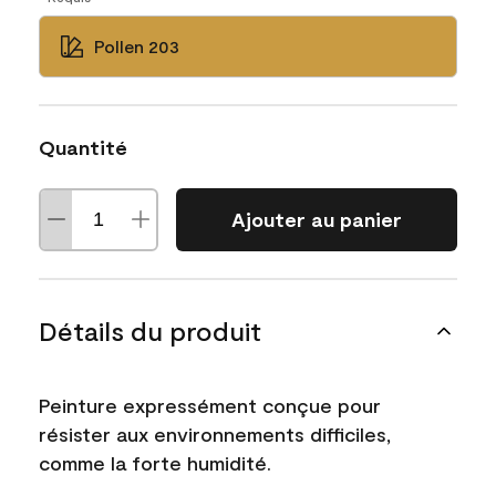
Pollen 203
Quantité
Ajouter au panier
Détails du produit
Peinture expressément conçue pour
résister aux environnements difficiles,
comme la forte humidité.