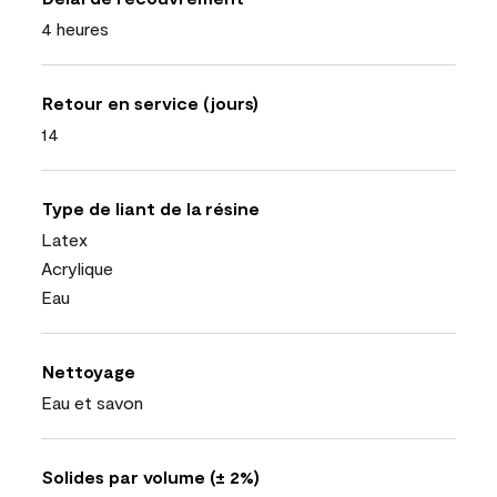
4 heures
Retour en service (jours)
14
Type de liant de la résine
Latex
Acrylique
Eau
Nettoyage
Eau et savon
Solides par volume (± 2%)