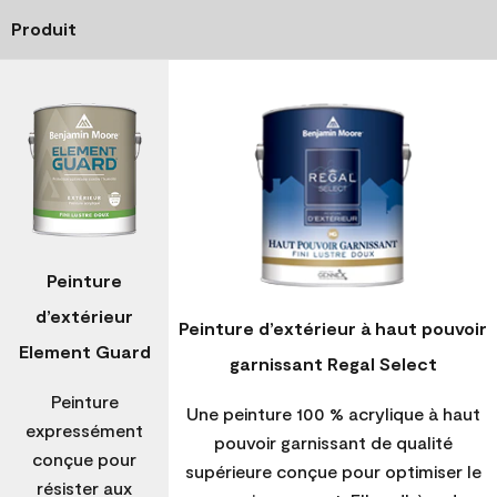
Produit
Peinture
d’extérieur
Peinture d’extérieur à haut pouvoir
Element Guard
garnissant Regal Select
Peinture
Une peinture 100 % acrylique à haut
expressément
pouvoir garnissant de qualité
conçue pour
supérieure conçue pour optimiser le
résister aux