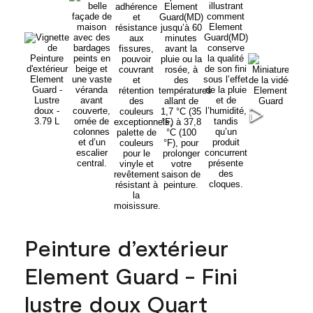
Peinture d’extérieur
Element Guard - Fini
lustre doux Quart