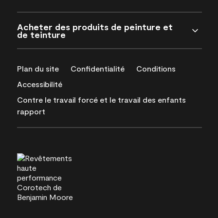
Acheter des produits de peinture et
de teinture
Plan du site
Confidentialité
Conditions
Accessibilité
Contre le travail forcé et le travail des enfants
rapport