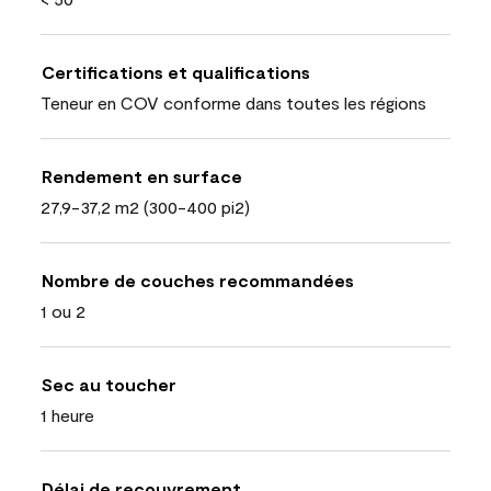
Certifications et qualifications
Teneur en COV conforme dans toutes les régions
Rendement en surface
27,9-37,2 m2 (300-400 pi2)
Nombre de couches recommandées
1 ou 2
Sec au toucher
1 heure
Délai de recouvrement