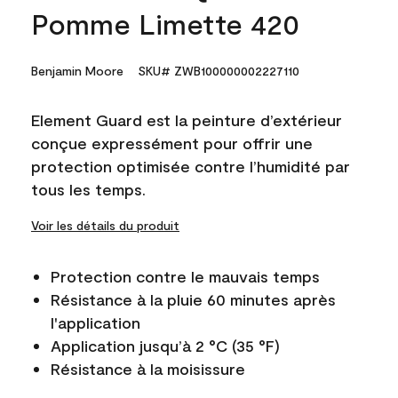
Pomme Limette 420
Benjamin Moore
SKU# ZWB100000002227110
Element Guard est la peinture d’extérieur
conçue expressément pour offrir une
protection optimisée contre l’humidité par
tous les temps.
Voir les détails du produit
Protection contre le mauvais temps
Résistance à la pluie 60 minutes après
l'application
Application jusqu’à 2 °C (35 °F)
Résistance à la moisissure