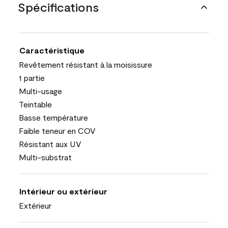
Spécifications
Caractéristique
Revêtement résistant à la moisissure
1 partie
Multi-usage
Teintable
Basse température
Faible teneur en COV
Résistant aux UV
Multi-substrat
Intérieur ou extérieur
Extérieur