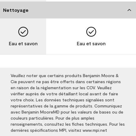
Nettoyage
Eau et savon
Eau et savon
Veuillez noter que certains produits Benjamin Moore &
Cie peuvent ne pas être offerts dans certaines régions
en raison de la réglementation sur les COV. Veuillez
vérifier auprès de votre détaillant local avant de faire
votre choix. Les données techniques signalées sont
représentatives de la gamme de produits. Communiquez
avec Benjamin MooreMD pour les valeurs de bases ou de
couleurs particulières. Pour de plus amples
renseignements, consultez les fiches techniques. Pour les
dernières spécifications MPI, visitez www.mpi.net