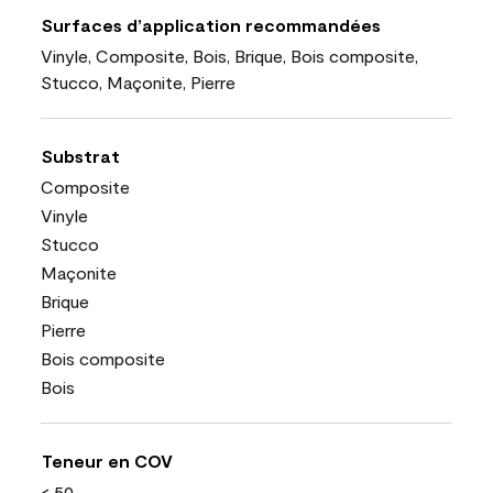
Surfaces d’application recommandées
Vinyle, Composite, Bois, Brique, Bois composite,
Stucco, Maçonite, Pierre
Substrat
Composite
Vinyle
Stucco
Maçonite
Brique
Pierre
Bois composite
Bois
Teneur en COV
< 50