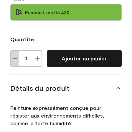
Pomme Limette 420
Quantité
Ajouter au panier
Détails du produit
Peinture expressément conçue pour
résister aux environnements difficiles,
comme la forte humidité.