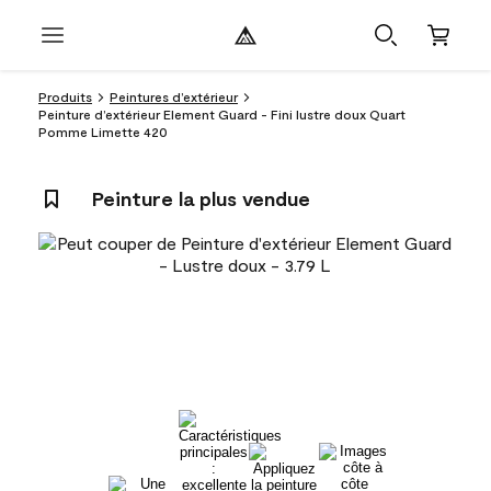
Produits
Peintures d’extérieur
Peinture d’extérieur Element Guard - Fini lustre doux Quart
Pomme Limette 420
Peinture la plus vendue