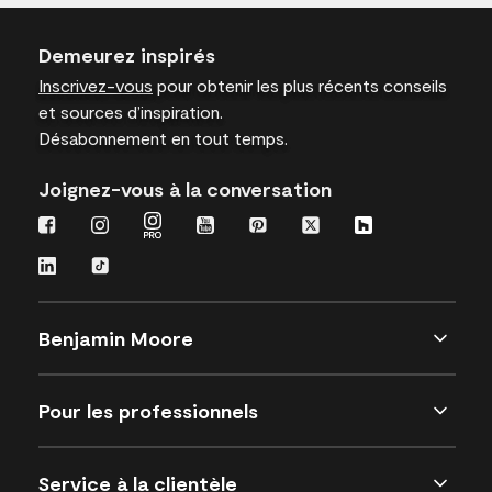
Demeurez inspirés
Inscrivez-vous
pour obtenir les plus récents conseils
et sources d’inspiration.
Désabonnement en tout temps.
Joignez-vous à la conversation
Benjamin Moore
Pour les professionnels
Service à la clientèle