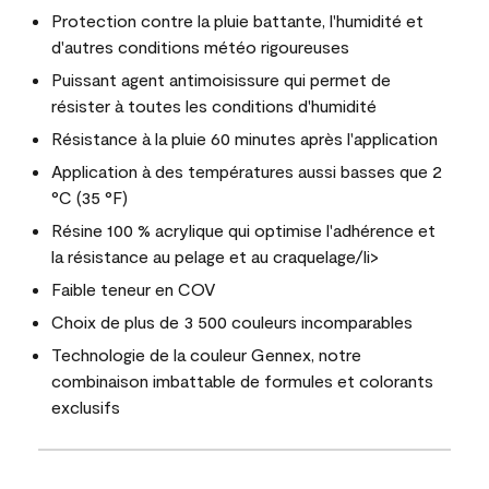
Protection contre la pluie battante, l'humidité et
d'autres conditions météo rigoureuses
Puissant agent antimoisissure qui permet de
résister à toutes les conditions d'humidité
Résistance à la pluie 60 minutes après l'application
Application à des températures aussi basses que 2
°C (35 °F)
Résine 100 % acrylique qui optimise l'adhérence et
la résistance au pelage et au craquelage/li>
Faible teneur en COV
Choix de plus de 3 500 couleurs incomparables
Technologie de la couleur Gennex, notre
combinaison imbattable de formules et colorants
exclusifs