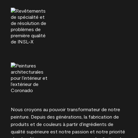
Nous croyons au pouvoir transformateur de notre
peinture. Depuis des générations, la fabrication de
produits et de couleurs à partir d’ingrédients de
qualité supérieure est notre passion et notre priorité