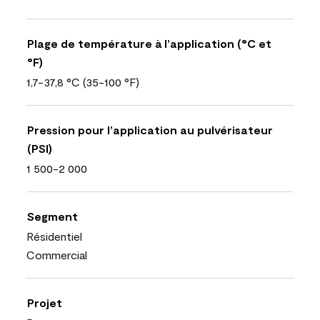
Plage de température à l’application (°C et
°F)
1,7-37,8 °C (35-100 °F)
Pression pour l’application au pulvérisateur
(PSI)
1 500-2 000
Segment
Résidentiel
Commercial
Projet