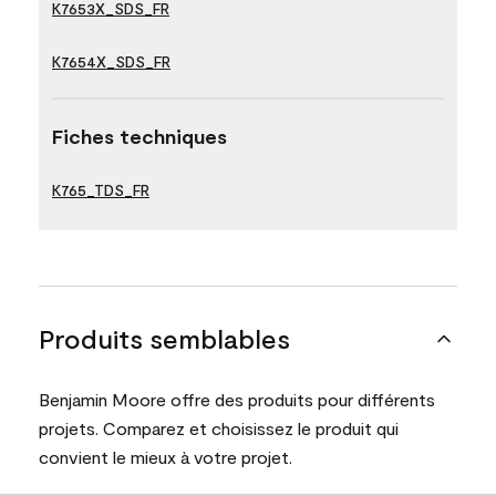
K7653X_SDS_FR
K7654X_SDS_FR
Fiches techniques
K765_TDS_FR
Produits semblables
Benjamin Moore offre des produits pour différents
projets. Comparez et choisissez le produit qui
convient le mieux à votre projet.